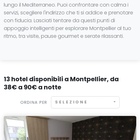
lungo il Mediterraneo. Puoi confrontare con calma i
servizi, scegliere l'indirizzo che ti si addice e prenotare
con fiducia. Lasciati tentare da questi punti di
appoggio intelligenti per esplorare Montpellier al tuo
ritmo, tra visite, pause gourmet e serate rilassanti.
13 hotel disponibili a Montpellier, da
38€ a 90€ a notte
SELEZIONE
ORDINA PER