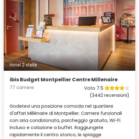
Hotel 2 stelle
ibis Budget Montpellier Centre Millenaire
77 camere
Voto 7.5
(3442 recensioni)
Godetevi una posizione comoda nel quartiere
d'affari Millénaire di Montpellier. Camere funzionali
con aria condizionata, parcheggio gratuito, Wi-Fi
incluso e colazione a buffet. Raggiungete
rapidamente il centro storico, le spiagge