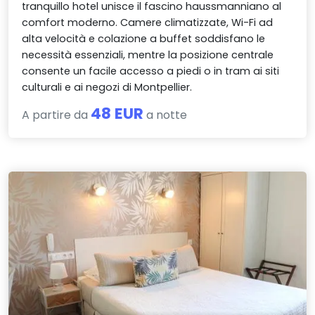
tranquillo hotel unisce il fascino haussmanniano al
comfort moderno. Camere climatizzate, Wi-Fi ad
alta velocità e colazione a buffet soddisfano le
necessità essenziali, mentre la posizione centrale
consente un facile accesso a piedi o in tram ai siti
culturali e ai negozi di Montpellier.
48 EUR
A partire da
a notte