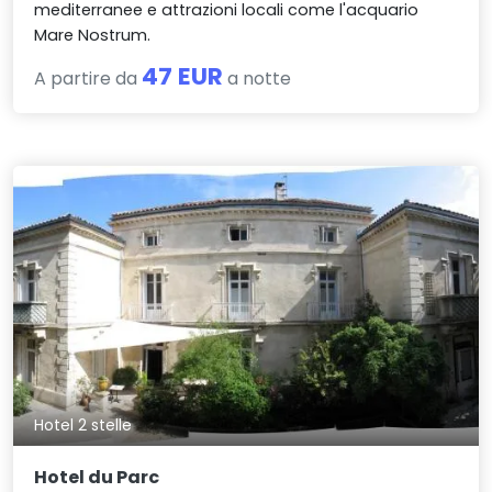
mediterranee e attrazioni locali come l'acquario
Mare Nostrum.
47 EUR
A partire da
a notte
Hotel 2 stelle
Hotel du Parc