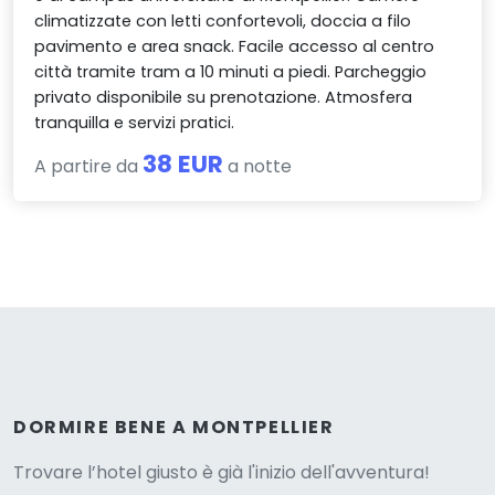
climatizzate con letti confortevoli, doccia a filo
pavimento e area snack. Facile accesso al centro
città tramite tram a 10 minuti a piedi. Parcheggio
privato disponibile su prenotazione. Atmosfera
tranquilla e servizi pratici.
38 EUR
A partire da
a notte
Versione
DORMIRE BENE A MONTPELLIER
Trovare l’hotel giusto è già l'inizio dell'avventura!