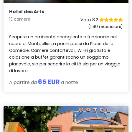
Hotel des Arts
13 camere
Voto 8.2
(1190 recensioni)
Scoprite un ambiente accogliente e funzionale nel
cuore di Montpellier, a pochi passi da Place de la
Comédie. Camere confortevoli, Wi-Fi gratuito e
colazione a buffet garantiscono un soggiorno
piacevole, sia per scoprire la città sia per un viaggio
di lavoro.
65 EUR
A partire da
a notte