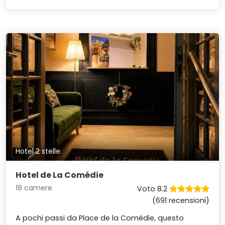
Hotel 2 stelle
Hotel de La Comédie
18 camere
Voto 8.2
(691 recensioni)
A pochi passi da Place de la Comédie, questo