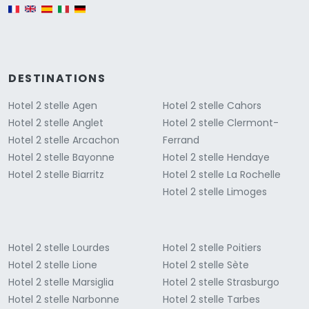
English version
DESTINATIONS
Hotel 2 stelle Agen
Hotel 2 stelle Cahors
Hotel 2 stelle Anglet
Hotel 2 stelle Clermont-
Hotel 2 stelle Arcachon
Ferrand
Hotel 2 stelle Bayonne
Hotel 2 stelle Hendaye
Hotel 2 stelle Biarritz
Hotel 2 stelle La Rochelle
Hotel 2 stelle Limoges
Hotel 2 stelle Lourdes
Hotel 2 stelle Poitiers
Hotel 2 stelle Lione
Hotel 2 stelle Sète
Hotel 2 stelle Marsiglia
Hotel 2 stelle Strasburgo
Hotel 2 stelle Narbonne
Hotel 2 stelle Tarbes