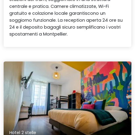
centrale e pratica. Camere climatizzate, Wi-Fi
gratuito e colazione locale garantiscono un
soggiorno funzionale. La reception aperta 24 ore su
24 e il deposito bagagli sicuro semplificano i vostri
spostamenti a Montpellier.
Hotel 2 stelle