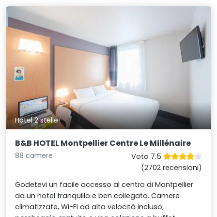
Hotel 2 stelle
B&B HOTEL Montpellier Centre Le Millénaire
88 camere
Voto 7.5
(2702 recensioni)
Godetevi un facile accesso al centro di Montpellier
da un hotel tranquillo e ben collegato. Camere
climatizzate, Wi-Fi ad alta velocità incluso,