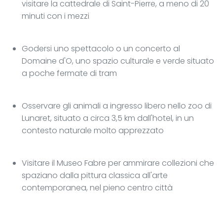
visitare la cattedrale di Saint-Pierre, a meno di 20
minuti con i mezzi
Godersi uno spettacolo o un concerto al
Domaine d'O, uno spazio culturale e verde situato
a poche fermate di tram
Osservare gli animali a ingresso libero nello zoo di
Lunaret, situato a circa 3,5 km dall'hotel, in un
contesto naturale molto apprezzato
Visitare il Museo Fabre per ammirare collezioni che
spaziano dalla pittura classica all'arte
contemporanea, nel pieno centro città