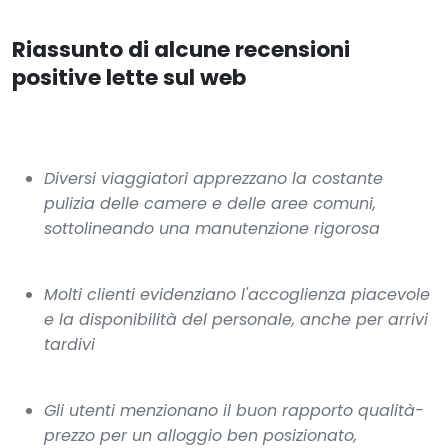
Riassunto di alcune recensioni
positive lette sul web
Diversi viaggiatori apprezzano la costante
pulizia delle camere e delle aree comuni,
sottolineando una manutenzione rigorosa
Molti clienti evidenziano l'accoglienza piacevole
e la disponibilità del personale, anche per arrivi
tardivi
Gli utenti menzionano il buon rapporto qualità-
prezzo per un alloggio ben posizionato,