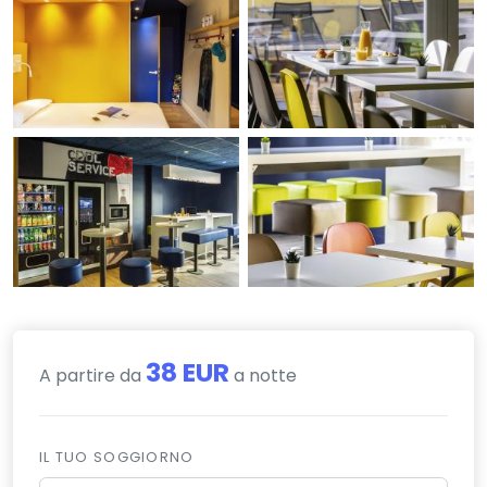
38 EUR
A partire da
a notte
IL TUO SOGGIORNO