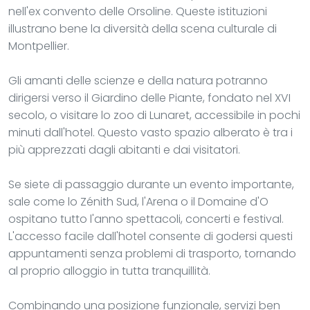
nell'ex convento delle Orsoline. Queste istituzioni
illustrano bene la diversità della scena culturale di
Montpellier.
Gli amanti delle scienze e della natura potranno
dirigersi verso il Giardino delle Piante, fondato nel XVI
secolo, o visitare lo zoo di Lunaret, accessibile in pochi
minuti dall'hotel. Questo vasto spazio alberato è tra i
più apprezzati dagli abitanti e dai visitatori.
Se siete di passaggio durante un evento importante,
sale come lo Zénith Sud, l'Arena o il Domaine d'O
ospitano tutto l'anno spettacoli, concerti e festival.
L'accesso facile dall'hotel consente di godersi questi
appuntamenti senza problemi di trasporto, tornando
al proprio alloggio in tutta tranquillità.
Combinando una posizione funzionale, servizi ben