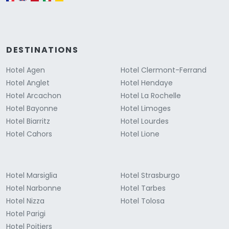
DESTINATIONS
Hotel Agen
Hotel Clermont-Ferrand
Hotel Anglet
Hotel Hendaye
Hotel Arcachon
Hotel La Rochelle
Hotel Bayonne
Hotel Limoges
Hotel Biarritz
Hotel Lourdes
Hotel Cahors
Hotel Lione
Hotel Marsiglia
Hotel Strasburgo
Hotel Narbonne
Hotel Tarbes
Hotel Nizza
Hotel Tolosa
Hotel Parigi
Hotel Poitiers