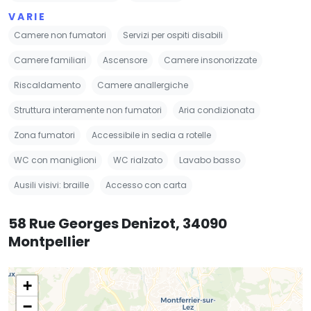
VARIE
Camere non fumatori
Servizi per ospiti disabili
Camere familiari
Ascensore
Camere insonorizzate
Riscaldamento
Camere anallergiche
Struttura interamente non fumatori
Aria condizionata
Zona fumatori
Accessibile in sedia a rotelle
WC con maniglioni
WC rialzato
Lavabo basso
Ausili visivi: braille
Accesso con carta
58 Rue Georges Denizot, 34090
Montpellier
+
−