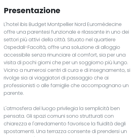
Presentazione
L'hotel ibis Budget Montpellier Nord Euromédecine
offre una parentesi funzionale e rilassante in uno dei
settori più attivi della città. Situato nel quartiere
Ospedali-Facoltà, offre una soluzione di alloggio
accessibile senza rinunciare al comfort, sia per una
visita di pochi giorni che per un soggiorno più lungo.
Vicino a numerosi centri di cura e di insegnamento, si
rivolge sia ai viaggiatori di passaggio che ai
professionisti o alle famiglie che accompagnano un
parente.
L'atmosfera del luogo privilegia la semplicità ben
pensata. Gli spazi comuni sono strutturati con
chiarezza e l'arredamento favorisce la fluidità degli
spostamenti. Una terrazza consente di prendersi un