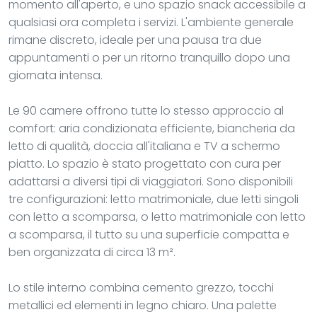
momento all'aperto, e uno spazio snack accessibile a
qualsiasi ora completa i servizi. L'ambiente generale
rimane discreto, ideale per una pausa tra due
appuntamenti o per un ritorno tranquillo dopo una
giornata intensa.
Le 90 camere offrono tutte lo stesso approccio al
comfort: aria condizionata efficiente, biancheria da
letto di qualità, doccia all'italiana e TV a schermo
piatto. Lo spazio è stato progettato con cura per
adattarsi a diversi tipi di viaggiatori. Sono disponibili
tre configurazioni: letto matrimoniale, due letti singoli
con letto a scomparsa, o letto matrimoniale con letto
a scomparsa, il tutto su una superficie compatta e
ben organizzata di circa 13 m².
Lo stile interno combina cemento grezzo, tocchi
metallici ed elementi in legno chiaro. Una palette