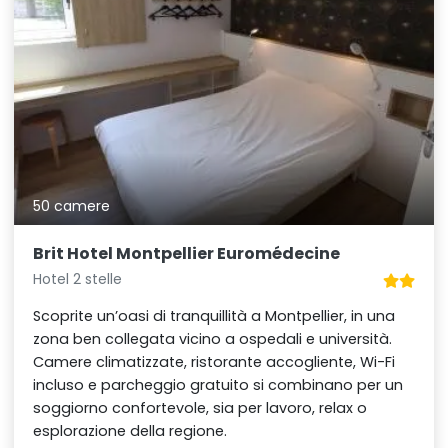
50 camere
Brit Hotel Montpellier Euromédecine
Hotel 2 stelle
Scoprite un’oasi di tranquillità a Montpellier, in una
zona ben collegata vicino a ospedali e università.
Camere climatizzate, ristorante accogliente, Wi-Fi
incluso e parcheggio gratuito si combinano per un
soggiorno confortevole, sia per lavoro, relax o
esplorazione della regione.