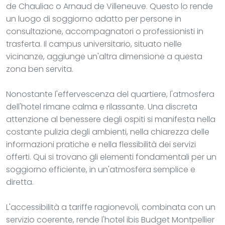
de Chauliac o Arnaud de Villeneuve. Questo lo rende
un luogo di soggiorno adatto per persone in
consultazione, accompagnatori o professionisti in
trasferta. Il campus universitario, situato nelle
vicinanze, aggiunge un'altra dimensione a questa
zona ben servita.
Nonostante l'effervescenza del quartiere, l'atmosfera
dell'hotel rimane calma e rilassante. Una discreta
attenzione al benessere degli ospiti si manifesta nella
costante pulizia degli ambienti, nella chiarezza delle
informazioni pratiche e nella flessibilità dei servizi
offerti. Qui si trovano gli elementi fondamentali per un
soggiorno efficiente, in un'atmosfera semplice e
diretta.
L'accessibilità a tariffe ragionevoli, combinata con un
servizio coerente, rende l'hotel ibis Budget Montpellier