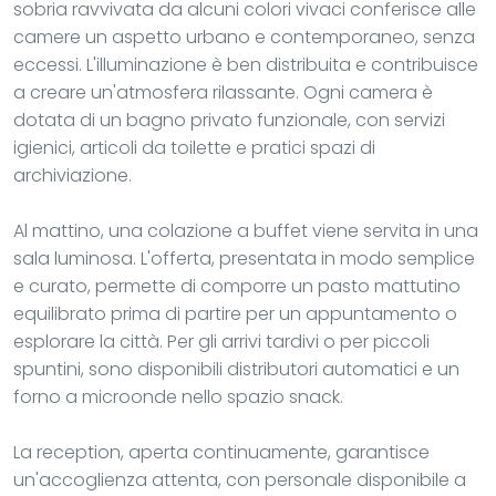
sobria ravvivata da alcuni colori vivaci conferisce alle
camere un aspetto urbano e contemporaneo, senza
eccessi. L'illuminazione è ben distribuita e contribuisce
a creare un'atmosfera rilassante. Ogni camera è
dotata di un bagno privato funzionale, con servizi
igienici, articoli da toilette e pratici spazi di
archiviazione.
Al mattino, una colazione a buffet viene servita in una
sala luminosa. L'offerta, presentata in modo semplice
e curato, permette di comporre un pasto mattutino
equilibrato prima di partire per un appuntamento o
esplorare la città. Per gli arrivi tardivi o per piccoli
spuntini, sono disponibili distributori automatici e un
forno a microonde nello spazio snack.
La reception, aperta continuamente, garantisce
un'accoglienza attenta, con personale disponibile a