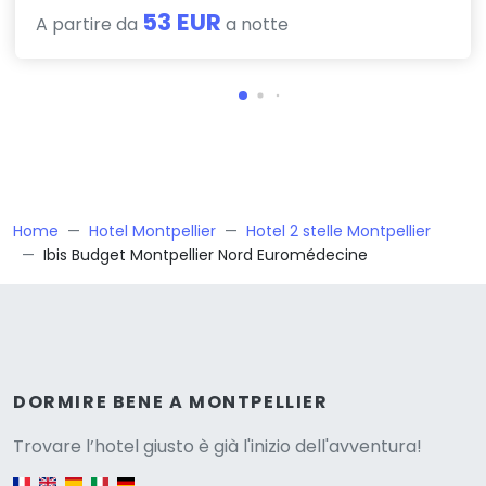
53 EUR
A partire da
a notte
Home
Hotel Montpellier
Hotel 2 stelle Montpellier
Ibis Budget Montpellier Nord Euromédecine
Versione
DORMIRE BENE A MONTPELLIER
Trovare l’hotel giusto è già l'inizio dell'avventura!
English version