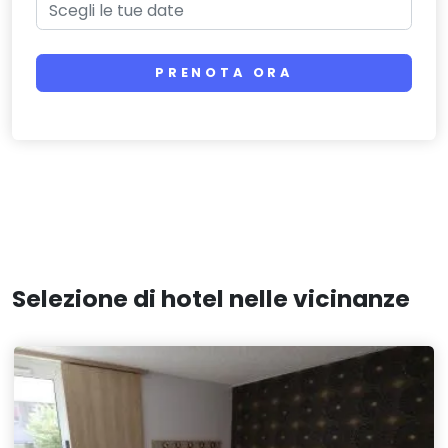
PRENOTA ORA
Selezione di hotel nelle vicinanze