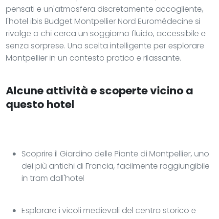
pensati e un'atmosfera discretamente accogliente,
l'hotel ibis Budget Montpellier Nord Euromédecine si
rivolge a chi cerca un soggiorno fluido, accessibile e
senza sorprese. Una scelta intelligente per esplorare
Montpellier in un contesto pratico e rilassante.
Alcune attività e scoperte vicino a
questo hotel
Scoprire il Giardino delle Piante di Montpellier, uno
dei più antichi di Francia, facilmente raggiungibile
in tram dall'hotel
Esplorare i vicoli medievali del centro storico e