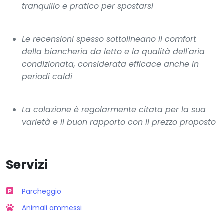
tranquillo e pratico per spostarsi
Le recensioni spesso sottolineano il comfort
della biancheria da letto e la qualità dell'aria
condizionata, considerata efficace anche in
periodi caldi
La colazione è regolarmente citata per la sua
varietà e il buon rapporto con il prezzo proposto
Servizi
Parcheggio
Animali ammessi