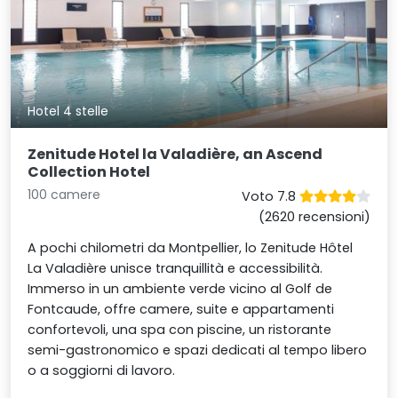
Hotel 4 stelle
Zenitude Hotel la Valadière, an Ascend
Collection Hotel
100 camere
Voto 7.8
(2620 recensioni)
A pochi chilometri da Montpellier, lo Zenitude Hôtel
La Valadière unisce tranquillità e accessibilità.
Immerso in un ambiente verde vicino al Golf de
Fontcaude, offre camere, suite e appartamenti
confortevoli, una spa con piscine, un ristorante
semi-gastronomico e spazi dedicati al tempo libero
o a soggiorni di lavoro.