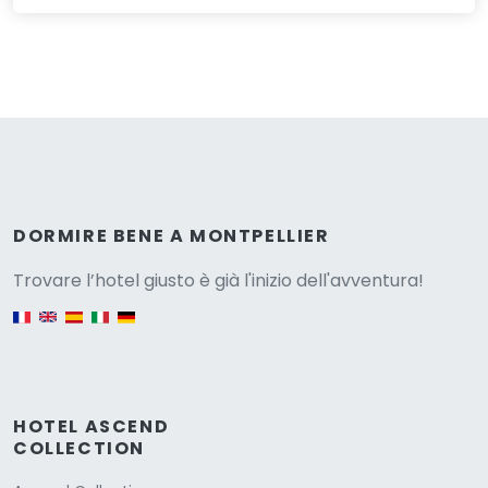
Versione
DORMIRE BENE A MONTPELLIER
Trovare l’hotel giusto è già l'inizio dell'avventura!
English version
HOTEL ASCEND
COLLECTION