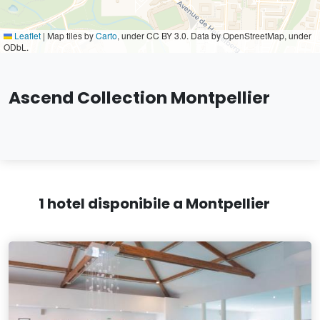
Leaflet
|
Map tiles by
Carto
, under CC BY 3.0. Data by OpenStreetMap, under
ODbL.
Ascend Collection Montpellier
1 hotel disponibile a Montpellier