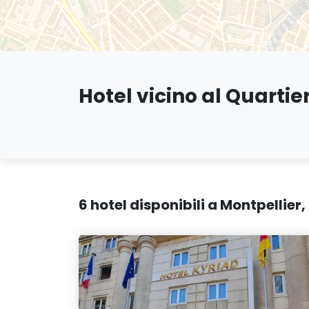
Hotel vicino al Quartie
6 hotel disponibili a Montpellier