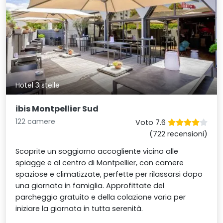
Hotel 3 stelle
ibis Montpellier Sud
122 camere
Voto 7.6
(722 recensioni)
Scoprite un soggiorno accogliente vicino alle
spiagge e al centro di Montpellier, con camere
spaziose e climatizzate, perfette per rilassarsi dopo
una giornata in famiglia. Approfittate del
parcheggio gratuito e della colazione varia per
iniziare la giornata in tutta serenità.