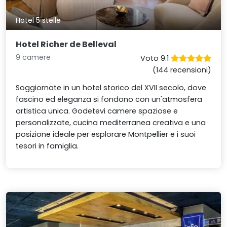
Hotel 5 stelle
Hotel Richer de Belleval
9 camere
Voto 9.1
(144 recensioni)
Soggiornate in un hotel storico del XVII secolo, dove
fascino ed eleganza si fondono con un'atmosfera
artistica unica. Godetevi camere spaziose e
personalizzate, cucina mediterranea creativa e una
posizione ideale per esplorare Montpellier e i suoi
tesori in famiglia.