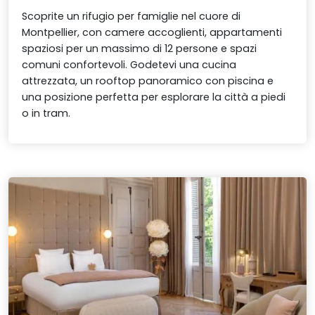
Scoprite un rifugio per famiglie nel cuore di
Montpellier, con camere accoglienti, appartamenti
spaziosi per un massimo di 12 persone e spazi
comuni confortevoli. Godetevi una cucina
attrezzata, un rooftop panoramico con piscina e
una posizione perfetta per esplorare la città a piedi
o in tram.