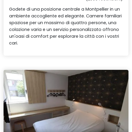
Godete di una posizione centrale a Montpellier in un
ambiente accogliente ed elegante. Camere familiari
spaziose per un massimo di quattro persone, una
colazione varia e un servizio personalizzato offrono
un'oasi di comfort per esplorare la città con i vostri
cari.