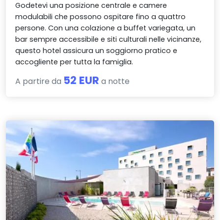
Godetevi una posizione centrale e camere
modulabili che possono ospitare fino a quattro
persone. Con una colazione a buffet variegata, un
bar sempre accessibile e siti culturali nelle vicinanze,
questo hotel assicura un soggiorno pratico e
accogliente per tutta la famiglia.
52 EUR
A partire da
a notte