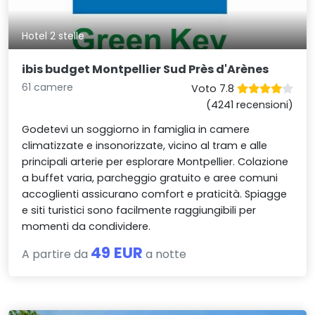
Hotel 2 stelle
ibis budget Montpellier Sud Près d'Arènes
61 camere
Voto 7.8
(4241 recensioni)
Godetevi un soggiorno in famiglia in camere
climatizzate e insonorizzate, vicino al tram e alle
principali arterie per esplorare Montpellier. Colazione
a buffet varia, parcheggio gratuito e aree comuni
accoglienti assicurano comfort e praticità. Spiagge
e siti turistici sono facilmente raggiungibili per
momenti da condividere.
49 EUR
A partire da
a notte