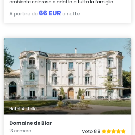
ambiente caloroso e adatto a tutta la famiglia.
66 EUR
A partire da
a notte
Hotel 4 stelle
Domaine de Biar
13 camere
Voto 8.8