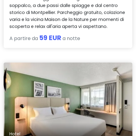
soppalco, a due passi dalle spiagge e dal centro
storico di Montpellier. Parcheggio gratuito, colazione
varia e la vicina Maison de la Nature per momenti di
scoperta e relax all'aria aperta vi aspettano.
59 EUR
A partire da
a notte
Hotel