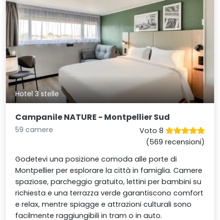
Hotel 3 stelle
Campanile NATURE - Montpellier Sud
59 camere
Voto 8
(569 recensioni)
Godetevi una posizione comoda alle porte di
Montpellier per esplorare la città in famiglia. Camere
spaziose, parcheggio gratuito, lettini per bambini su
richiesta e una terrazza verde garantiscono comfort
e relax, mentre spiagge e attrazioni culturali sono
facilmente raggiungibili in tram o in auto.