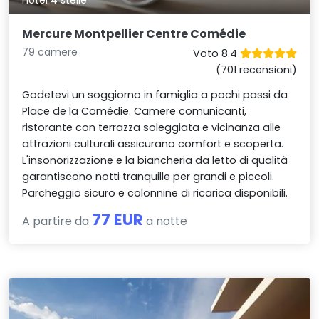
Mercure Montpellier Centre Comédie
79 camere
Voto 8.4
(701 recensioni)
Godetevi un soggiorno in famiglia a pochi passi da
Place de la Comédie. Camere comunicanti,
ristorante con terrazza soleggiata e vicinanza alle
attrazioni culturali assicurano comfort e scoperta.
L'insonorizzazione e la biancheria da letto di qualità
garantiscono notti tranquille per grandi e piccoli.
Parcheggio sicuro e colonnine di ricarica disponibili.
77 EUR
A partire da
a notte