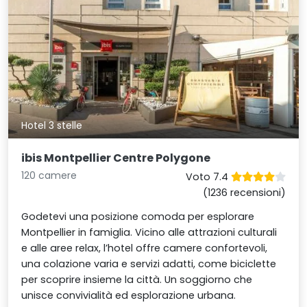
Hotel 3 stelle
ibis Montpellier Centre Polygone
120 camere
Voto 7.4
(1236 recensioni)
Godetevi una posizione comoda per esplorare
Montpellier in famiglia. Vicino alle attrazioni culturali
e alle aree relax, l’hotel offre camere confortevoli,
una colazione varia e servizi adatti, come biciclette
per scoprire insieme la città. Un soggiorno che
unisce convivialità ed esplorazione urbana.