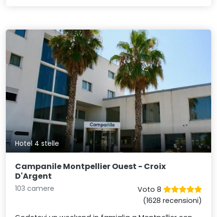
Hotel 4 stelle
Campanile Montpellier Ouest - Croix
D'Argent
103 camere
Voto 8
(1628 recensioni)