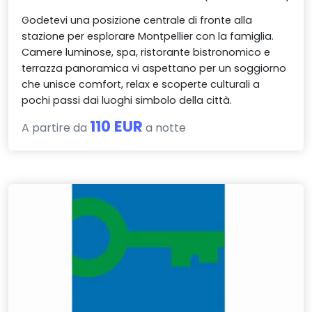
Godetevi una posizione centrale di fronte alla
stazione per esplorare Montpellier con la famiglia.
Camere luminose, spa, ristorante bistronomico e
terrazza panoramica vi aspettano per un soggiorno
che unisce comfort, relax e scoperte culturali a
pochi passi dai luoghi simbolo della città.
110 EUR
A partire da
a notte