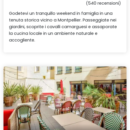
(540 recensioni)
Godetevi un tranquillo weekend in famiglia in una
tenuta storica vicino a Montpellier. Passeggiate nei
giardini, scoprite i cavalli camarguesi e assaporate
la cucina locale in un ambiente naturale e
accogliente.