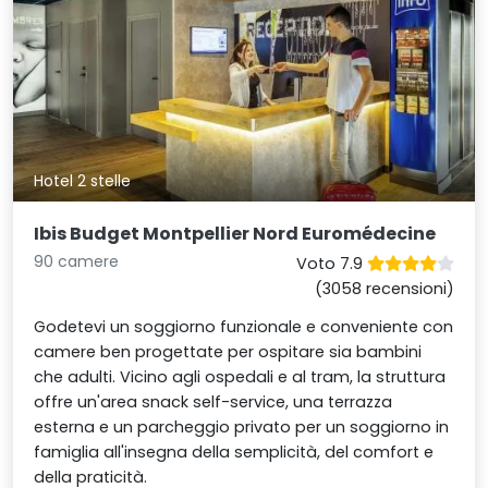
Hotel 2 stelle
Ibis Budget Montpellier Nord Euromédecine
90 camere
Voto 7.9
(3058 recensioni)
Godetevi un soggiorno funzionale e conveniente con
camere ben progettate per ospitare sia bambini
che adulti. Vicino agli ospedali e al tram, la struttura
offre un'area snack self-service, una terrazza
esterna e un parcheggio privato per un soggiorno in
famiglia all'insegna della semplicità, del comfort e
della praticità.