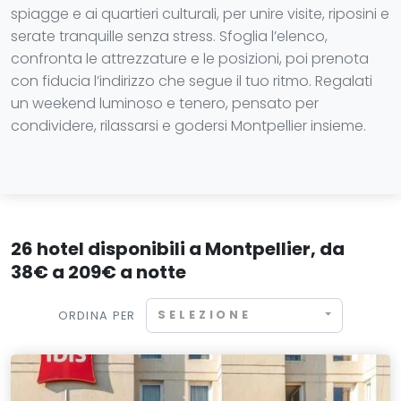
spiagge e ai quartieri culturali, per unire visite, riposini e
serate tranquille senza stress. Sfoglia l’elenco,
confronta le attrezzature e le posizioni, poi prenota
con fiducia l’indirizzo che segue il tuo ritmo. Regalati
un weekend luminoso e tenero, pensato per
condividere, rilassarsi e godersi Montpellier insieme.
26 hotel disponibili a Montpellier, da
38€ a 209€ a notte
SELEZIONE
ORDINA PER