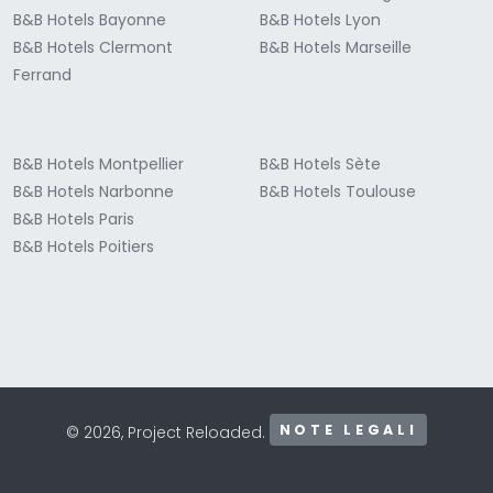
B&B Hotels Bayonne
B&B Hotels Lyon
B&B Hotels Clermont
B&B Hotels Marseille
Ferrand
B&B Hotels Montpellier
B&B Hotels Sète
B&B Hotels Narbonne
B&B Hotels Toulouse
B&B Hotels Paris
B&B Hotels Poitiers
NOTE LEGALI
© 2026, Project Reloaded.