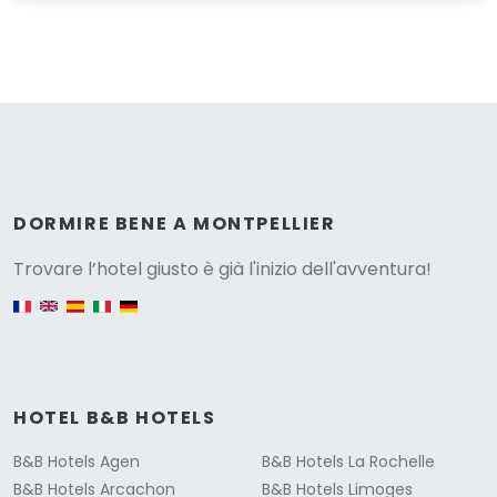
Versione
DORMIRE BENE A MONTPELLIER
Trovare l’hotel giusto è già l'inizio dell'avventura!
English version
HOTEL B&B HOTELS
B&B Hotels Agen
B&B Hotels La Rochelle
B&B Hotels Arcachon
B&B Hotels Limoges