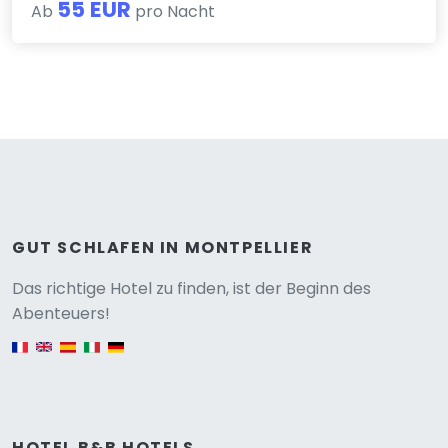
55 EUR
Ab
pro Nacht
GUT SCHLAFEN IN MONTPELLIER
Versione
Das richtige Hotel zu finden, ist der Beginn des
Abenteuers!
English version
HOTEL B&B HOTELS