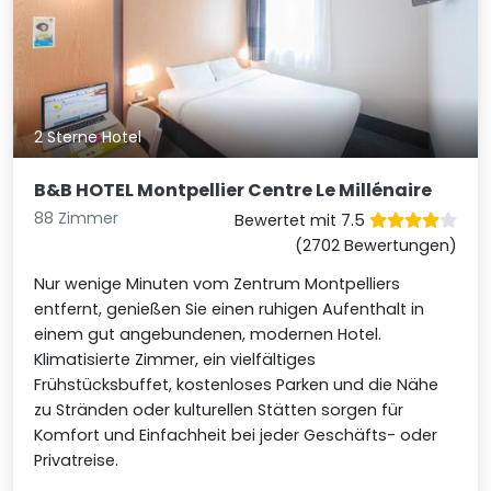
2 Sterne Hotel
B&B HOTEL Montpellier Centre Le Millénaire
88 Zimmer
Bewertet mit 7.5
(2702 Bewertungen)
Nur wenige Minuten vom Zentrum Montpelliers
entfernt, genießen Sie einen ruhigen Aufenthalt in
einem gut angebundenen, modernen Hotel.
Klimatisierte Zimmer, ein vielfältiges
Frühstücksbuffet, kostenloses Parken und die Nähe
zu Stränden oder kulturellen Stätten sorgen für
Komfort und Einfachheit bei jeder Geschäfts- oder
Privatreise.