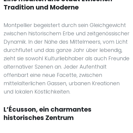
Tradition und Moderne
Montpellier begeistert durch sein Gleichgewicht
zwischen historischem Erbe und zeitgenössischer
Dynamik. In der Nähe des Mittelmeers, vom Licht
durchflutet und das ganze Jahr über lebendig,
zieht sie sowohl Kulturliebhaber als auch Freunde
alternativer Szenen an. Jeder Aufenthalt
offenbart eine neue Facette, zwischen
mittelalterlichen Gassen, urbanen Kreationen
und lokalen Köstlichkeiten.
L’Écusson, ein charmantes
historisches Zentrum