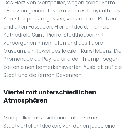
Das Herz von Montpellier, wegen seiner Form
L’Écusson genannt, ist ein wahres Labyrinth aus
Kopfsteinpflastergassen, versteckten Plätzen
und alten Fassaden. Hier entdeckt man die
Kathedrale Saint-Pierre, Stadthäuser mit
verborgenen Innenhöfen und das Fabre-
Museum, ein Juwel des lokalen Kunstlebens. Die
Promenade du Peyrou und der Triumphbogen
bieten einen bemerkenswerten Ausblick auf die
Stadt und die fernen Cevennen.
Viertel mit unterschiedlichen
Atmosphären
Montpellier lässt sich auch über seine
Stadtviertel entdecken, von denen jedes eine