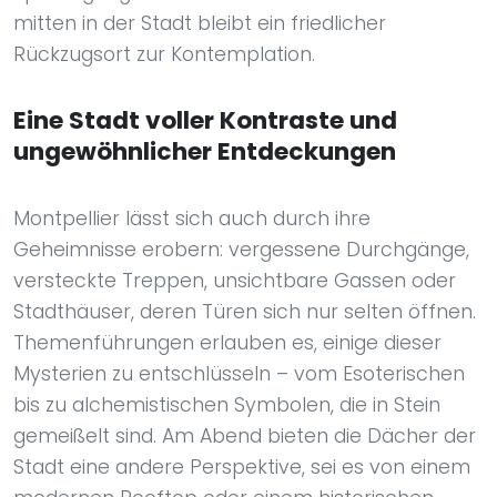
mitten in der Stadt bleibt ein friedlicher
Rückzugsort zur Kontemplation.
Eine Stadt voller Kontraste und
ungewöhnlicher Entdeckungen
Montpellier lässt sich auch durch ihre
Geheimnisse erobern: vergessene Durchgänge,
versteckte Treppen, unsichtbare Gassen oder
Stadthäuser, deren Türen sich nur selten öffnen.
Themenführungen erlauben es, einige dieser
Mysterien zu entschlüsseln – vom Esoterischen
bis zu alchemistischen Symbolen, die in Stein
gemeißelt sind. Am Abend bieten die Dächer der
Stadt eine andere Perspektive, sei es von einem