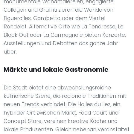
monumentale Wandmalereien, engagierte
Collagen und Graffiti zieren die Wände von
Figuerolles, Gambetta oder dem Viertel
Rondelet. Alternative Orte wie La Tendresse, Le
Black Out oder La Carmagnole bieten Konzerte,
Ausstellungen und Debatten das ganze Jahr
über.
Märkte und lokale Gastronomie
Die Stadt bietet eine abwechslungsreiche
kulinarische Szene, die regionale Traditionen mit
neuen Trends verbindet. Die Halles du Lez, ein
hybrider Ort zwischen Markt, Food Court und
Concept Store, vereinen kreative Köche und
lokale Produzenten. Gleich nebenan veranstaltet