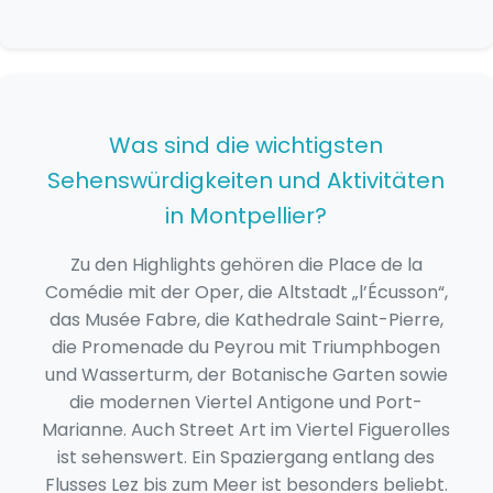
Was sind die wichtigsten
Sehenswürdigkeiten und Aktivitäten
in Montpellier?
Zu den Highlights gehören die Place de la
Comédie mit der Oper, die Altstadt „l’Écusson“,
das Musée Fabre, die Kathedrale Saint-Pierre,
die Promenade du Peyrou mit Triumphbogen
und Wasserturm, der Botanische Garten sowie
die modernen Viertel Antigone und Port-
Marianne. Auch Street Art im Viertel Figuerolles
ist sehenswert. Ein Spaziergang entlang des
Flusses Lez bis zum Meer ist besonders beliebt.