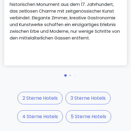
historischen Monument aus dem 17. Jahrhundert,
das zeitlosen Charme mit zeitgenössischer Kunst
verbindet. Elegante Zimmer, kreative Gastronomie
und Kunstwerke schaffen ein einzigartiges Erlebnis
zwischen Erbe und Moderne, nur wenige Schritte von
den mittelalterlichen Gassen entfernt.
2 Sterne Hotels
3 Sterne Hotels
4 Sterne Hotels
5 Sterne Hotels