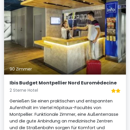
90 Zimmer
Ibis Budget Montpellier Nord Euromédecine
2 Sterne Hotel
Genießen Sie einen praktischen und entspannten
Aufenthalt im Viertel Hôpitaux-Facultés von
Montpellier. Funktionale Zimmer, eine Außenterrasse
und die gute Anbindung an medizinische Zentren
und die Straßenbahn sorgen für Komfort und