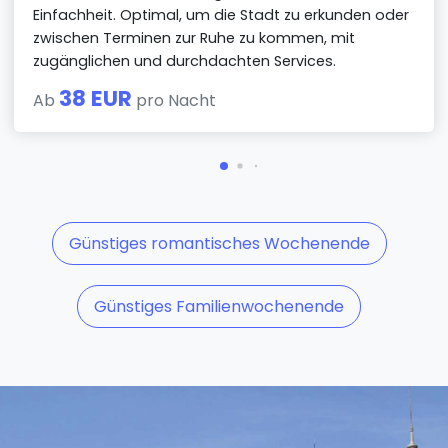
Einfachheit. Optimal, um die Stadt zu erkunden oder
zwischen Terminen zur Ruhe zu kommen, mit
zugänglichen und durchdachten Services.
38 EUR
Ab
pro Nacht
Günstiges romantisches Wochenende
Günstiges Familienwochenende