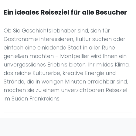
Ein ideales Reiseziel für alle Besucher
Ob Sie Geschichtsliebhaber sind, sich für
Gastronomie interessieren, Kultur suchen oder
einfach eine einladende Stadt in aller Ruhe
genießen möchten – Montpellier wird Ihnen ein
unvergessliches Erlebnis bieten. Ihr mildes Klima,
das reiche Kulturerbe, kreative Energie und
Strände, die in wenigen Minuten erreichbar sind,
machen sie zu einem unverzichtbaren Reiseziel
im Süden Frankreichs.