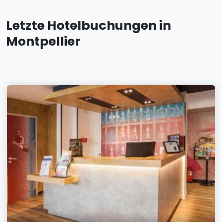
Letzte Hotelbuchungen in
Montpellier