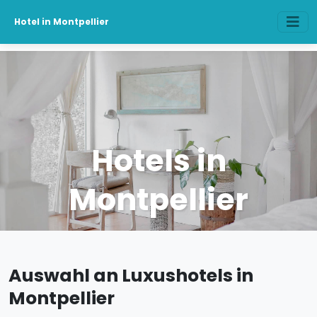
Hotel in Montpellier
Hotels in
Montpellier
Auswahl an Luxushotels in
Montpellier