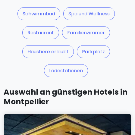
Schwimmbad
Spa und Wellness
Restaurant
Familienzimmer
Haustiere erlaubt
Parkplatz
Ladestationen
Auswahl an günstigen Hotels in
Montpellier