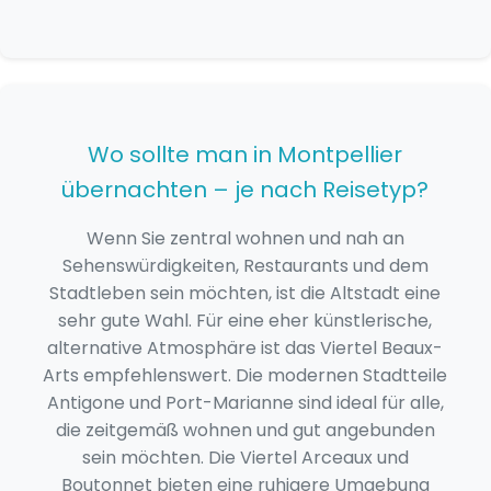
Wo sollte man in Montpellier
übernachten – je nach Reisetyp?
Wenn Sie zentral wohnen und nah an
Sehenswürdigkeiten, Restaurants und dem
Stadtleben sein möchten, ist die Altstadt eine
sehr gute Wahl. Für eine eher künstlerische,
alternative Atmosphäre ist das Viertel Beaux-
Arts empfehlenswert. Die modernen Stadtteile
Antigone und Port-Marianne sind ideal für alle,
die zeitgemäß wohnen und gut angebunden
sein möchten. Die Viertel Arceaux und
Boutonnet bieten eine ruhigere Umgebung