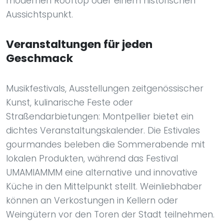
modernen Rooftop oder einem historischen
Aussichtspunkt.
Veranstaltungen für jeden
Geschmack
Musikfestivals, Ausstellungen zeitgenössischer
Kunst, kulinarische Feste oder
Straßendarbietungen: Montpellier bietet ein
dichtes Veranstaltungskalender. Die Estivales
gourmandes beleben die Sommerabende mit
lokalen Produkten, während das Festival
UMAMIAMMM eine alternative und innovative
Küche in den Mittelpunkt stellt. Weinliebhaber
können an Verkostungen in Kellern oder
Weingütern vor den Toren der Stadt teilnehmen.