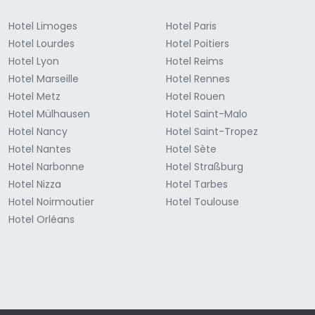
Hotel Limoges
Hotel Paris
Hotel Lourdes
Hotel Poitiers
Hotel Lyon
Hotel Reims
Hotel Marseille
Hotel Rennes
Hotel Metz
Hotel Rouen
Hotel Mülhausen
Hotel Saint-Malo
Hotel Nancy
Hotel Saint-Tropez
Hotel Nantes
Hotel Sète
Hotel Narbonne
Hotel Straßburg
Hotel Nizza
Hotel Tarbes
Hotel Noirmoutier
Hotel Toulouse
Hotel Orléans