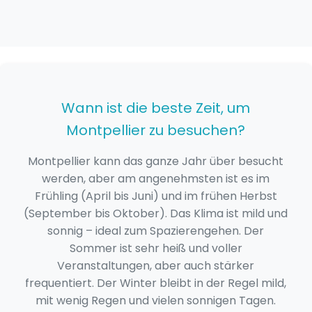
Wann ist die beste Zeit, um
Montpellier zu besuchen?
Montpellier kann das ganze Jahr über besucht
werden, aber am angenehmsten ist es im
Frühling (April bis Juni) und im frühen Herbst
(September bis Oktober). Das Klima ist mild und
sonnig – ideal zum Spazierengehen. Der
Sommer ist sehr heiß und voller
Veranstaltungen, aber auch stärker
frequentiert. Der Winter bleibt in der Regel mild,
mit wenig Regen und vielen sonnigen Tagen.