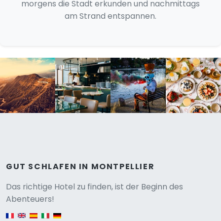
morgens die Stadt erkunden und nachmittags
am Strand entspannen.
GUT SCHLAFEN IN MONTPELLIER
Versione
Das richtige Hotel zu finden, ist der Beginn des
Abenteuers!
English version