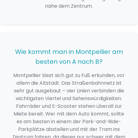
nahe dem Zentrum.
Wie kommt man in Montpellier am
besten von A nach B?
Montpellier lässt sich gut zu Fuß erkunden, vor
allem die Altstadt. Das Straßenbahnnetz ist
sehr gut ausgebaut – vier Linien verbinden die
wichtigsten Viertel und Sehenswürdigkeiten.
Fahrräder und E-Scooter stehen überall zur
Miete bereit. Wer mit dem Auto kommt, sollte
es am besten in einem der Park-and-Ride-
Parkplätze abstellen und mit der Tram ins
Zentrum fahren, da dieses nur schwer mit dem