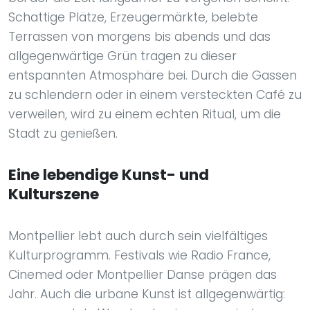
Schattige Plätze, Erzeugermärkte, belebte
Terrassen von morgens bis abends und das
allgegenwärtige Grün tragen zu dieser
entspannten Atmosphäre bei. Durch die Gassen
zu schlendern oder in einem versteckten Café zu
verweilen, wird zu einem echten Ritual, um die
Stadt zu genießen.
Eine lebendige Kunst- und
Kulturszene
Montpellier lebt auch durch sein vielfältiges
Kulturprogramm. Festivals wie Radio France,
Cinemed oder Montpellier Danse prägen das
Jahr. Auch die urbane Kunst ist allgegenwärtig: