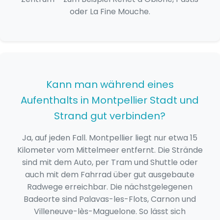
oder La Fine Mouche.
Kann man während eines
Aufenthalts in Montpellier Stadt und
Strand gut verbinden?
Ja, auf jeden Fall. Montpellier liegt nur etwa 15
Kilometer vom Mittelmeer entfernt. Die Strände
sind mit dem Auto, per Tram und Shuttle oder
auch mit dem Fahrrad über gut ausgebaute
Radwege erreichbar. Die nächstgelegenen
Badeorte sind Palavas-les-Flots, Carnon und
Villeneuve-lès-Maguelone. So lässt sich