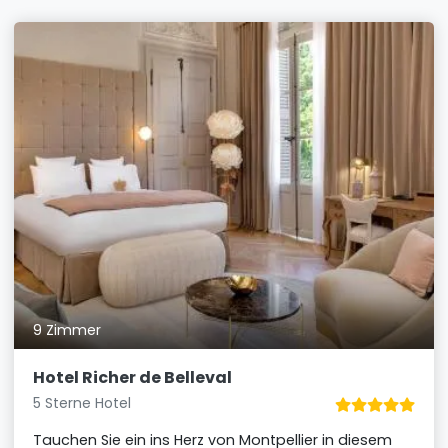
9 Zimmer
Hotel Richer de Belleval
5 Sterne Hotel
Tauchen Sie ein ins Herz von Montpellier in diesem