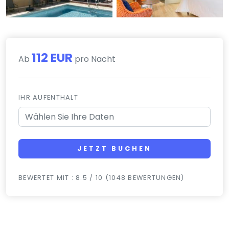
112 EUR
Ab
pro Nacht
IHR AUFENTHALT
JETZT BUCHEN
BEWERTET MIT : 8.5 / 10 (1048 BEWERTUNGEN)