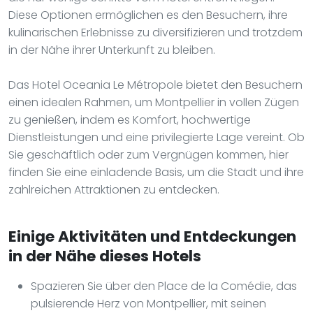
Diese Optionen ermöglichen es den Besuchern, ihre
kulinarischen Erlebnisse zu diversifizieren und trotzdem
in der Nähe ihrer Unterkunft zu bleiben.
Das Hotel Oceania Le Métropole bietet den Besuchern
einen idealen Rahmen, um Montpellier in vollen Zügen
zu genießen, indem es Komfort, hochwertige
Dienstleistungen und eine privilegierte Lage vereint. Ob
Sie geschäftlich oder zum Vergnügen kommen, hier
finden Sie eine einladende Basis, um die Stadt und ihre
zahlreichen Attraktionen zu entdecken.
Einige Aktivitäten und Entdeckungen
in der Nähe dieses Hotels
Spazieren Sie über den Place de la Comédie, das
pulsierende Herz von Montpellier, mit seinen