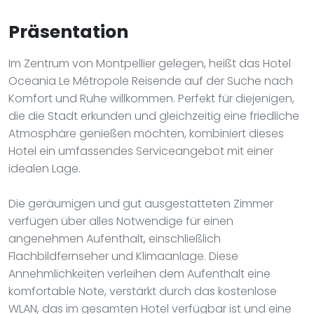
Präsentation
Im Zentrum von Montpellier gelegen, heißt das Hotel
Oceania Le Métropole Reisende auf der Suche nach
Komfort und Ruhe willkommen. Perfekt für diejenigen,
die die Stadt erkunden und gleichzeitig eine friedliche
Atmosphäre genießen möchten, kombiniert dieses
Hotel ein umfassendes Serviceangebot mit einer
idealen Lage.
Die geräumigen und gut ausgestatteten Zimmer
verfügen über alles Notwendige für einen
angenehmen Aufenthalt, einschließlich
Flachbildfernseher und Klimaanlage. Diese
Annehmlichkeiten verleihen dem Aufenthalt eine
komfortable Note, verstärkt durch das kostenlose
WLAN, das im gesamten Hotel verfügbar ist und eine