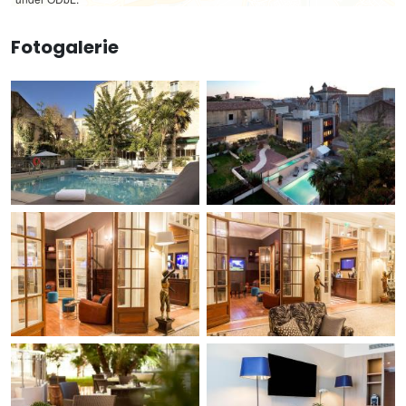
Fotogalerie