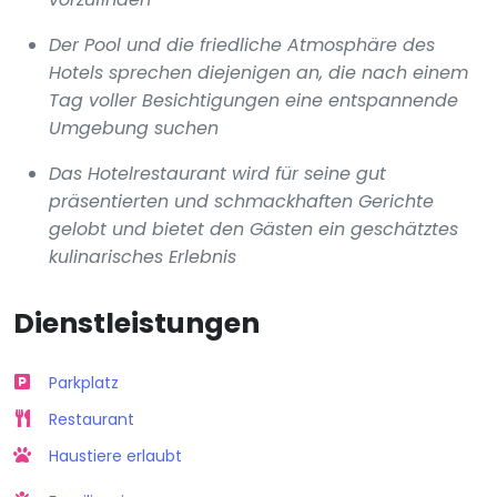
Der Pool und die friedliche Atmosphäre des
Hotels sprechen diejenigen an, die nach einem
Tag voller Besichtigungen eine entspannende
Umgebung suchen
Das Hotelrestaurant wird für seine gut
präsentierten und schmackhaften Gerichte
gelobt und bietet den Gästen ein geschätztes
kulinarisches Erlebnis
Dienstleistungen
Parkplatz
Restaurant
Haustiere erlaubt