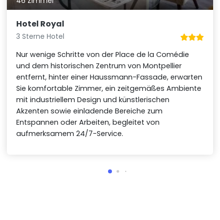
46 Zimmer
Hotel Royal
3 Sterne Hotel
Nur wenige Schritte von der Place de la Comédie
und dem historischen Zentrum von Montpellier
entfernt, hinter einer Haussmann-Fassade, erwarten
Sie komfortable Zimmer, ein zeitgemäßes Ambiente
mit industriellem Design und künstlerischen
Akzenten sowie einladende Bereiche zum
Entspannen oder Arbeiten, begleitet von
aufmerksamem 24/7-Service.