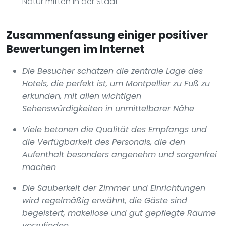
Natur mitten in der Stadt
Zusammenfassung einiger positiver
Bewertungen im Internet
Die Besucher schätzen die zentrale Lage des
Hotels, die perfekt ist, um Montpellier zu Fuß zu
erkunden, mit allen wichtigen
Sehenswürdigkeiten in unmittelbarer Nähe
Viele betonen die Qualität des Empfangs und
die Verfügbarkeit des Personals, die den
Aufenthalt besonders angenehm und sorgenfrei
machen
Die Sauberkeit der Zimmer und Einrichtungen
wird regelmäßig erwähnt, die Gäste sind
begeistert, makellose und gut gepflegte Räume
vorzufinden