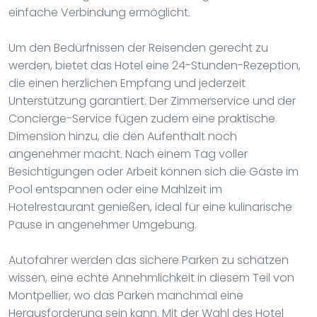
einfache Verbindung ermöglicht.
Um den Bedürfnissen der Reisenden gerecht zu
werden, bietet das Hotel eine 24-Stunden-Rezeption,
die einen herzlichen Empfang und jederzeit
Unterstützung garantiert. Der Zimmerservice und der
Concierge-Service fügen zudem eine praktische
Dimension hinzu, die den Aufenthalt noch
angenehmer macht. Nach einem Tag voller
Besichtigungen oder Arbeit können sich die Gäste im
Pool entspannen oder eine Mahlzeit im
Hotelrestaurant genießen, ideal für eine kulinarische
Pause in angenehmer Umgebung.
Autofahrer werden das sichere Parken zu schätzen
wissen, eine echte Annehmlichkeit in diesem Teil von
Montpellier, wo das Parken manchmal eine
Herausforderung sein kann. Mit der Wahl des Hotel