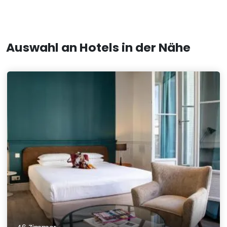
Auswahl an Hotels in der Nähe