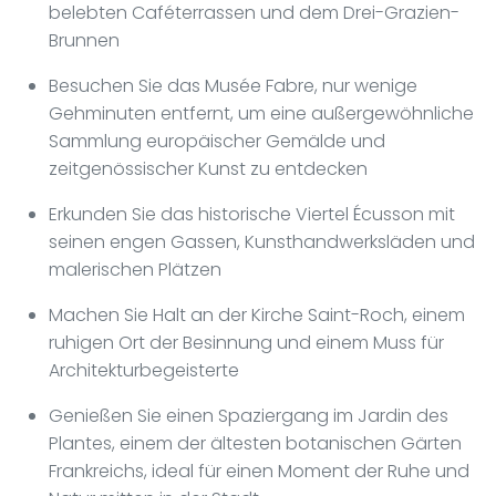
belebten Caféterrassen und dem Drei-Grazien-
Brunnen
Besuchen Sie das Musée Fabre, nur wenige
Gehminuten entfernt, um eine außergewöhnliche
Sammlung europäischer Gemälde und
zeitgenössischer Kunst zu entdecken
Erkunden Sie das historische Viertel Écusson mit
seinen engen Gassen, Kunsthandwerksläden und
malerischen Plätzen
Machen Sie Halt an der Kirche Saint-Roch, einem
ruhigen Ort der Besinnung und einem Muss für
Architekturbegeisterte
Genießen Sie einen Spaziergang im Jardin des
Plantes, einem der ältesten botanischen Gärten
Frankreichs, ideal für einen Moment der Ruhe und