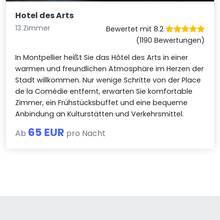
Hotel des Arts
13 Zimmer
Bewertet mit 8.2
(1190 Bewertungen)
In Montpellier heißt Sie das Hôtel des Arts in einer
warmen und freundlichen Atmosphäre im Herzen der
Stadt willkommen. Nur wenige Schritte von der Place
de la Comédie entfernt, erwarten Sie komfortable
Zimmer, ein Frühstücksbuffet und eine bequeme
Anbindung an Kulturstätten und Verkehrsmittel.
65 EUR
Ab
pro Nacht