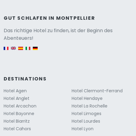
GUT SCHLAFEN IN MONTPELLIER
Versione
Das richtige Hotel zu finden, ist der Beginn des
Abenteuers!
English version
DESTINATIONS
Hotel Agen
Hotel Clermont-Ferrand
Hotel Anglet
Hotel Hendaye
Hotel Arcachon
Hotel La Rochelle
Hotel Bayonne
Hotel Limoges
Hotel Biarritz
Hotel Lourdes
Hotel Cahors
Hotel Lyon