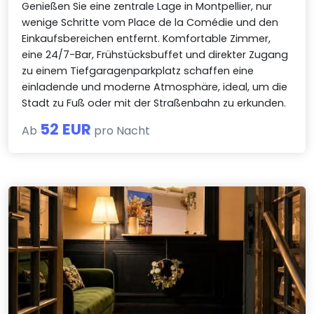
Genießen Sie eine zentrale Lage in Montpellier, nur
wenige Schritte vom Place de la Comédie und den
Einkaufsbereichen entfernt. Komfortable Zimmer,
eine 24/7-Bar, Frühstücksbuffet und direkter Zugang
zu einem Tiefgaragenparkplatz schaffen eine
einladende und moderne Atmosphäre, ideal, um die
Stadt zu Fuß oder mit der Straßenbahn zu erkunden.
52 EUR
Ab
pro Nacht