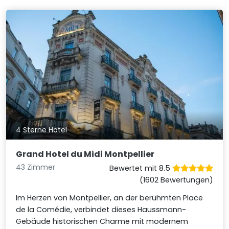
4 Sterne Hotel
Grand Hotel du Midi Montpellier
43 Zimmer
Bewertet mit 8.5
(1602 Bewertungen)
Im Herzen von Montpellier, an der berühmten Place
de la Comédie, verbindet dieses Haussmann-
Gebäude historischen Charme mit modernem