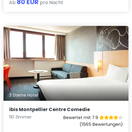
80 EUR
Ab
pro Nacht
3 Sterne Hotel
ibis Montpellier Centre Comedie
110 Zimmer
Bewertet mit 7.9
(1565 Bewertungen)