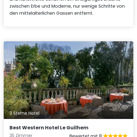
zwischen Erbe und Moderne, nur wenige Schritte von
den mittelalterlichen Gassen entfernt.
3 Sterne Hotel
Best Western Hotel Le Guilhem
35 Zimmer
Bewertet mit 8