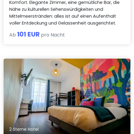
Komfort. Elegante Zimmer, eine gemütliche Bar, die
Nähe zu kulturellen Sehenswürdigkeiten und
Mittelmeerstränden: alles ist auf einen Aufenthalt
voller Entdeckung und Gelassenheit ausgerichtet.
101 EUR
Ab
pro Nacht
2 Sterne Hotel