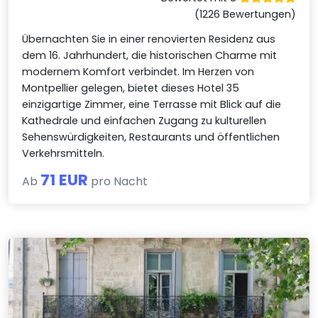
(1226 Bewertungen)
Übernachten Sie in einer renovierten Residenz aus
dem 16. Jahrhundert, die historischen Charme mit
modernem Komfort verbindet. Im Herzen von
Montpellier gelegen, bietet dieses Hotel 35
einzigartige Zimmer, eine Terrasse mit Blick auf die
Kathedrale und einfachen Zugang zu kulturellen
Sehenswürdigkeiten, Restaurants und öffentlichen
Verkehrsmitteln.
71 EUR
Ab
pro Nacht