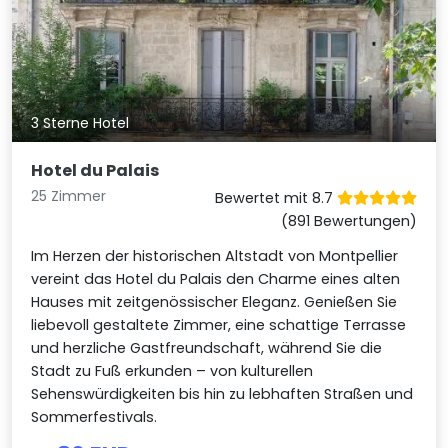
3 Sterne Hotel
Hotel du Palais
25 Zimmer
Bewertet mit 8.7
(891 Bewertungen)
Im Herzen der historischen Altstadt von Montpellier
vereint das Hotel du Palais den Charme eines alten
Hauses mit zeitgenössischer Eleganz. Genießen Sie
liebevoll gestaltete Zimmer, eine schattige Terrasse
und herzliche Gastfreundschaft, während Sie die
Stadt zu Fuß erkunden – von kulturellen
Sehenswürdigkeiten bis hin zu lebhaften Straßen und
Sommerfestivals.