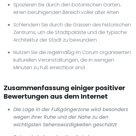
Spazieren Sie durch den botanischen Garten,
einen beruhigenden Bereich voller alter Arten
Schlendern Sie durch die Gassen des historischen
Zentrums, um die Stadtpaläste und die typische
Architektur der Stadt zu bewundern
Nutzen Sie die regelmäßig im Corum organisierten
kulturellen Veranstaltungen, die in wenigen
Minuten zu Fuß erreichbar sind
Zusammenfassung einiger positiver
Bewertungen aus dem Internet
Die Lage in der Fußgängerzone wird besonders
wegen ihrer Ruhe und der Nähe zu den
wichtigsten Sehenswürdigkeiten geschätzt