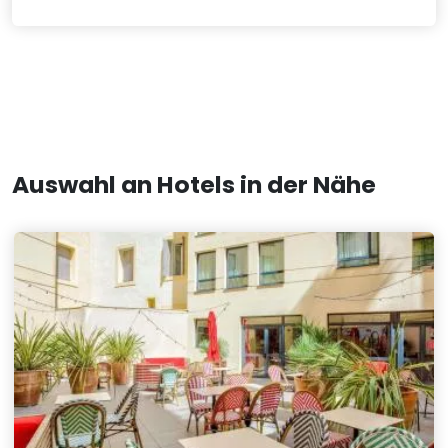
Auswahl an Hotels in der Nähe