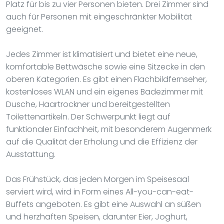
Platz für bis zu vier Personen bieten. Drei Zimmer sind
auch für Personen mit eingeschränkter Mobilität
geeignet.
Jedes Zimmer ist klimatisiert und bietet eine neue,
komfortable Bettwäsche sowie eine Sitzecke in den
oberen Kategorien. Es gibt einen Flachbildfernseher,
kostenloses WLAN und ein eigenes Badezimmer mit
Dusche, Haartrockner und bereitgestellten
Toilettenartikeln. Der Schwerpunkt liegt auf
funktionaler Einfachheit, mit besonderem Augenmerk
auf die Qualität der Erholung und die Effizienz der
Ausstattung.
Das Frühstück, das jeden Morgen im Speisesaal
serviert wird, wird in Form eines All-you-can-eat-
Buffets angeboten. Es gibt eine Auswahl an süßen
und herzhaften Speisen, darunter Eier, Joghurt,