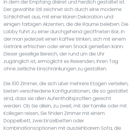
in dem der Empfang diskret und herzlich gestaltet ist.
Der gewählte Stil zeichnet sich durch eine moderne
Schlichtheit aus, mit einer klaren Dekoration und
einigen farbigen Akzenten, die die Räume beleben. Die
Lobby führt zu einer durchgehend geöffneten Bar, in
der man jederzeit einen Kaffee trinken, sich mit einem
Getränk erfrischen oder einen Snack genießen kann.
Dieser gesellige Bereich, der rund um die Uhr
zugänglich ist, ermöglicht es Reisenden, ihren Tag
ohne zeitliche Einschränkungen zu gestalten.
Die 100 Zimmer, die sich über mehrere Etagen verteilen,
bieten verschiedene Konfigurationen, die so gestaltet
sind, dass sie allen Aufenthaltsprofilen gerecht
werden. Ob Sie allein, zu zweit, mit der Familie oder mit
Kollegen reisen, Sie finden Zimmer mit einem
Doppelbett, zwei Einzelbetten oder
Kombinationsoptionen mit ausziehbarem Sofa, die