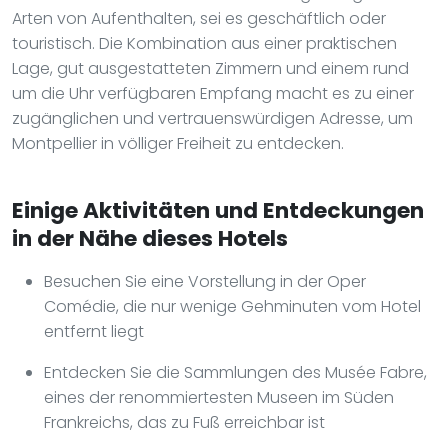
Arten von Aufenthalten, sei es geschäftlich oder
touristisch. Die Kombination aus einer praktischen
Lage, gut ausgestatteten Zimmern und einem rund
um die Uhr verfügbaren Empfang macht es zu einer
zugänglichen und vertrauenswürdigen Adresse, um
Montpellier in völliger Freiheit zu entdecken.
Einige Aktivitäten und Entdeckungen
in der Nähe dieses Hotels
Besuchen Sie eine Vorstellung in der Oper
Comédie, die nur wenige Gehminuten vom Hotel
entfernt liegt
Entdecken Sie die Sammlungen des Musée Fabre,
eines der renommiertesten Museen im Süden
Frankreichs, das zu Fuß erreichbar ist