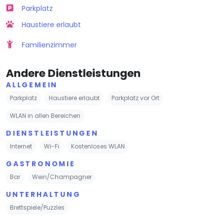
Parkplatz
Haustiere erlaubt
Familienzimmer
Andere Dienstleistungen
ALLGEMEIN
Parkplatz
Haustiere erlaubt
Parkplatz vor Ort
WLAN in allen Bereichen
DIENSTLEISTUNGEN
Internet
Wi-Fi
Kostenloses WLAN
GASTRONOMIE
Bar
Wein/Champagner
UNTERHALTUNG
Brettspiele/Puzzles