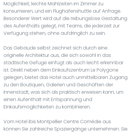
Möglichkeit, leichte Mahlzeiten im Zimmer zu
konsumieren, und ein Flughafenshuttle auf Anfrage.
Besonderer Wert wird auf die reibungslose Gestaltung
des Aufenthalts gelegt, mit Teams, die jederzeit zur
Verfügung stehen, ohne aufdringlich zu sein.
Das Gebäude selbst zeichnet sich durch eine
originelle Architektur aus, die sich sowohl in das
städtische Gefüge einfügt als auch leicht erkennbar
ist. Direkt neben dem Einkaufszentrum Le Polygone
gelegen, bietet das Hotel auch unmittelbaren Zugang
zu den Boutiquen, Galerien und Geschäften der
Innenstadt, was sich als praktisch erweisen kann, um
einen Aufenthalt mit Entspannung und
Einkaufsmöglichkeiten zu kombinieren.
Vom Hotel ibis Montpellier Centre Comédie aus
können Sie zahlreiche Spaziergänge unternehmen. Sie