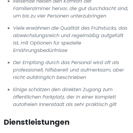
Reisende heben den Komfort der
Familienzimmer hervor, die gut durchdacht sind,
um bis zu vier Personen unterzubringen
Viele erwähnen die Qualität des Frühstücks, das
abwechslungsreich und regelmäßig aufgefüllt
ist, mit Optionen für spezielle
Ernährungsbedürfnisse
Der Empfang durch das Personal wird oft als
professionell, hilfsbereit und aufmerksam, aber
nicht aufdringlich beschrieben
Einige schätzen den direkten Zugang zum
öffentlichen Parkplatz, der in einer komplett
autofreien Innenstadt als sehr praktisch gilt
Dienstleistungen