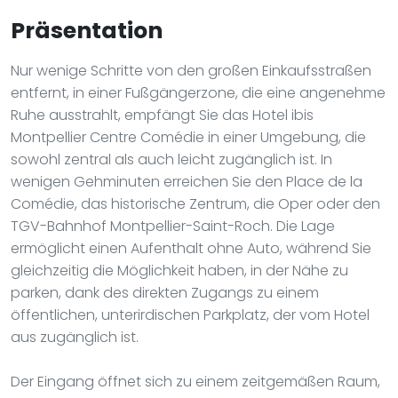
Präsentation
Nur wenige Schritte von den großen Einkaufsstraßen
entfernt, in einer Fußgängerzone, die eine angenehme
Ruhe ausstrahlt, empfängt Sie das Hotel ibis
Montpellier Centre Comédie in einer Umgebung, die
sowohl zentral als auch leicht zugänglich ist. In
wenigen Gehminuten erreichen Sie den Place de la
Comédie, das historische Zentrum, die Oper oder den
TGV-Bahnhof Montpellier-Saint-Roch. Die Lage
ermöglicht einen Aufenthalt ohne Auto, während Sie
gleichzeitig die Möglichkeit haben, in der Nähe zu
parken, dank des direkten Zugangs zu einem
öffentlichen, unterirdischen Parkplatz, der vom Hotel
aus zugänglich ist.
Der Eingang öffnet sich zu einem zeitgemäßen Raum,