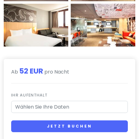
52 EUR
Ab
pro Nacht
IHR AUFENTHALT
JETZT BUCHEN