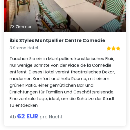
73 Zimmer
ibis Styles Montpellier Centre Comedie
3 Sterne Hotel
Tauchen Sie ein in Montpelliers künstlerisches Flair,
nur wenige Schritte von der Place de la Comédie
entfernt. Dieses Hotel vereint theatralisches Dekor,
modernen Komfort und helle Räume, mit einem
grünen Patio, einer gemütlichen Bar und
Einrichtungen für Familien und Geschäftsreisende.
Eine zentrale Lage, ideal, um die Schätze der Stadt
zu entdecken.
62 EUR
Ab
pro Nacht