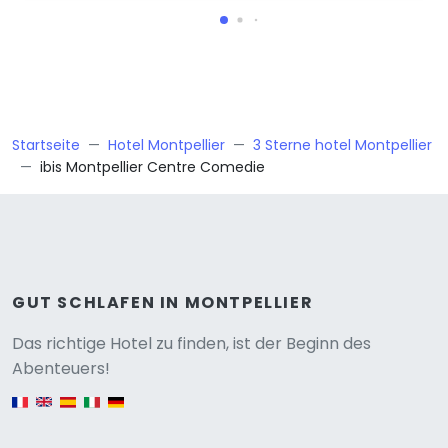
Startseite
Hotel Montpellier
3 Sterne hotel Montpellier
ibis Montpellier Centre Comedie
GUT SCHLAFEN IN MONTPELLIER
Versione
Das richtige Hotel zu finden, ist der Beginn des
Abenteuers!
English version