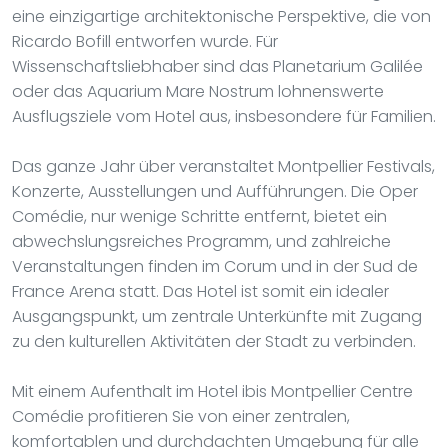
eine einzigartige architektonische Perspektive, die von
Ricardo Bofill entworfen wurde. Für
Wissenschaftsliebhaber sind das Planetarium Galilée
oder das Aquarium Mare Nostrum lohnenswerte
Ausflugsziele vom Hotel aus, insbesondere für Familien.
Das ganze Jahr über veranstaltet Montpellier Festivals,
Konzerte, Ausstellungen und Aufführungen. Die Oper
Comédie, nur wenige Schritte entfernt, bietet ein
abwechslungsreiches Programm, und zahlreiche
Veranstaltungen finden im Corum und in der Sud de
France Arena statt. Das Hotel ist somit ein idealer
Ausgangspunkt, um zentrale Unterkünfte mit Zugang
zu den kulturellen Aktivitäten der Stadt zu verbinden.
Mit einem Aufenthalt im Hotel ibis Montpellier Centre
Comédie profitieren Sie von einer zentralen,
komfortablen und durchdachten Umgebung für alle