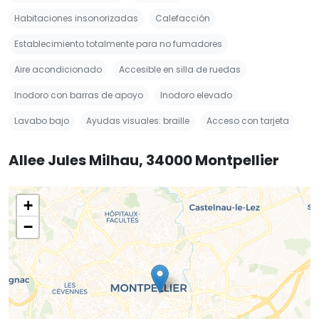
Habitaciones insonorizadas
Calefacción
Establecimiento totalmente para no fumadores
Aire acondicionado
Accesible en silla de ruedas
Inodoro con barras de apoyo
Inodoro elevado
Lavabo bajo
Ayudas visuales: braille
Acceso con tarjeta
Allee Jules Milhau, 34000 Montpellier
+
−