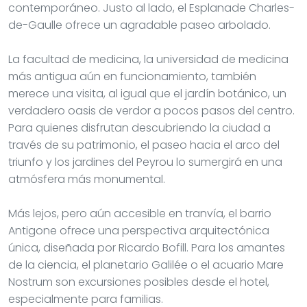
contemporáneo. Justo al lado, el Esplanade Charles-
de-Gaulle ofrece un agradable paseo arbolado.
La facultad de medicina, la universidad de medicina
más antigua aún en funcionamiento, también
merece una visita, al igual que el jardín botánico, un
verdadero oasis de verdor a pocos pasos del centro.
Para quienes disfrutan descubriendo la ciudad a
través de su patrimonio, el paseo hacia el arco del
triunfo y los jardines del Peyrou lo sumergirá en una
atmósfera más monumental.
Más lejos, pero aún accesible en tranvía, el barrio
Antigone ofrece una perspectiva arquitectónica
única, diseñada por Ricardo Bofill. Para los amantes
de la ciencia, el planetario Galilée o el acuario Mare
Nostrum son excursiones posibles desde el hotel,
especialmente para familias.