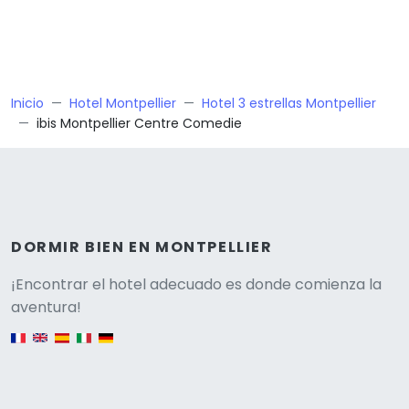
Inicio
Hotel Montpellier
Hotel 3 estrellas Montpellier
ibis Montpellier Centre Comedie
DORMIR BIEN EN MONTPELLIER
Versione
¡Encontrar el hotel adecuado es donde comienza la
aventura!
English version