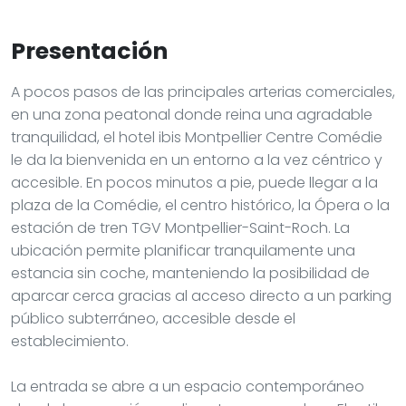
Presentación
A pocos pasos de las principales arterias comerciales,
en una zona peatonal donde reina una agradable
tranquilidad, el hotel ibis Montpellier Centre Comédie
le da la bienvenida en un entorno a la vez céntrico y
accesible. En pocos minutos a pie, puede llegar a la
plaza de la Comédie, el centro histórico, la Ópera o la
estación de tren TGV Montpellier-Saint-Roch. La
ubicación permite planificar tranquilamente una
estancia sin coche, manteniendo la posibilidad de
aparcar cerca gracias al acceso directo a un parking
público subterráneo, accesible desde el
establecimiento.
La entrada se abre a un espacio contemporáneo