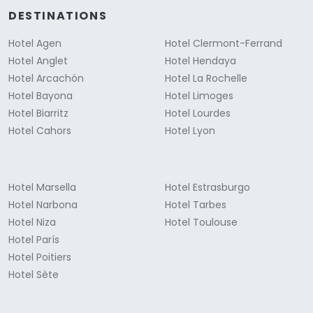
DESTINATIONS
Hotel Agen
Hotel Clermont-Ferrand
Hotel Anglet
Hotel Hendaya
Hotel Arcachón
Hotel La Rochelle
Hotel Bayona
Hotel Limoges
Hotel Biarritz
Hotel Lourdes
Hotel Cahors
Hotel Lyon
Hotel Marsella
Hotel Estrasburgo
Hotel Narbona
Hotel Tarbes
Hotel Niza
Hotel Toulouse
Hotel París
Hotel Poitiers
Hotel Sète