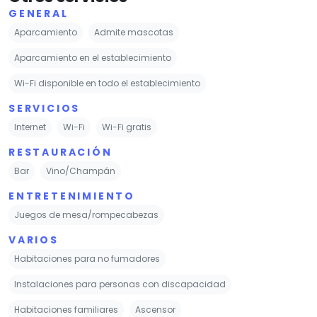
GENERAL
Aparcamiento
Admite mascotas
Aparcamiento en el establecimiento
Wi-Fi disponible en todo el establecimiento
SERVICIOS
Internet
Wi-Fi
Wi-Fi gratis
RESTAURACIÓN
Bar
Vino/Champán
ENTRETENIMIENTO
Juegos de mesa/rompecabezas
VARIOS
Habitaciones para no fumadores
Instalaciones para personas con discapacidad
Habitaciones familiares
Ascensor