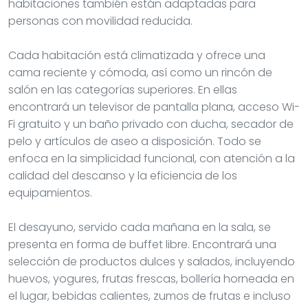
habitaciones también están adaptadas para
personas con movilidad reducida.
Cada habitación está climatizada y ofrece una
cama reciente y cómoda, así como un rincón de
salón en las categorías superiores. En ellas
encontrará un televisor de pantalla plana, acceso Wi-
Fi gratuito y un baño privado con ducha, secador de
pelo y artículos de aseo a disposición. Todo se
enfoca en la simplicidad funcional, con atención a la
calidad del descanso y la eficiencia de los
equipamientos.
El desayuno, servido cada mañana en la sala, se
presenta en forma de buffet libre. Encontrará una
selección de productos dulces y salados, incluyendo
huevos, yogures, frutas frescas, bollería horneada en
el lugar, bebidas calientes, zumos de frutas e incluso