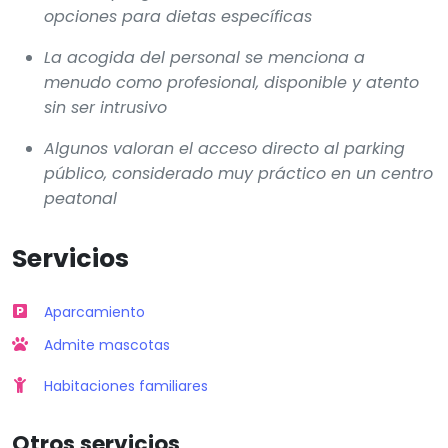
opciones para dietas específicas
La acogida del personal se menciona a
menudo como profesional, disponible y atento
sin ser intrusivo
Algunos valoran el acceso directo al parking
público, considerado muy práctico en un centro
peatonal
Servicios
Aparcamiento
Admite mascotas
Habitaciones familiares
Otros servicios