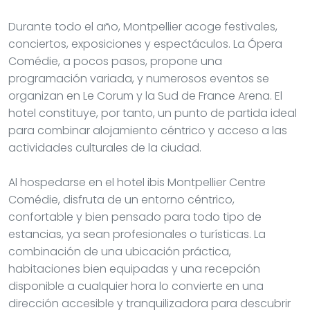
Durante todo el año, Montpellier acoge festivales,
conciertos, exposiciones y espectáculos. La Ópera
Comédie, a pocos pasos, propone una
programación variada, y numerosos eventos se
organizan en Le Corum y la Sud de France Arena. El
hotel constituye, por tanto, un punto de partida ideal
para combinar alojamiento céntrico y acceso a las
actividades culturales de la ciudad.
Al hospedarse en el hotel ibis Montpellier Centre
Comédie, disfruta de un entorno céntrico,
confortable y bien pensado para todo tipo de
estancias, ya sean profesionales o turísticas. La
combinación de una ubicación práctica,
habitaciones bien equipadas y una recepción
disponible a cualquier hora lo convierte en una
dirección accesible y tranquilizadora para descubrir