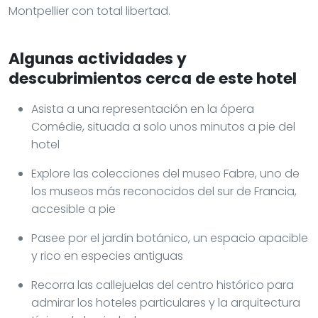
Montpellier con total libertad.
Algunas actividades y
descubrimientos cerca de este hotel
Asista a una representación en la ópera
Comédie, situada a solo unos minutos a pie del
hotel
Explore las colecciones del museo Fabre, uno de
los museos más reconocidos del sur de Francia,
accesible a pie
Pasee por el jardín botánico, un espacio apacible
y rico en especies antiguas
Recorra las callejuelas del centro histórico para
admirar los hoteles particulares y la arquitectura