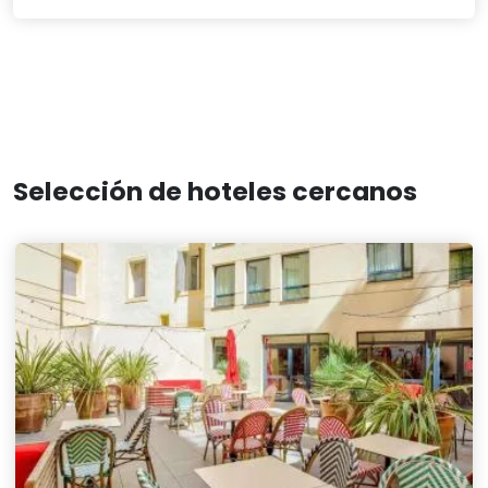
Selección de hoteles cercanos