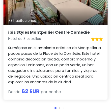
73 habitaciones
ibis Styles Montpellier Centre Comedie
Hotel de 3 estrellas
Sumérjase en el ambiente artístico de Montpellier a
pocos pasos de la Place de la Comédie. Este hotel
combina decoración teatral, confort moderno y
espacios luminosos, con un patio verde, un bar
acogedor e instalaciones para familias y viajeros
de negocios. Una ubicación céntrica ideal para
explorar los encantos de la ciudad.
62 EUR
Desde
por noche