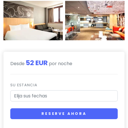
52 EUR
Desde
por noche
SU ESTANCIA
RESERVE AHORA