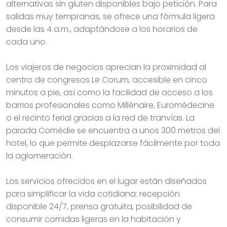
alternativas sin gluten disponibles bajo petición. Para
salidas muy tempranas, se ofrece una fórmula ligera
desde las 4 a.m., adaptándose a los horarios de
cada uno.
Los viajeros de negocios aprecian la proximidad al
centro de congresos Le Corum, accesible en cinco
minutos a pie, así como la facilidad de acceso a los
barrios profesionales como Millénaire, Euromédecine
o el recinto ferial gracias a la red de tranvías. La
parada Comédie se encuentra a unos 300 metros del
hotel, lo que permite desplazarse fácilmente por toda
la aglomeración.
Los servicios ofrecidos en el lugar están diseñados
para simplificar la vida cotidiana: recepción
disponible 24/7, prensa gratuita, posibilidad de
consumir comidas ligeras en la habitación y