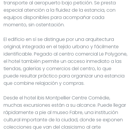
transporte al aeropuerto bajo petición. Se presta
especial atención a la fluidez de la estancia, con
equipos disponibles para acompañar cada
momento, sin ostentación.
El edificio en sí se distingue por una arquitectura
original, integrada en el tejido urbano y fácilmente
identificable. Pegado al centro comercial Le Polygone,
el hotel también permite un acceso inmediato a las
tiendas, galerías y comercios del centro, lo que
puede resultar práctico para organizar una estancia
que combine relajación y compras.
Desde el hotel ibis Montpellier Centre Comédie,
muchas excursiones están a su alcance. Puede llegar
rápidamente a pie al museo Fabre, una institución
cultural importante de la ciudad, donde se exponen
colecciones que van del clasicismo al arte