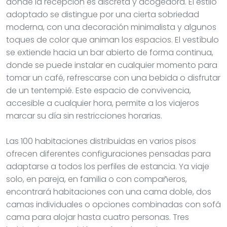
donde la recepción es discreta y acogedora. El estilo
adoptado se distingue por una cierta sobriedad
moderna, con una decoración minimalista y algunos
toques de color que animan los espacios. El vestíbulo
se extiende hacia un bar abierto de forma continua,
donde se puede instalar en cualquier momento para
tomar un café, refrescarse con una bebida o disfrutar
de un tentempié. Este espacio de convivencia,
accesible a cualquier hora, permite a los viajeros
marcar su día sin restricciones horarias.
Las 100 habitaciones distribuidas en varios pisos
ofrecen diferentes configuraciones pensadas para
adaptarse a todos los perfiles de estancia. Ya viaje
solo, en pareja, en familia o con compañeros,
encontrará habitaciones con una cama doble, dos
camas individuales o opciones combinadas con sofá
cama para alojar hasta cuatro personas. Tres