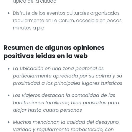
típica de la ciudad
Disfrute de los eventos culturales organizados
regularmente en Le Corum, accesible en pocos
minutos a pie
Resumen de algunas opiniones
positivas leídas en la web
La ubicación en una zona peatonal es
particularmente apreciada por su calma y su
proximidad a los principales lugares turísticos
Los viajeros destacan la comodidad de las
habitaciones familiares, bien pensadas para
alojar hasta cuatro personas
Muchos mencionan la calidad del desayuno,
variado y regularmente reabastecido, con