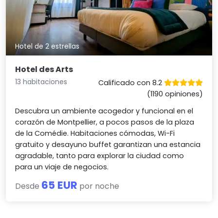
Hotel de 2 estrellas
Hotel des Arts
13 habitaciones
Calificado con 8.2
(1190 opiniones)
Descubra un ambiente acogedor y funcional en el
corazón de Montpellier, a pocos pasos de la plaza
de la Comédie. Habitaciones cómodas, Wi-Fi
gratuito y desayuno buffet garantizan una estancia
agradable, tanto para explorar la ciudad como
para un viaje de negocios.
65 EUR
Desde
por noche