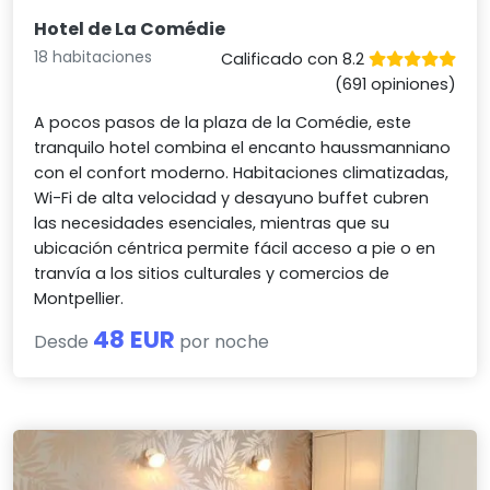
Hotel de La Comédie
18 habitaciones
Calificado con 8.2
(691 opiniones)
A pocos pasos de la plaza de la Comédie, este
tranquilo hotel combina el encanto haussmanniano
con el confort moderno. Habitaciones climatizadas,
Wi-Fi de alta velocidad y desayuno buffet cubren
las necesidades esenciales, mientras que su
ubicación céntrica permite fácil acceso a pie o en
tranvía a los sitios culturales y comercios de
Montpellier.
48 EUR
Desde
por noche