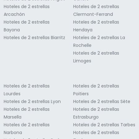
Hoteles de 2 estrellas
Hoteles de 2 estrellas
Arcachón
Clermont-Ferrand
Hoteles de 2 estrellas
Hoteles de 2 estrellas
Bayona
Hendaya
Hoteles de 2 estrellas Biarritz
Hoteles de 2 estrellas La
Rochelle
Hoteles de 2 estrellas
Limoges
Hoteles de 2 estrellas
Hoteles de 2 estrellas
Lourdes
Poitiers
Hoteles de 2 estrellas Lyon
Hoteles de 2 estrellas Sète
Hoteles de 2 estrellas
Hoteles de 2 estrellas
Marsella
Estrasburgo
Hoteles de 2 estrellas
Hoteles de 2 estrellas Tarbes
Narbona
Hoteles de 2 estrellas