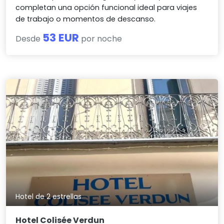
completan una opción funcional ideal para viajes
de trabajo o momentos de descanso.
53 EUR
Desde
por noche
Hotel de 2 estrellas
Hotel Colisée Verdun