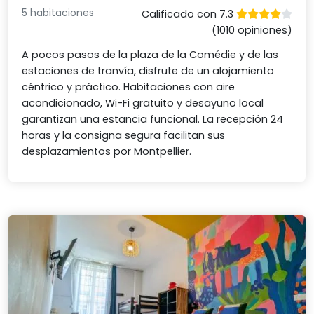
5 habitaciones
Calificado con 7.3
(1010 opiniones)
A pocos pasos de la plaza de la Comédie y de las
estaciones de tranvía, disfrute de un alojamiento
céntrico y práctico. Habitaciones con aire
acondicionado, Wi-Fi gratuito y desayuno local
garantizan una estancia funcional. La recepción 24
horas y la consigna segura facilitan sus
desplazamientos por Montpellier.