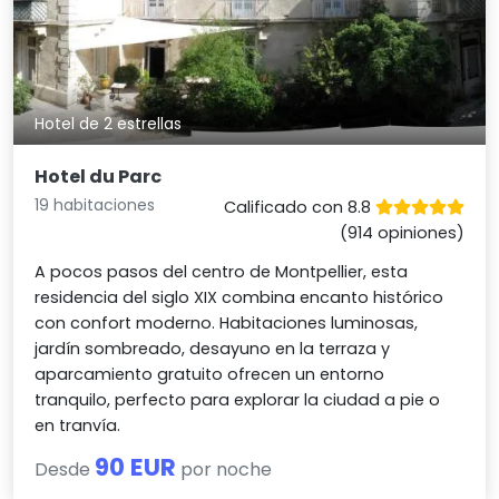
Hotel de 2 estrellas
Hotel du Parc
19 habitaciones
Calificado con 8.8
(914 opiniones)
A pocos pasos del centro de Montpellier, esta
residencia del siglo XIX combina encanto histórico
con confort moderno. Habitaciones luminosas,
jardín sombreado, desayuno en la terraza y
aparcamiento gratuito ofrecen un entorno
tranquilo, perfecto para explorar la ciudad a pie o
en tranvía.
90 EUR
Desde
por noche