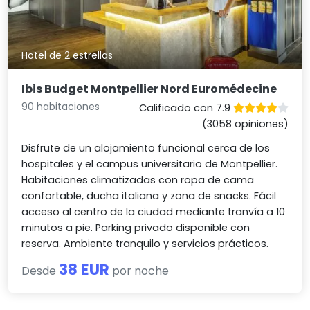
Hotel de 2 estrellas
Ibis Budget Montpellier Nord Euromédecine
90 habitaciones
Calificado con 7.9
(3058 opiniones)
Disfrute de un alojamiento funcional cerca de los
hospitales y el campus universitario de Montpellier.
Habitaciones climatizadas con ropa de cama
confortable, ducha italiana y zona de snacks. Fácil
acceso al centro de la ciudad mediante tranvía a 10
minutos a pie. Parking privado disponible con
reserva. Ambiente tranquilo y servicios prácticos.
38 EUR
Desde
por noche