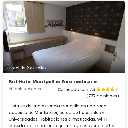
Hotel de 2 estrellas
Brit Hotel Montpellier Euromédecine
50 habitaciones
Calificado con 7.3
(737 opiniones)
Disfrute de una estancia tranquila en una zona
apacible de Montpellier, cerca de hospitales y
universidades. Habitaciones climatizadas, Wi-Fi
incluido, aparcamiento gratuito y desayuno buffet