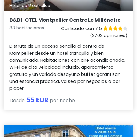
Hotel de 2 estrellas
B&B HOTEL Montpellier Centre Le Millénaire
88 habitaciones
Calificado con 7.5
(2702 opiniones)
Disfrute de un acceso sencillo al centro de
Montpellier desde un hotel tranquilo y bien
comunicado. Habitaciones con aire acondicionado,
Wi-Fi de alta velocidad incluido, aparcamiento
gratuito y un variado desayuno buffet garantizan
una estancia práctica, ya sea por negocios o por
placer.
55 EUR
Desde
por noche