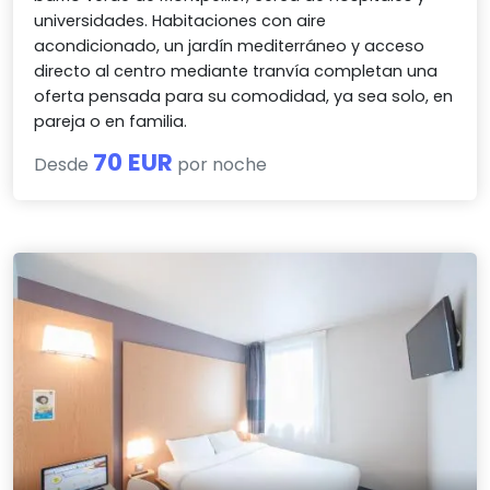
universidades. Habitaciones con aire
acondicionado, un jardín mediterráneo y acceso
directo al centro mediante tranvía completan una
oferta pensada para su comodidad, ya sea solo, en
pareja o en familia.
70 EUR
Desde
por noche