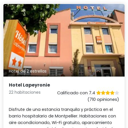
Hotel de 2 estrellas
Hotel Lapeyronie
22 habitaciones
Calificado con 7.4
(710 opiniones)
Disfrute de una estancia tranquila y práctica en el
barrio hospitalario de Montpellier. Habitaciones con
aire acondicionado, Wi-Fi gratuito, aparcamiento