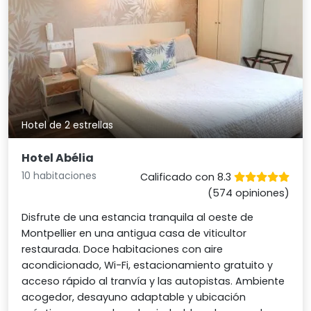
Hotel de 2 estrellas
Hotel Abélia
10 habitaciones
Calificado con 8.3
(574 opiniones)
Disfrute de una estancia tranquila al oeste de
Montpellier en una antigua casa de viticultor
restaurada. Doce habitaciones con aire
acondicionado, Wi-Fi, estacionamiento gratuito y
acceso rápido al tranvía y las autopistas. Ambiente
acogedor, desayuno adaptable y ubicación