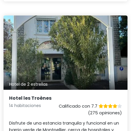
Hotel de 2 estrellas
Hotel les Troènes
14 habitaciones
Calificado con 7.7
(275 opiniones)
Disfrute de una estancia tranquila y funcional en un
barrio verde de Montpellier, cerca de hospitales y