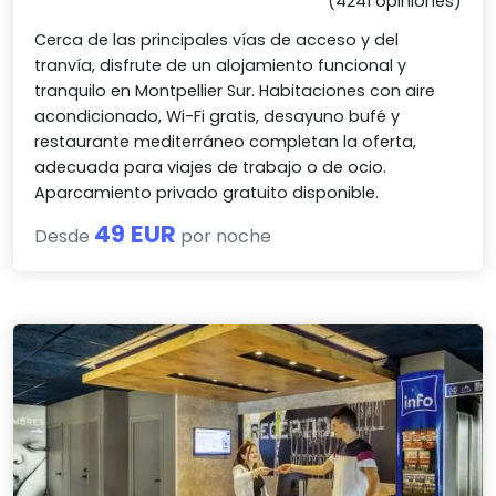
(4241 opiniones)
Cerca de las principales vías de acceso y del
tranvía, disfrute de un alojamiento funcional y
tranquilo en Montpellier Sur. Habitaciones con aire
acondicionado, Wi-Fi gratis, desayuno bufé y
restaurante mediterráneo completan la oferta,
adecuada para viajes de trabajo o de ocio.
Aparcamiento privado gratuito disponible.
49 EUR
Desde
por noche