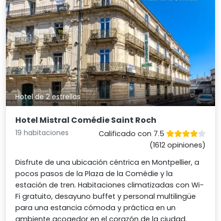
Hotel de 2 estrellas
Hotel Mistral Comédie Saint Roch
19 habitaciones
Calificado con 7.5
(1612 opiniones)
Disfrute de una ubicación céntrica en Montpellier, a
pocos pasos de la Plaza de la Comédie y la
estación de tren. Habitaciones climatizadas con Wi-
Fi gratuito, desayuno buffet y personal multilingüe
para una estancia cómoda y práctica en un
ambiente acogedor en el corazón de la ciudad.