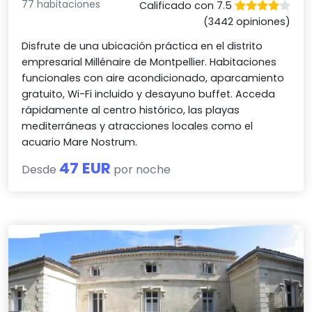
77 habitaciones
Calificado con 7.5
(3442 opiniones)
Disfrute de una ubicación práctica en el distrito
empresarial Millénaire de Montpellier. Habitaciones
funcionales con aire acondicionado, aparcamiento
gratuito, Wi-Fi incluido y desayuno buffet. Acceda
rápidamente al centro histórico, las playas
mediterráneas y atracciones locales como el
acuario Mare Nostrum.
47 EUR
Desde
por noche