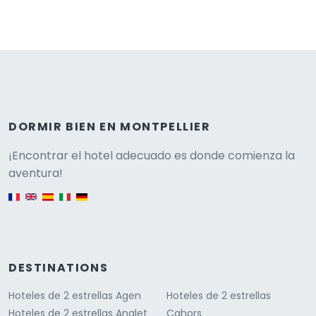
DORMIR BIEN EN MONTPELLIER
Versione
¡Encontrar el hotel adecuado es donde comienza la
aventura!
English version
DESTINATIONS
Hoteles de 2 estrellas Agen
Hoteles de 2 estrellas
Hoteles de 2 estrellas Anglet
Cahors