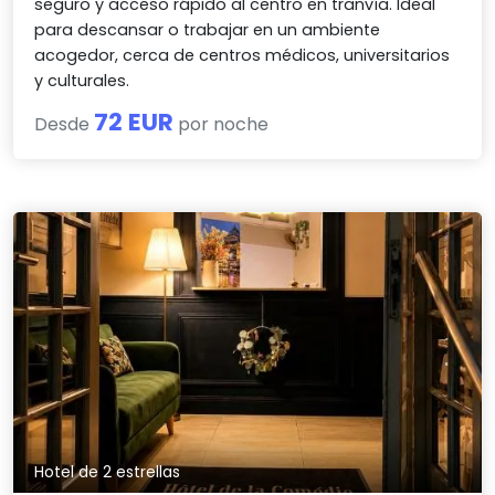
seguro y acceso rápido al centro en tranvía. Ideal
para descansar o trabajar en un ambiente
acogedor, cerca de centros médicos, universitarios
y culturales.
72 EUR
Desde
por noche
Hotel de 2 estrellas