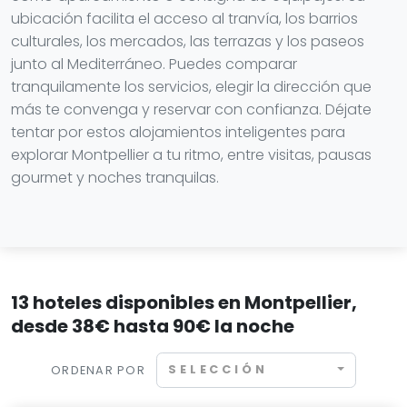
ubicación facilita el acceso al tranvía, los barrios
culturales, los mercados, las terrazas y los paseos
junto al Mediterráneo. Puedes comparar
tranquilamente los servicios, elegir la dirección que
más te convenga y reservar con confianza. Déjate
tentar por estos alojamientos inteligentes para
explorar Montpellier a tu ritmo, entre visitas, pausas
gourmet y noches tranquilas.
13 hoteles disponibles en Montpellier,
desde 38€ hasta 90€ la noche
SELECCIÓN
ORDENAR POR