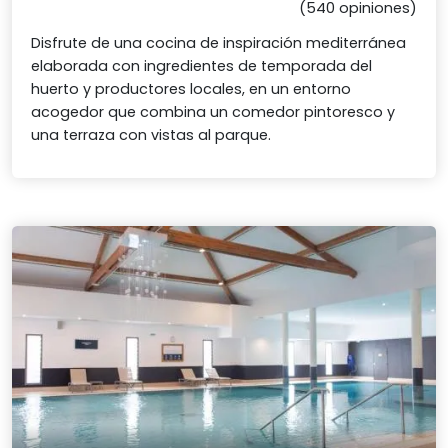
(540 opiniones)
Disfrute de una cocina de inspiración mediterránea
elaborada con ingredientes de temporada del
huerto y productores locales, en un entorno
acogedor que combina un comedor pintoresco y
una terraza con vistas al parque.