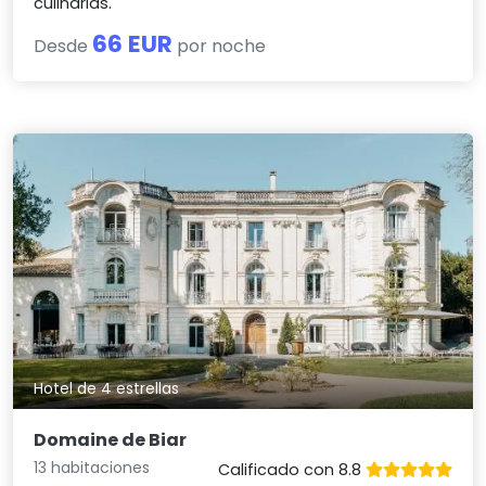
culinarias.
66 EUR
Desde
por noche
Hotel de 4 estrellas
Domaine de Biar
13 habitaciones
Calificado con 8.8