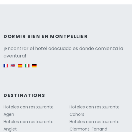
DORMIR BIEN EN MONTPELLIER
Versione
¡Encontrar el hotel adecuado es donde comienza la
aventura!
English version
DESTINATIONS
Hoteles con restaurante
Hoteles con restaurante
Agen
Cahors
Hoteles con restaurante
Hoteles con restaurante
Anglet
Clermont-Ferrand