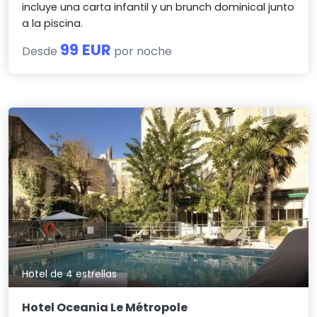
incluye una carta infantil y un brunch dominical junto
a la piscina.
99 EUR
Desde
por noche
Hotel de 4 estrellas
Hotel Oceania Le Métropole