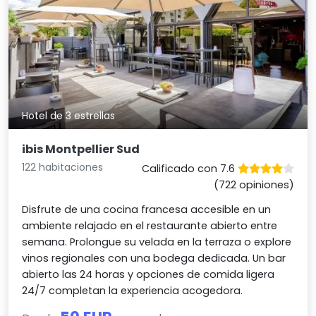
Hotel de 3 estrellas
ibis Montpellier Sud
122 habitaciones
Calificado con 7.6
(722 opiniones)
Disfrute de una cocina francesa accesible en un
ambiente relajado en el restaurante abierto entre
semana. Prolongue su velada en la terraza o explore
vinos regionales con una bodega dedicada. Un bar
abierto las 24 horas y opciones de comida ligera
24/7 completan la experiencia acogedora.