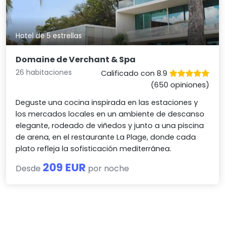
Hotel de 5 estrellas
Domaine de Verchant & Spa
26 habitaciones
Calificado con 8.9
(650 opiniones)
Deguste una cocina inspirada en las estaciones y
los mercados locales en un ambiente de descanso
elegante, rodeado de viñedos y junto a una piscina
de arena, en el restaurante La Plage, donde cada
plato refleja la sofisticación mediterránea.
209 EUR
Desde
por noche