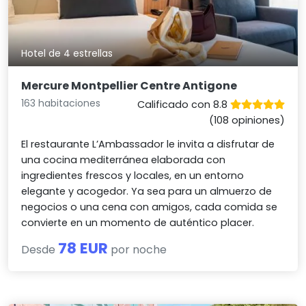
Hotel de 4 estrellas
Mercure Montpellier Centre Antigone
163 habitaciones
Calificado con 8.8
(108 opiniones)
El restaurante L’Ambassador le invita a disfrutar de
una cocina mediterránea elaborada con
ingredientes frescos y locales, en un entorno
elegante y acogedor. Ya sea para un almuerzo de
negocios o una cena con amigos, cada comida se
convierte en un momento de auténtico placer.
78 EUR
Desde
por noche