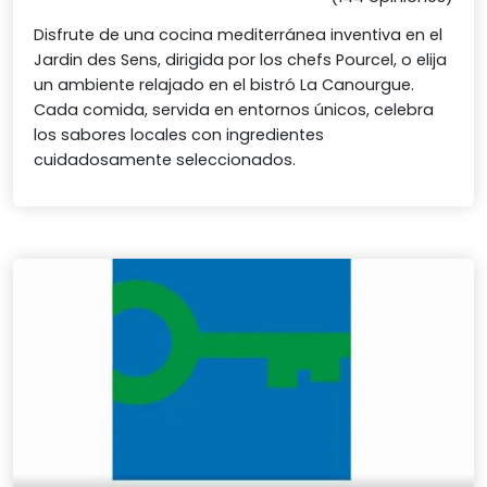
Disfrute de una cocina mediterránea inventiva en el
Jardin des Sens, dirigida por los chefs Pourcel, o elija
un ambiente relajado en el bistró La Canourgue.
Cada comida, servida en entornos únicos, celebra
los sabores locales con ingredientes
cuidadosamente seleccionados.