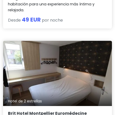
habitación para una experiencia más íntima y
relajada.
49 EUR
Desde
por noche
Hotel de 2 estrellas
Brit Hotel Montpellier Euromédecine