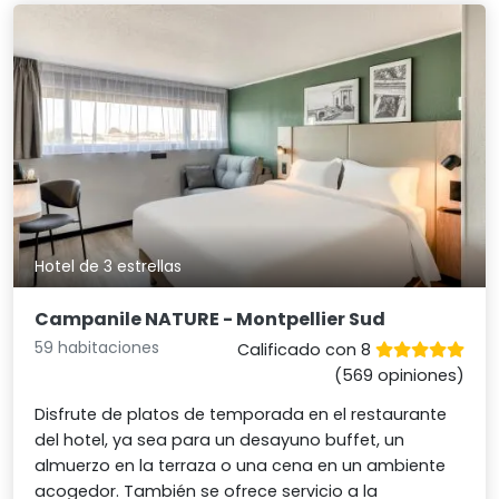
Hotel de 3 estrellas
Campanile NATURE - Montpellier Sud
59 habitaciones
Calificado con 8
(569 opiniones)
Disfrute de platos de temporada en el restaurante
del hotel, ya sea para un desayuno buffet, un
almuerzo en la terraza o una cena en un ambiente
acogedor. También se ofrece servicio a la