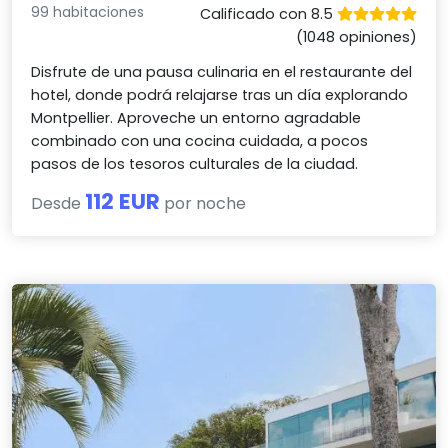
99 habitaciones
Calificado con 8.5
(1048 opiniones)
Disfrute de una pausa culinaria en el restaurante del
hotel, donde podrá relajarse tras un día explorando
Montpellier. Aproveche un entorno agradable
combinado con una cocina cuidada, a pocos
pasos de los tesoros culturales de la ciudad.
112 EUR
Desde
por noche