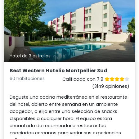
Hotel de 3 estrellas
Best Western Hotelio Montpellier Sud
60 habitaciones
Calificado con 7.9
(3149 opiniones)
Deguste una cocina mediterránea en el restaurante
del hotel, abierto entre semana en un ambiente
acogedor, o elija entre una selección de snacks
disponibles a cualquier hora. El equipo estará
encantado de recomendarle restaurantes
asociados cercanos para variar sus experiencias