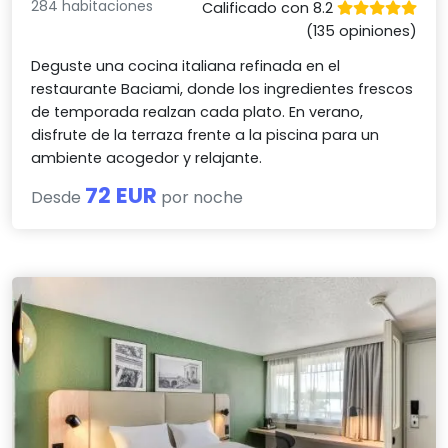
284 habitaciones
Calificado con 8.2
(135 opiniones)
Deguste una cocina italiana refinada en el
restaurante Baciami, donde los ingredientes frescos
de temporada realzan cada plato. En verano,
disfrute de la terraza frente a la piscina para un
ambiente acogedor y relajante.
72 EUR
Desde
por noche