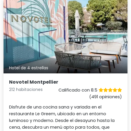
Hotel de 4 estrellas
Novotel Montpellier
212 habitaciones
Calificado con 8.5
(491 opiniones)
Disfrute de una cocina sana y variada en el
restaurante Le Greem, ubicado en un entorno
luminoso y moderno. Desde el desayuno hasta la
cena, descubra un menú apto para todos, que