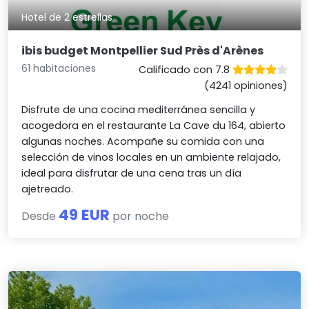
Hotel de 2 estrellas
ibis budget Montpellier Sud Près d'Arènes
61 habitaciones
Calificado con 7.8
(4241 opiniones)
Disfrute de una cocina mediterránea sencilla y
acogedora en el restaurante La Cave du 164, abierto
algunas noches. Acompañe su comida con una
selección de vinos locales en un ambiente relajado,
ideal para disfrutar de una cena tras un día
ajetreado.
49 EUR
Desde
por noche