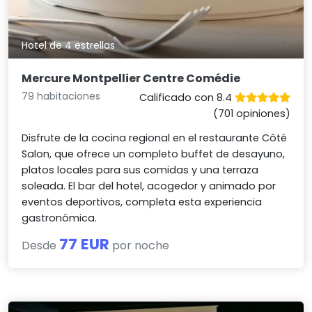
Hotel de 4 estrellas
Mercure Montpellier Centre Comédie
79 habitaciones
Calificado con 8.4
(701 opiniones)
Disfrute de la cocina regional en el restaurante Côté
Salon, que ofrece un completo buffet de desayuno,
platos locales para sus comidas y una terraza
soleada. El bar del hotel, acogedor y animado por
eventos deportivos, completa esta experiencia
gastronómica.
77 EUR
Desde
por noche