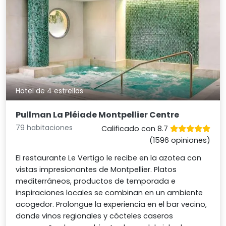
Hotel de 4 estrellas
Pullman La Pléiade Montpellier Centre
79 habitaciones
Calificado con 8.7
(1596 opiniones)
El restaurante Le Vertigo le recibe en la azotea con
vistas impresionantes de Montpellier. Platos
mediterráneos, productos de temporada e
inspiraciones locales se combinan en un ambiente
acogedor. Prolongue la experiencia en el bar vecino,
donde vinos regionales y cócteles caseros