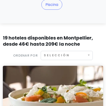
Piscina
19 hoteles disponibles en Montpellier,
desde 46€ hasta 209€ la noche
SELECCIÓN
ORDENAR POR