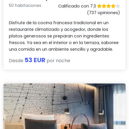
50 habitaciones
Calificado con 7.3
(737 opiniones)
Disfrute de la cocina francesa tradicional en un
restaurante climatizado y acogedor, donde los
platos generosos se preparan con ingredientes
frescos. Ya sea en el interior o en la terraza, saboree
una comida en un ambiente sencillo y agradable.
53 EUR
Desde
por noche