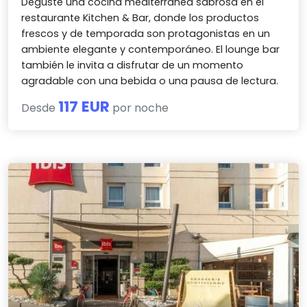
Deguste una cocina mediterránea sabrosa en el
restaurante Kitchen & Bar, donde los productos
frescos y de temporada son protagonistas en un
ambiente elegante y contemporáneo. El lounge bar
también le invita a disfrutar de un momento
agradable con una bebida o una pausa de lectura.
117 EUR
Desde
por noche