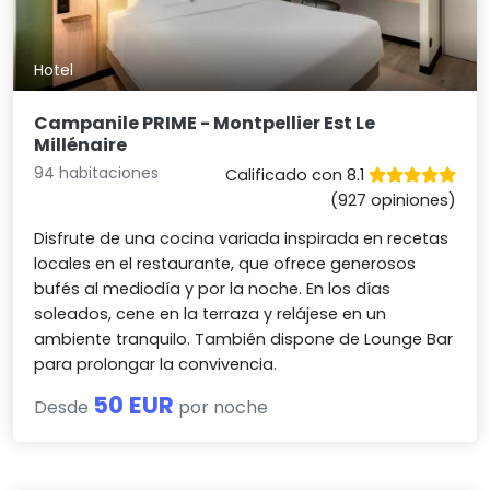
Hotel
Campanile PRIME - Montpellier Est Le
Millénaire
94 habitaciones
Calificado con 8.1
(927 opiniones)
Disfrute de una cocina variada inspirada en recetas
locales en el restaurante, que ofrece generosos
bufés al mediodía y por la noche. En los días
soleados, cene en la terraza y relájese en un
ambiente tranquilo. También dispone de Lounge Bar
para prolongar la convivencia.
50 EUR
Desde
por noche