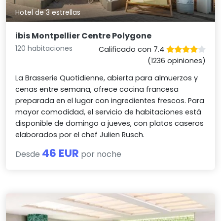
Hotel de 3 estrellas
ibis Montpellier Centre Polygone
120 habitaciones
Calificado con 7.4
(1236 opiniones)
La Brasserie Quotidienne, abierta para almuerzos y
cenas entre semana, ofrece cocina francesa
preparada en el lugar con ingredientes frescos. Para
mayor comodidad, el servicio de habitaciones está
disponible de domingo a jueves, con platos caseros
elaborados por el chef Julien Rusch.
46 EUR
Desde
por noche