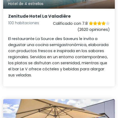
Hotel de 4 estrellas
Zenitude Hotel La Valadière
100 habitaciones
Calificado con 7.8
(2620 opiniones)
El restaurante La Source des Saveurs le invita a
degustar una cocina semigastronómica, elaborada
con productos frescos e inspirada en los sabores
regionales. Servidos en un entorno contemporáneo,
los platos se disfrutan con serenidad, mientras que
el bar Le V ofrece cócteles y bebidas para alargar
sus veladas.