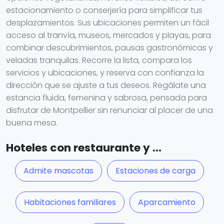
estacionamiento o conserjería para simplificar tus
desplazamientos. Sus ubicaciones permiten un fácil
acceso al tranvía, museos, mercados y playas, para
combinar descubrimientos, pausas gastronómicas y
veladas tranquilas. Recorre la lista, compara los
servicios y ubicaciones, y reserva con confianza la
dirección que se ajuste a tus deseos. Regálate una
estancia fluida, femenina y sabrosa, pensada para
disfrutar de Montpellier sin renunciar al placer de una
buena mesa.
Hoteles con restaurante y ...
Admite mascotas
Estaciones de carga
Habitaciones familiares
Aparcamiento