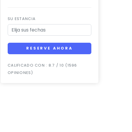
SU ESTANCIA
RESERVE AHORA
CALIFICADO CON : 8.7 / 10 (1596
OPINIONES)