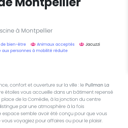
de Montpellier
scine à Montpellier
 de bien-être
Animaux acceptés
Jacuzzi
e aux personnes à mobilité réduite
, confort et ouverture sur la ville : le
Pullman La
tre étoiles vous accueille dans un bâtiment repensé
a place de la Comédie, à la jonction du centre
 distingue par une atmosphère à la fois
 espace semble avoir été conçu pour que vous
vous voyagiez pour affaires ou pour le plaisir.