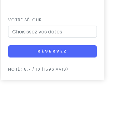
VOTRE SÉJOUR
RÉSERVEZ
NOTÉ : 8.7 / 10 (1596 AVIS)