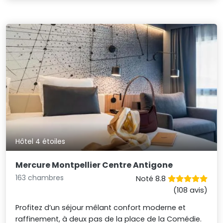
Hôtel 4 étoiles
Mercure Montpellier Centre Antigone
163 chambres
Noté 8.8
(108 avis)
Profitez d’un séjour mêlant confort moderne et
raffinement, à deux pas de la place de la Comédie.