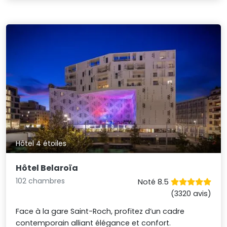
Hôtel 4 étoiles
Hôtel Belaroïa
102 chambres
Noté 8.5
(3320 avis)
Face à la gare Saint-Roch, profitez d’un cadre
contemporain alliant élégance et confort.