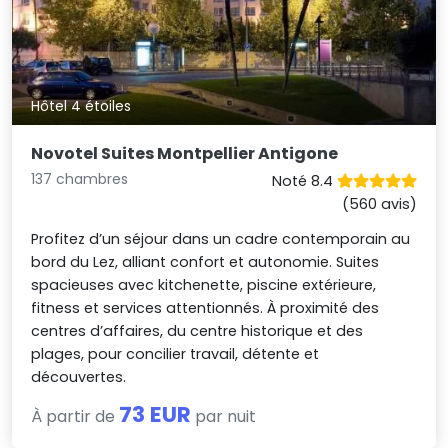
Hôtel 4 étoiles
Novotel Suites Montpellier Antigone
137 chambres
Noté 8.4
(560 avis)
Profitez d’un séjour dans un cadre contemporain au
bord du Lez, alliant confort et autonomie. Suites
spacieuses avec kitchenette, piscine extérieure,
fitness et services attentionnés. À proximité des
centres d’affaires, du centre historique et des
plages, pour concilier travail, détente et
découvertes.
73 EUR
À partir de
par nuit