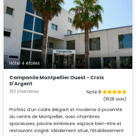
Hôtel 4 étoiles
Campanile Montpellier Ouest - Croix
D'Argent
103 chambres
Noté 8
(1628 avis)
Profitez d’un cadre élégant et moderne à proximité
du centre de Montpellier, avec chambres
spacieuses, piscine extérieure, espace bien-être et
restaurant soigné. Idéalement situé, l’établissement