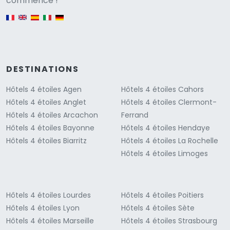
commence !
English version
DESTINATIONS
Hôtels 4 étoiles Agen
Hôtels 4 étoiles Cahors
Hôtels 4 étoiles Anglet
Hôtels 4 étoiles Clermont-
Hôtels 4 étoiles Arcachon
Ferrand
Hôtels 4 étoiles Bayonne
Hôtels 4 étoiles Hendaye
Hôtels 4 étoiles Biarritz
Hôtels 4 étoiles La Rochelle
Hôtels 4 étoiles Limoges
Hôtels 4 étoiles Lourdes
Hôtels 4 étoiles Poitiers
Hôtels 4 étoiles Lyon
Hôtels 4 étoiles Sète
Hôtels 4 étoiles Marseille
Hôtels 4 étoiles Strasbourg