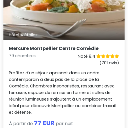
Hôtel 4 étoiles
Mercure Montpellier Centre Comédie
79 chambres
Noté 8.4
(701 avis)
Profitez d’un séjour apaisant dans un cadre
contemporain à deux pas de la place de la
Comédie. Chambres insonorisées, restaurant avec
terrasse, espace de remise en forme et salles de
réunion lumineuses s’ajoutent à un emplacement
idéal pour découvrir Montpellier ou combiner travail
et détente.
77 EUR
À partir de
par nuit