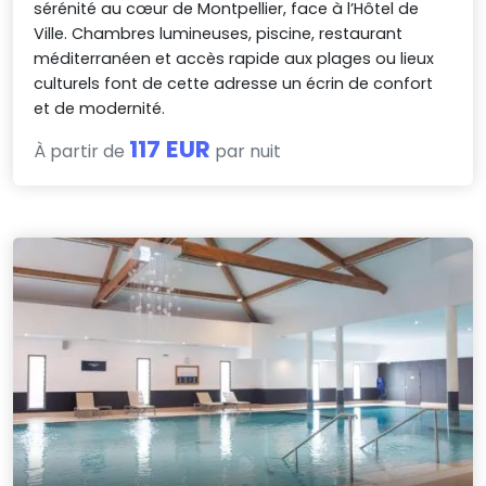
sérénité au cœur de Montpellier, face à l’Hôtel de
Ville. Chambres lumineuses, piscine, restaurant
méditerranéen et accès rapide aux plages ou lieux
culturels font de cette adresse un écrin de confort
et de modernité.
117 EUR
À partir de
par nuit