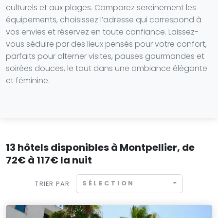
culturels et aux plages. Comparez sereinement les
équipements, choisissez l’adresse qui correspond à
vos envies et réservez en toute confiance. Laissez-
vous séduire par des lieux pensés pour votre confort,
parfaits pour alterner visites, pauses gourmandes et
soirées douces, le tout dans une ambiance élégante
et féminine.
13 hôtels disponibles à Montpellier, de
72€ à 117€ la nuit
SÉLECTION
TRIER PAR