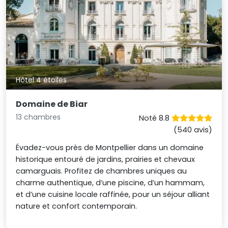
Hôtel 4 étoiles
Domaine de Biar
13 chambres
Noté 8.8
(540 avis)
Évadez-vous près de Montpellier dans un domaine
historique entouré de jardins, prairies et chevaux
camarguais. Profitez de chambres uniques au
charme authentique, d’une piscine, d’un hammam,
et d’une cuisine locale raffinée, pour un séjour alliant
nature et confort contemporain.