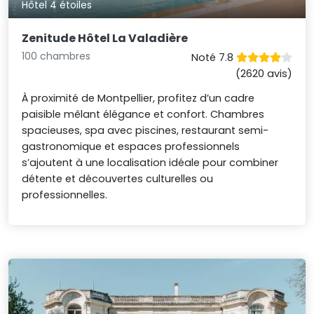
Hôtel 4 étoiles
Zenitude Hôtel La Valadière
100 chambres
Noté 7.8
(2620 avis)
À proximité de Montpellier, profitez d’un cadre
paisible mêlant élégance et confort. Chambres
spacieuses, spa avec piscines, restaurant semi-
gastronomique et espaces professionnels
s’ajoutent à une localisation idéale pour combiner
détente et découvertes culturelles ou
professionnelles.