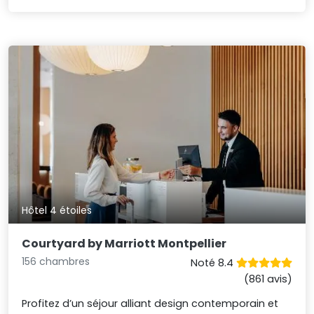
Hôtel 4 étoiles
Courtyard by Marriott Montpellier
156 chambres
Noté 8.4
(861 avis)
Profitez d’un séjour alliant design contemporain et