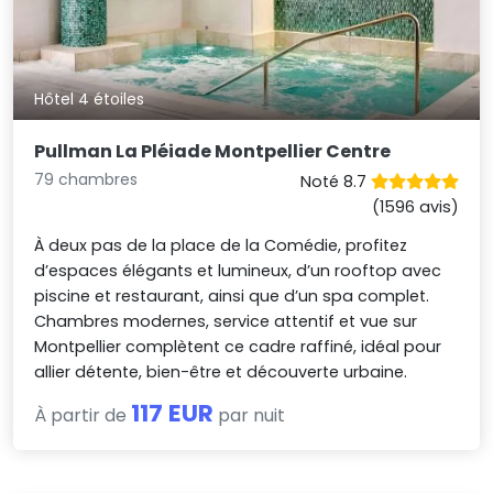
Hôtel 4 étoiles
Pullman La Pléiade Montpellier Centre
79 chambres
Noté 8.7
(1596 avis)
À deux pas de la place de la Comédie, profitez
d’espaces élégants et lumineux, d’un rooftop avec
piscine et restaurant, ainsi que d’un spa complet.
Chambres modernes, service attentif et vue sur
Montpellier complètent ce cadre raffiné, idéal pour
allier détente, bien-être et découverte urbaine.
117 EUR
À partir de
par nuit