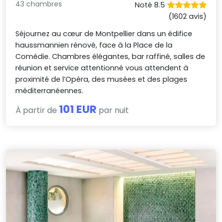
43 chambres
Noté 8.5
(1602 avis)
Séjournez au cœur de Montpellier dans un édifice
haussmannien rénové, face à la Place de la
Comédie. Chambres élégantes, bar raffiné, salles de
réunion et service attentionné vous attendent à
proximité de l’Opéra, des musées et des plages
méditerranéennes.
101 EUR
À partir de
par nuit