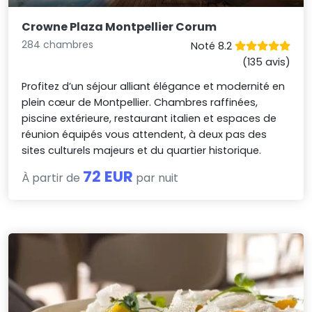
Crowne Plaza Montpellier Corum
284 chambres
Noté 8.2
(135 avis)
Profitez d’un séjour alliant élégance et modernité en
plein cœur de Montpellier. Chambres raffinées,
piscine extérieure, restaurant italien et espaces de
réunion équipés vous attendent, à deux pas des
sites culturels majeurs et du quartier historique.
72 EUR
À partir de
par nuit