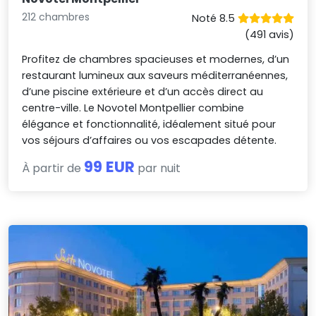
212 chambres
Noté 8.5
(491 avis)
Profitez de chambres spacieuses et modernes, d’un
restaurant lumineux aux saveurs méditerranéennes,
d’une piscine extérieure et d’un accès direct au
centre-ville. Le Novotel Montpellier combine
élégance et fonctionnalité, idéalement situé pour
vos séjours d’affaires ou vos escapades détente.
99 EUR
À partir de
par nuit