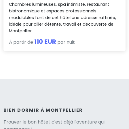
Chambres lumineuses, spa intimiste, restaurant
bistronomique et espaces professionnels
modulables font de cet hôtel une adresse raffinée,
idéale pour allier détente, travail et découverte de
Montpellier.
110 EUR
À partir de
par nuit
BIEN DORMIR À MONTPELLIER
Versione
Trouver le bon hôtel, c'est déjà l'aventure qui