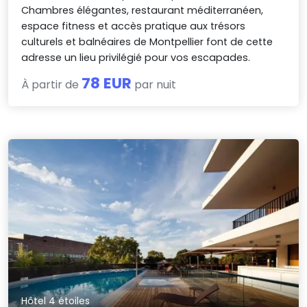
Chambres élégantes, restaurant méditerranéen,
espace fitness et accès pratique aux trésors
culturels et balnéaires de Montpellier font de cette
adresse un lieu privilégié pour vos escapades.
78 EUR
À partir de
par nuit
Hôtel 4 étoiles