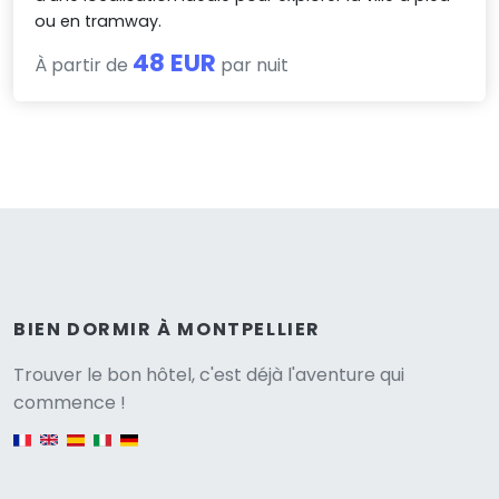
ou en tramway.
48 EUR
À partir de
par nuit
BIEN DORMIR À MONTPELLIER
Versione
Trouver le bon hôtel, c'est déjà l'aventure qui
commence !
English version