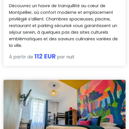
Découvrez un havre de tranquillité au cœur de
Montpellier, où confort moderne et emplacement
privilégié s’allient. Chambres spacieuses, piscine,
restaurant et parking sécurisé vous garantissent un
séjour serein, à quelques pas des sites culturels
emblématiques et des saveurs culinaires variées de
la ville.
112 EUR
À partir de
par nuit