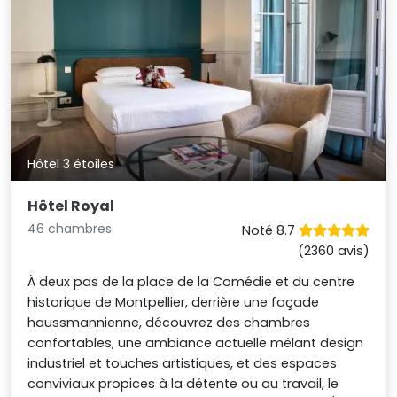
Hôtel 3 étoiles
Hôtel Royal
46 chambres
Noté 8.7
(2360 avis)
À deux pas de la place de la Comédie et du centre
historique de Montpellier, derrière une façade
haussmannienne, découvrez des chambres
confortables, une ambiance actuelle mêlant design
industriel et touches artistiques, et des espaces
conviviaux propices à la détente ou au travail, le