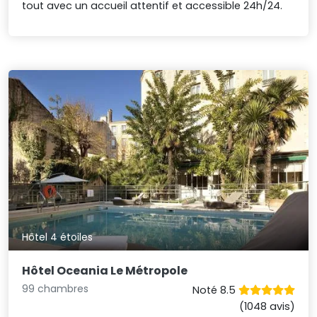
tout avec un accueil attentif et accessible 24h/24.
Hôtel 4 étoiles
Hôtel Oceania Le Métropole
99 chambres
Noté 8.5
(1048 avis)