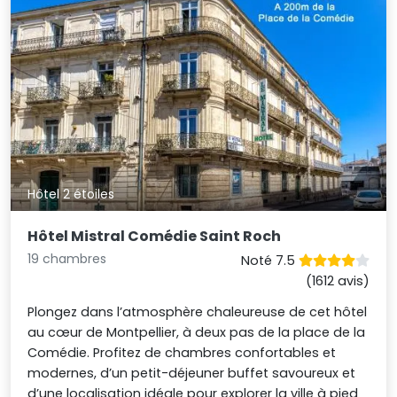
Hôtel 2 étoiles
Hôtel Mistral Comédie Saint Roch
19 chambres
Noté 7.5
(1612 avis)
Plongez dans l’atmosphère chaleureuse de cet hôtel
au cœur de Montpellier, à deux pas de la place de la
Comédie. Profitez de chambres confortables et
modernes, d’un petit-déjeuner buffet savoureux et
d’une localisation idéale pour explorer la ville à pied