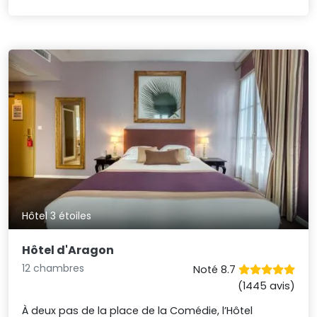
Hôtel 3 étoiles
Hôtel d'Aragon
12 chambres
Noté 8.7
(1445 avis)
À deux pas de la place de la Comédie, l’Hôtel