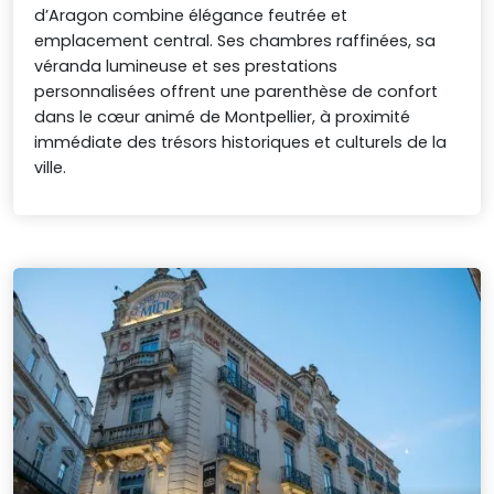
d’Aragon combine élégance feutrée et
emplacement central. Ses chambres raffinées, sa
véranda lumineuse et ses prestations
personnalisées offrent une parenthèse de confort
dans le cœur animé de Montpellier, à proximité
immédiate des trésors historiques et culturels de la
ville.