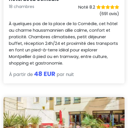
18 chambres
Noté 8.2
(691 avis)
À quelques pas de la place de la Comédie, cet hôtel
au charme haussmannien allie calme, confort et
praticité. Chambres climatisées, petit déjeuner
buffet, réception 24h/24 et proximité des transports
en font un pied-à-terre idéal pour explorer
Montpellier à pied ou en tramway, entre culture,
shopping et gastronomie.
48 EUR
À partir de
par nuit