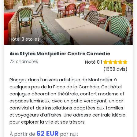
Hôtel 3 étoiles
ibis Styles Montpellier Centre Comedie
73 chambres
Noté 8.1
(1658 avis)
Plongez dans l’univers artistique de Montpellier à
quelques pas de la Place de la Comédie. Cet hôtel
conjugue décoration théâtrale, confort moderne et
espaces lumineux, avec un patio verdoyant, un bar
convivial et des installations adaptées aux familles
et voyageurs d’affaires. Une adresse centrale idéale
pour explorer la ville et ses trésors.
62 EUR
À partir de
par nuit