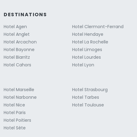
DESTINATIONS
Hotel Agen
Hotel Clermont-Ferrand
Hotel Anglet
Hotel Hendaye
Hotel Arcachon
Hotel La Rochelle
Hotel Bayonne
Hotel Limoges
Hotel Biarritz
Hotel Lourdes
Hotel Cahors
Hotel Lyon
Hotel Marseille
Hotel Strasbourg
Hotel Narbonne
Hotel Tarbes
Hotel Nice
Hotel Toulouse
Hotel Paris
Hotel Poitiers
Hotel Sète