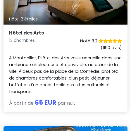
Hôtel 2 étoiles
Hôtel des Arts
13 chambres
Noté 8.2
(1190 avis)
À Montpellier, l’Hôtel des Arts vous accueille dans une
ambiance chaleureuse et conviviale, au cœur de la
ville. À deux pas de la place de la Comédie, profitez
de chambres confortables, d’un petit-déjeuner
buffet et d’un accès facile aux sites culturels et
transports.
65 EUR
À partir de
par nuit