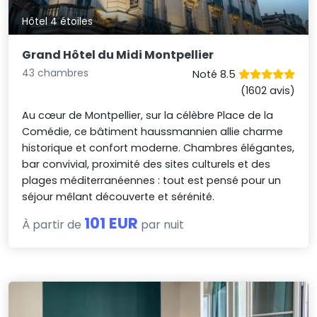
Hôtel 4 étoiles
Grand Hôtel du Midi Montpellier
43 chambres
Noté 8.5
(1602 avis)
Au cœur de Montpellier, sur la célèbre Place de la
Comédie, ce bâtiment haussmannien allie charme
historique et confort moderne. Chambres élégantes,
bar convivial, proximité des sites culturels et des
plages méditerranéennes : tout est pensé pour un
séjour mêlant découverte et sérénité.
101 EUR
À partir de
par nuit