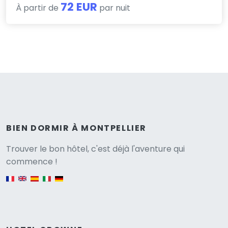
72 EUR
À partir de
par nuit
BIEN DORMIR À MONTPELLIER
Versione
Trouver le bon hôtel, c'est déjà l'aventure qui
commence !
English version