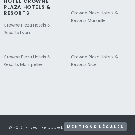
HOTEL CROWNE
PLAZA HOTELS &
RESORTS
Crowne Plaza Hotels &
Resorts Marseille
Crowne Plaza Hotels &
Resorts Lyon
Crowne Plaza Hotels &
Crowne Plaza Hotels &
Resorts Montpellier
Resorts Nice
MENTIONS LÉGALES
© 2026, Project Reloaded.