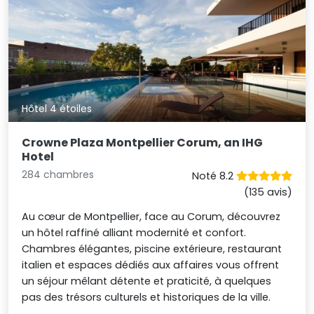
Hôtel 4 étoiles
Crowne Plaza Montpellier Corum, an IHG
Hotel
284 chambres
Noté 8.2
(135 avis)
Au cœur de Montpellier, face au Corum, découvrez
un hôtel raffiné alliant modernité et confort.
Chambres élégantes, piscine extérieure, restaurant
italien et espaces dédiés aux affaires vous offrent
un séjour mêlant détente et praticité, à quelques
pas des trésors culturels et historiques de la ville.