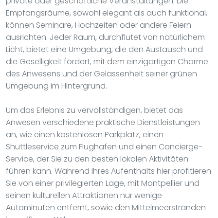
private oder geschäftliche Veranstaltungen. Die
Empfangsräume, sowohl elegant als auch funktional,
können Seminare, Hochzeiten oder andere Feiern
ausrichten. Jeder Raum, durchflutet von natürlichem
Licht, bietet eine Umgebung, die den Austausch und
die Geselligkeit fördert, mit dem einzigartigen Charme
des Anwesens und der Gelassenheit seiner grünen
Umgebung im Hintergrund.
Um das Erlebnis zu vervollständigen, bietet das
Anwesen verschiedene praktische Dienstleistungen
an, wie einen kostenlosen Parkplatz, einen
Shuttleservice zum Flughafen und einen Concierge-
Service, der Sie zu den besten lokalen Aktivitäten
führen kann. Während Ihres Aufenthalts hier profitieren
Sie von einer privilegierten Lage, mit Montpellier und
seinen kulturellen Attraktionen nur wenige
Autominuten entfernt, sowie den Mittelmeerstränden