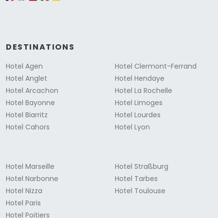
DESTINATIONS
Hotel Agen
Hotel Clermont-Ferrand
Hotel Anglet
Hotel Hendaye
Hotel Arcachon
Hotel La Rochelle
Hotel Bayonne
Hotel Limoges
Hotel Biarritz
Hotel Lourdes
Hotel Cahors
Hotel Lyon
Hotel Marseille
Hotel Straßburg
Hotel Narbonne
Hotel Tarbes
Hotel Nizza
Hotel Toulouse
Hotel Paris
Hotel Poitiers