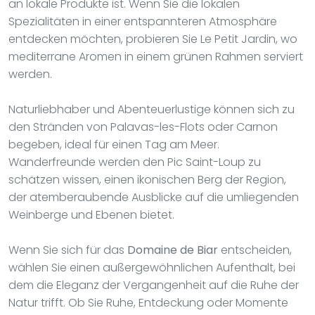
an lokale Produkte ist. Wenn Sie die lokalen
Spezialitäten in einer entspannteren Atmosphäre
entdecken möchten, probieren Sie Le Petit Jardin, wo
mediterrane Aromen in einem grünen Rahmen serviert
werden.
Naturliebhaber und Abenteuerlustige können sich zu
den Stränden von Palavas-les-Flots oder Carnon
begeben, ideal für einen Tag am Meer.
Wanderfreunde werden den Pic Saint-Loup zu
schätzen wissen, einen ikonischen Berg der Region,
der atemberaubende Ausblicke auf die umliegenden
Weinberge und Ebenen bietet.
Wenn Sie sich für das
Domaine de Biar
entscheiden,
wählen Sie einen außergewöhnlichen Aufenthalt, bei
dem die Eleganz der Vergangenheit auf die Ruhe der
Natur trifft. Ob Sie Ruhe, Entdeckung oder Momente