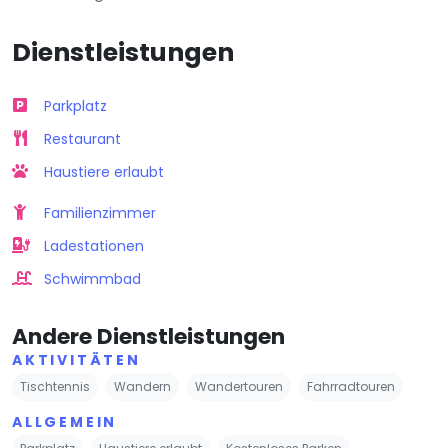
Dienstleistungen
Parkplatz
Restaurant
Haustiere erlaubt
Familienzimmer
Ladestationen
Schwimmbad
Andere Dienstleistungen
AKTIVITÄTEN
Tischtennis
Wandern
Wandertouren
Fahrradtouren
ALLGEMEIN