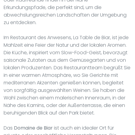
Erkundungspfade, die perfekt sind, um die
abwechslungsreichen Landschaften der Umgebung
zu entdecken.
Im Restaurant des Anwesens, La Table de Biar, ist jede
Mahlzeit eine Feier der Natur und der lokalen Aromen.
Die Küche, inspiriert vom Slow-Food-Geist, bevorzugt
saisonale Zutaten aus dem Gemüsegarten und von
lokalen Produzenten. Das Restaurantteam begrüßt Sie
in einer warmen Atmosphäre, wo Sie Gerichte mit
mediterranen Akzenten genießen können, begleitet
von sorgfältig ausgewählten Weinen. Sie haben die
Wahl zwischen einem malerischen Innenraum, in der
Nähe des Kamins, oder der Außenterrasse, die einen
beruhigenden Blick auf den Park bietet.
Das
Domaine de Biar
ist auch ein idealer Ort für