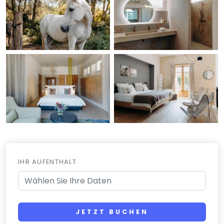
IHR AUFENTHALT
JETZT BUCHEN