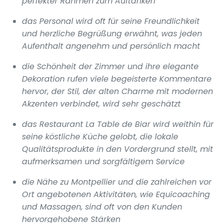
perfekter Rahmen zum Auftanken
das Personal wird oft für seine Freundlichkeit
und herzliche Begrüßung erwähnt, was jeden
Aufenthalt angenehm und persönlich macht
die Schönheit der Zimmer und ihre elegante
Dekoration rufen viele begeisterte Kommentare
hervor, der Stil, der alten Charme mit modernen
Akzenten verbindet, wird sehr geschätzt
das Restaurant La Table de Biar wird weithin für
seine köstliche Küche gelobt, die lokale
Qualitätsprodukte in den Vordergrund stellt, mit
aufmerksamen und sorgfältigem Service
die Nähe zu Montpellier und die zahlreichen vor
Ort angebotenen Aktivitäten, wie Equicoaching
und Massagen, sind oft von den Kunden
hervorgehobene Stärken