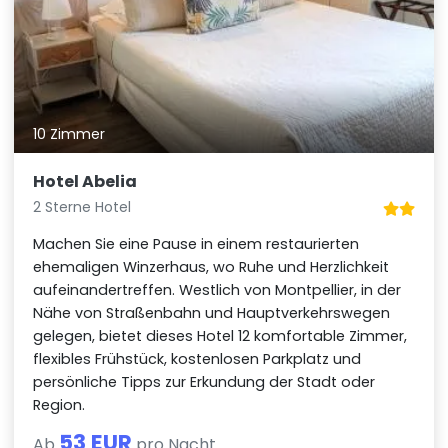
10 Zimmer
Hotel Abelia
2 Sterne Hotel
Machen Sie eine Pause in einem restaurierten
ehemaligen Winzerhaus, wo Ruhe und Herzlichkeit
aufeinandertreffen. Westlich von Montpellier, in der
Nähe von Straßenbahn und Hauptverkehrswegen
gelegen, bietet dieses Hotel 12 komfortable Zimmer,
flexibles Frühstück, kostenlosen Parkplatz und
persönliche Tipps zur Erkundung der Stadt oder
Region.
53 EUR
Ab
pro Nacht