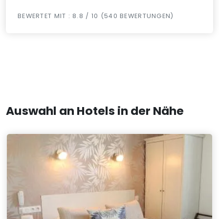
BEWERTET MIT : 8.8 / 10 (540 BEWERTUNGEN)
Auswahl an Hotels in der Nähe