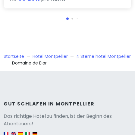
Startseite
Hotel Montpellier
4 Sterne hotel Montpellier
Domaine de Biar
GUT SCHLAFEN IN MONTPELLIER
Versione
Das richtige Hotel zu finden, ist der Beginn des
Abenteuers!
English version