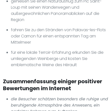
genießen Sie einen Naturausflug zum Pic Saint-
Loup mit seinen Wanderwegen und
außergewöhnlichen Panoramablicken auf die
Region
fahren Sie zu den Stränden von Palavas-les-Flots
oder Carnon für einen entspannten Tag am
Mittelmeer
für eine lokale Terroir-Erfahrung erkunden Sie die
umliegenden Weinberge und kosten Sie
emblematische Weine des Hérault
Zusammenfassung einiger positiver
Bewertungen im Internet
die Besucher schätzen besonders die ruhige und
beruhigende Atmosphäre des Anwesens, ein