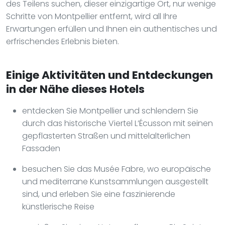
des Teilens suchen, dieser einzigartige Ort, nur wenige
Schritte von Montpellier entfernt, wird all Ihre
Erwartungen erfüllen und Ihnen ein authentisches und
erfrischendes Erlebnis bieten.
Einige Aktivitäten und Entdeckungen
in der Nähe dieses Hotels
entdecken Sie Montpellier und schlendern Sie
durch das historische Viertel L’Écusson mit seinen
gepflasterten Straßen und mittelalterlichen
Fassaden
besuchen Sie das Musée Fabre, wo europäische
und mediterrane Kunstsammlungen ausgestellt
sind, und erleben Sie eine faszinierende
künstlerische Reise