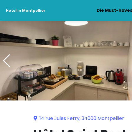
Die Must-have
Hotel in Montpellier
14 rue Jules Ferry, 34000 Montpellier