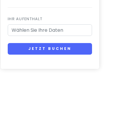
IHR AUFENTHALT
JETZT BUCHEN