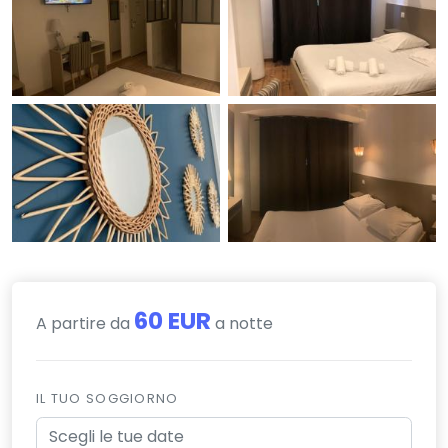
60 EUR
A partire da
a notte
IL TUO SOGGIORNO