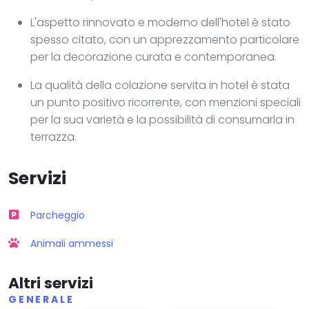
L'aspetto rinnovato e moderno dell'hotel è stato
spesso citato, con un apprezzamento particolare
per la decorazione curata e contemporanea.
La qualità della colazione servita in hotel è stata
un punto positivo ricorrente, con menzioni speciali
per la sua varietà e la possibilità di consumarla in
terrazza.
Servizi
Parcheggio
Animali ammessi
Altri servizi
GENERALE