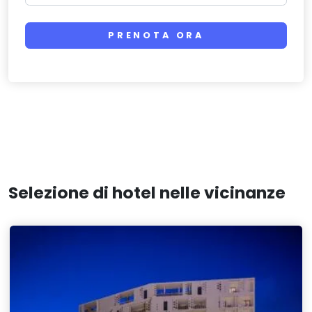
PRENOTA ORA
Selezione di hotel nelle vicinanze