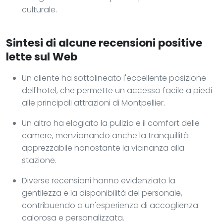
culturale.
Sintesi di alcune recensioni positive
lette sul Web
Un cliente ha sottolineato l'eccellente posizione
dell'hotel, che permette un accesso facile a piedi
alle principali attrazioni di Montpellier.
Un altro ha elogiato la pulizia e il comfort delle
camere, menzionando anche la tranquillità
apprezzabile nonostante la vicinanza alla
stazione.
Diverse recensioni hanno evidenziato la
gentilezza e la disponibilità del personale,
contribuendo a un'esperienza di accoglienza
calorosa e personalizzata.