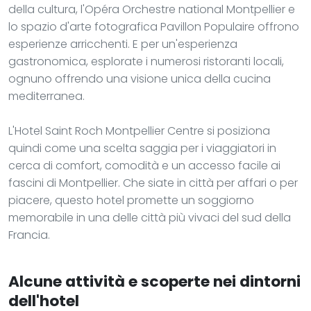
della cultura, l'Opéra Orchestre national Montpellier e
lo spazio d'arte fotografica Pavillon Populaire offrono
esperienze arricchenti. E per un'esperienza
gastronomica, esplorate i numerosi ristoranti locali,
ognuno offrendo una visione unica della cucina
mediterranea.
L'Hotel Saint Roch Montpellier Centre si posiziona
quindi come una scelta saggia per i viaggiatori in
cerca di comfort, comodità e un accesso facile ai
fascini di Montpellier. Che siate in città per affari o per
piacere, questo hotel promette un soggiorno
memorabile in una delle città più vivaci del sud della
Francia.
Alcune attività e scoperte nei dintorni
dell'hotel