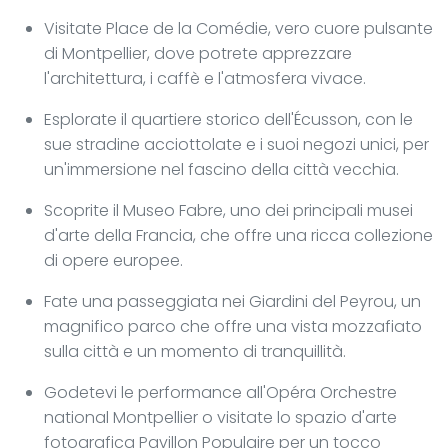
Visitate Place de la Comédie, vero cuore pulsante
di Montpellier, dove potrete apprezzare
l'architettura, i caffè e l'atmosfera vivace.
Esplorate il quartiere storico dell'Écusson, con le
sue stradine acciottolate e i suoi negozi unici, per
un'immersione nel fascino della città vecchia.
Scoprite il Museo Fabre, uno dei principali musei
d'arte della Francia, che offre una ricca collezione
di opere europee.
Fate una passeggiata nei Giardini del Peyrou, un
magnifico parco che offre una vista mozzafiato
sulla città e un momento di tranquillità.
Godetevi le performance all'Opéra Orchestre
national Montpellier o visitate lo spazio d'arte
fotografica Pavillon Populaire per un tocco