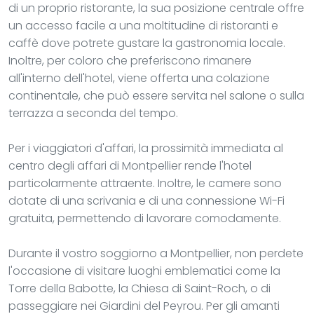
di un proprio ristorante, la sua posizione centrale offre
un accesso facile a una moltitudine di ristoranti e
caffè dove potrete gustare la gastronomia locale.
Inoltre, per coloro che preferiscono rimanere
all'interno dell'hotel, viene offerta una colazione
continentale, che può essere servita nel salone o sulla
terrazza a seconda del tempo.
Per i viaggiatori d'affari, la prossimità immediata al
centro degli affari di Montpellier rende l'hotel
particolarmente attraente. Inoltre, le camere sono
dotate di una scrivania e di una connessione Wi-Fi
gratuita, permettendo di lavorare comodamente.
Durante il vostro soggiorno a Montpellier, non perdete
l'occasione di visitare luoghi emblematici come la
Torre della Babotte, la Chiesa di Saint-Roch, o di
passeggiare nei Giardini del Peyrou. Per gli amanti