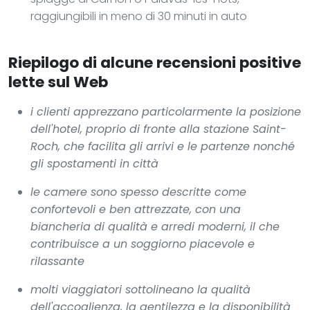
raggiungibili in meno di 30 minuti in auto
Riepilogo di alcune recensioni positive
lette sul Web
i clienti apprezzano particolarmente la posizione
dell'hotel, proprio di fronte alla stazione Saint-
Roch, che facilita gli arrivi e le partenze nonché
gli spostamenti in città
le camere sono spesso descritte come
confortevoli e ben attrezzate, con una
biancheria di qualità e arredi moderni, il che
contribuisce a un soggiorno piacevole e
rilassante
molti viaggiatori sottolineano la qualità
dell'accoglienza, la gentilezza e la disponibilità