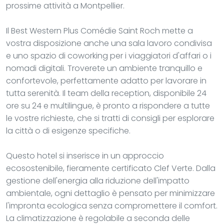
prossime attività a Montpellier.
Il Best Western Plus Comédie Saint Roch mette a
vostra disposizione anche una sala lavoro condivisa
e uno spazio di coworking per i viaggiatori d'affari o i
nomadi digitali. Troverete un ambiente tranquillo e
confortevole, perfettamente adatto per lavorare in
tutta serenità. Il team della reception, disponibile 24
ore su 24 e multilingue, è pronto a rispondere a tutte
le vostre richieste, che si tratti di consigli per esplorare
la città o di esigenze specifiche.
Questo hotel si inserisce in un approccio
ecosostenibile, fieramente certificato Clef Verte. Dalla
gestione dell'energia alla riduzione dell'impatto
ambientale, ogni dettaglio è pensato per minimizzare
l'impronta ecologica senza compromettere il comfort.
La climatizzazione è regolabile a seconda delle