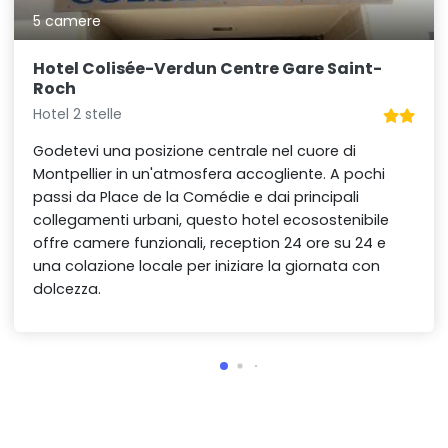
5 camere
Hotel Colisée-Verdun Centre Gare Saint-
Roch
Hotel 2 stelle
Godetevi una posizione centrale nel cuore di
Montpellier in un'atmosfera accogliente. A pochi
passi da Place de la Comédie e dai principali
collegamenti urbani, questo hotel ecosostenibile
offre camere funzionali, reception 24 ore su 24 e
una colazione locale per iniziare la giornata con
dolcezza.