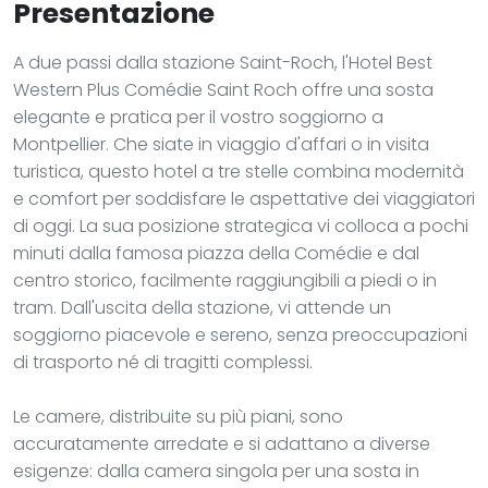
Presentazione
A due passi dalla stazione Saint-Roch, l'Hotel Best
Western Plus Comédie Saint Roch offre una sosta
elegante e pratica per il vostro soggiorno a
Montpellier. Che siate in viaggio d'affari o in visita
turistica, questo hotel a tre stelle combina modernità
e comfort per soddisfare le aspettative dei viaggiatori
di oggi. La sua posizione strategica vi colloca a pochi
minuti dalla famosa piazza della Comédie e dal
centro storico, facilmente raggiungibili a piedi o in
tram. Dall'uscita della stazione, vi attende un
soggiorno piacevole e sereno, senza preoccupazioni
di trasporto né di tragitti complessi.
Le camere, distribuite su più piani, sono
accuratamente arredate e si adattano a diverse
esigenze: dalla camera singola per una sosta in