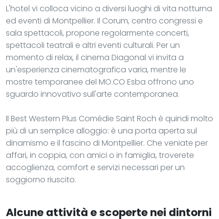
L'hotel vi colloca vicino a diversi luoghi di vita notturna
ed eventi di Montpellier. Il Corum, centro congressi e
sala spettacoli, propone regolarmente concerti,
spettacoli teatrali e altri eventi culturali. Per un
momento di relax, il cinema Diagonal vi invita a
un'esperienza cinematografica varia, mentre le
mostre temporanee del MO.CO Esba offrono uno
sguardo innovativo sull'arte contemporanea.
Il Best Western Plus Comédie Saint Roch è quindi molto
più di un semplice alloggio: è una porta aperta sul
dinamismo e il fascino di Montpellier. Che veniate per
affari, in coppia, con amici o in famiglia, troverete
accoglienza, comfort e servizi necessari per un
soggiorno riuscito.
Alcune attività e scoperte nei dintorni