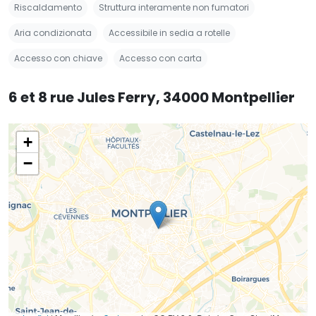
Riscaldamento
Struttura interamente non fumatori
Aria condizionata
Accessibile in sedia a rotelle
Accesso con chiave
Accesso con carta
6 et 8 rue Jules Ferry, 34000 Montpellier
+
−