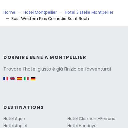
Home
Hotel Montpellier
Hotel 3 stelle Montpellier
Best Western Plus Comedie Saint Roch
Versione
DORMIRE BENE A MONTPELLIER
Trovare l’hotel giusto è già l'inizio dell'avventura!
English version
DESTINATIONS
Hotel Agen
Hotel Clermont-Ferrand
Hotel Anglet
Hotel Hendaye