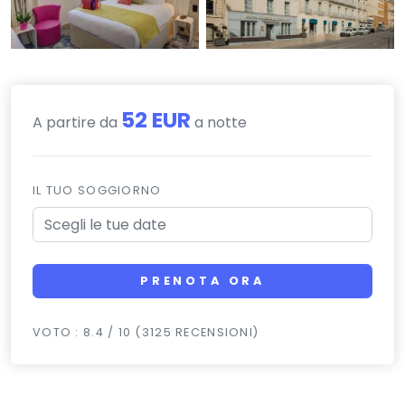
52 EUR
A partire da
a notte
IL TUO SOGGIORNO
PRENOTA ORA
VOTO : 8.4 / 10 (3125 RECENSIONI)