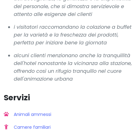
del personale, che si dimostra servizievole e
attento alle esigenze dei clienti
i visitatori raccomandano la colazione a buffet
per la varietà e la freschezza dei prodotti,
perfetta per iniziare bene la giornata
alcuni clienti menzionano anche la tranquillità
dell'hotel nonostante la vicinanza alla stazione,
offrendo così un rifugio tranquillo nel cuore
dell'animazione urbana
Servizi
Animali ammessi
Camere familiari