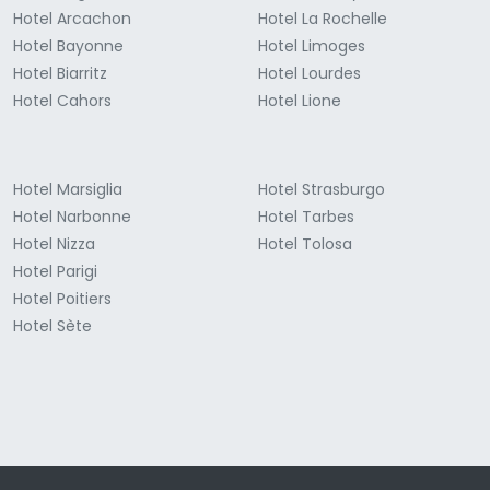
Hotel Arcachon
Hotel La Rochelle
Hotel Bayonne
Hotel Limoges
Hotel Biarritz
Hotel Lourdes
Hotel Cahors
Hotel Lione
Hotel Marsiglia
Hotel Strasburgo
Hotel Narbonne
Hotel Tarbes
Hotel Nizza
Hotel Tolosa
Hotel Parigi
Hotel Poitiers
Hotel Sète