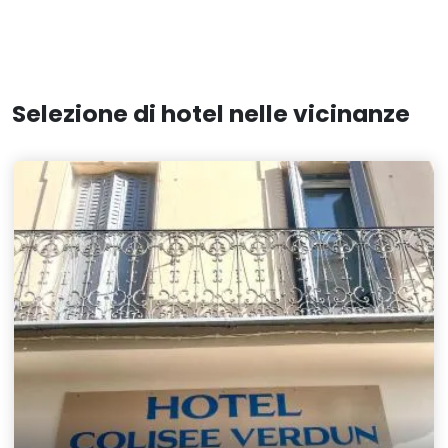
Selezione di hotel nelle vicinanze