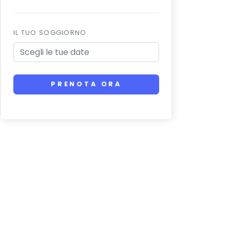
IL TUO SOGGIORNO
PRENOTA ORA