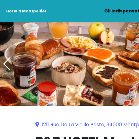
Gli indispensab
Hotel a Montpellier
1211 Rue De La Vieille Poste, 34000 Montp