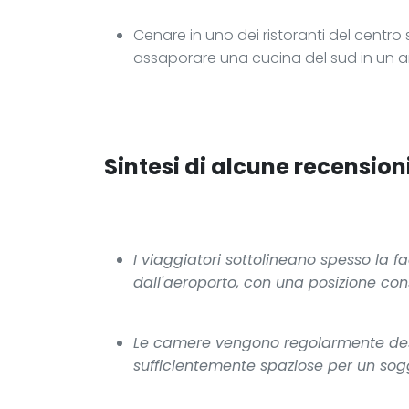
Cenare in uno dei ristoranti del centro 
assaporare una cucina del sud in un 
Sintesi di alcune recensioni
I viaggiatori sottolineano spesso la fa
dall'aeroporto, con una posizione co
Le camere vengono regolarmente desc
sufficientemente spaziose per un so