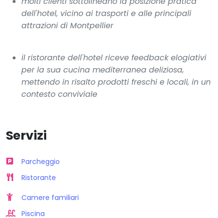
molti clienti sottolineano la posizione pratica
dell'hotel, vicino ai trasporti e alle principali
attrazioni di Montpellier
il ristorante dell'hotel riceve feedback elogiativi
per la sua cucina mediterranea deliziosa,
mettendo in risalto prodotti freschi e locali, in un
contesto conviviale
Servizi
Parcheggio
Ristorante
Camere familiari
Piscina