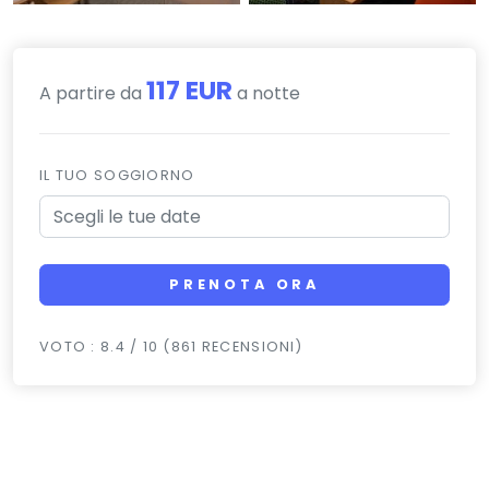
117 EUR
A partire da
a notte
IL TUO SOGGIORNO
PRENOTA ORA
VOTO : 8.4 / 10 (861 RECENSIONI)