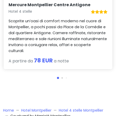
Mercure Montpellier Centre Antigone
Hotel 4 stelle
Scoprite un’oasi di comfort moderno nel cuore di
Montpellier, a pochi passi da Place de la Comédie e
dal quartiere Antigone. Camere raffinate, ristorante
mediterraneo e sale riunioni illuminate naturalmente
invitano a coniugare relax, affari e scoperte
culturali.
78 EUR
A partire da
a notte
Home
Hotel Montpellier
Hotel 4 stelle Montpellier