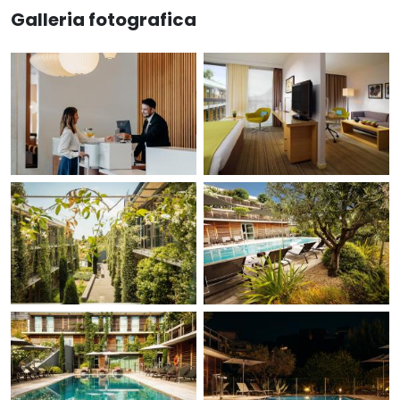
Galleria fotografica