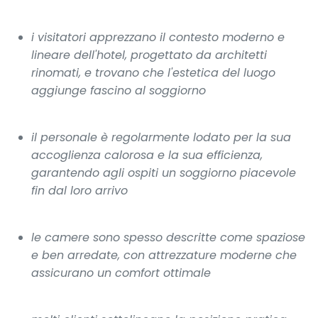
i visitatori apprezzano il contesto moderno e
lineare dell'hotel, progettato da architetti
rinomati, e trovano che l'estetica del luogo
aggiunge fascino al soggiorno
il personale è regolarmente lodato per la sua
accoglienza calorosa e la sua efficienza,
garantendo agli ospiti un soggiorno piacevole
fin dal loro arrivo
le camere sono spesso descritte come spaziose
e ben arredate, con attrezzature moderne che
assicurano un comfort ottimale