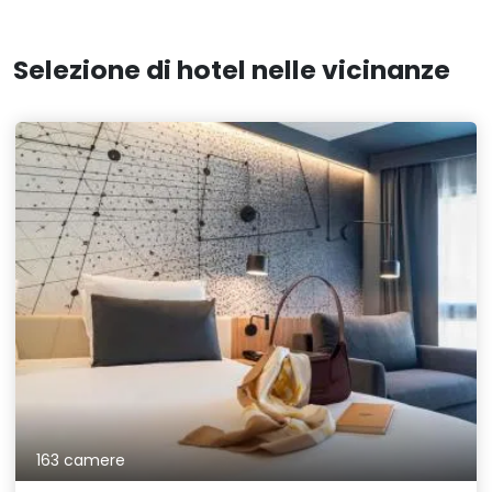
Selezione di hotel nelle vicinanze
163 camere