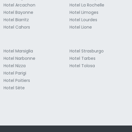
Hotel Arcachon
Hotel La Rochelle
Hotel Bayonne
Hotel Limoges
Hotel Biarritz
Hotel Lourdes
Hotel Cahors
Hotel Lione
Hotel Marsiglia
Hotel Strasburgo
Hotel Narbonne
Hotel Tarbes
Hotel Nizza
Hotel Tolosa
Hotel Parigi
Hotel Poitiers
Hotel Sète