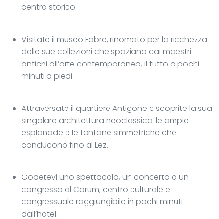
centro storico.
Visitate il museo Fabre, rinomato per la ricchezza
delle sue collezioni che spaziano dai maestri
antichi all’arte contemporanea, il tutto a pochi
minuti a piedi.
Attraversate il quartiere Antigone e scoprite la sua
singolare architettura neoclassica, le ampie
esplanade e le fontane simmetriche che
conducono fino al Lez.
Godetevi uno spettacolo, un concerto o un
congresso al Corum, centro culturale e
congressuale raggiungibile in pochi minuti
dall’hotel.