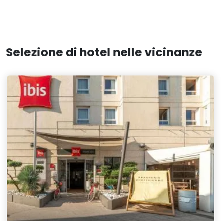
Selezione di hotel nelle vicinanze