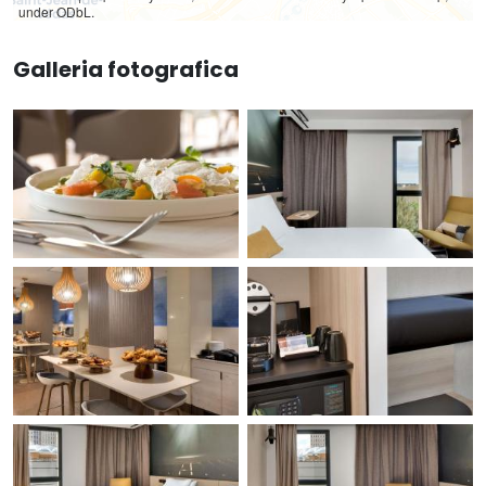
under ODbL.
Galleria fotografica