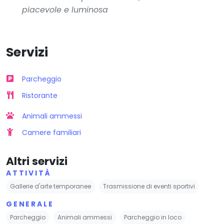
piacevole e luminosa
Servizi
Parcheggio
Ristorante
Animali ammessi
Camere familiari
Altri servizi
ATTIVITÀ
Gallerie d'arte temporanee
Trasmissione di eventi sportivi
GENERALE
Parcheggio
Animali ammessi
Parcheggio in loco