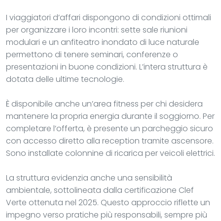
I viaggiatori d’affari dispongono di condizioni ottimali
per organizzare i loro incontri: sette sale riunioni
modulari e un anfiteatro inondato di luce naturale
permettono di tenere seminari, conferenze o
presentazioni in buone condizioni. L’intera struttura è
dotata delle ultime tecnologie.
È disponibile anche un’area fitness per chi desidera
mantenere la propria energia durante il soggiorno. Per
completare l’offerta, è presente un parcheggio sicuro
con accesso diretto alla reception tramite ascensore.
Sono installate colonnine di ricarica per veicoli elettrici.
La struttura evidenzia anche una sensibilità
ambientale, sottolineata dalla certificazione Clef
Verte ottenuta nel 2025. Questo approccio riflette un
impegno verso pratiche più responsabili, sempre più