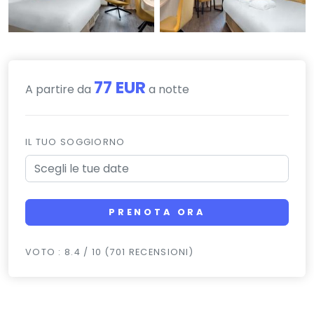
77 EUR
A partire da
a notte
IL TUO SOGGIORNO
PRENOTA ORA
VOTO : 8.4 / 10 (701 RECENSIONI)