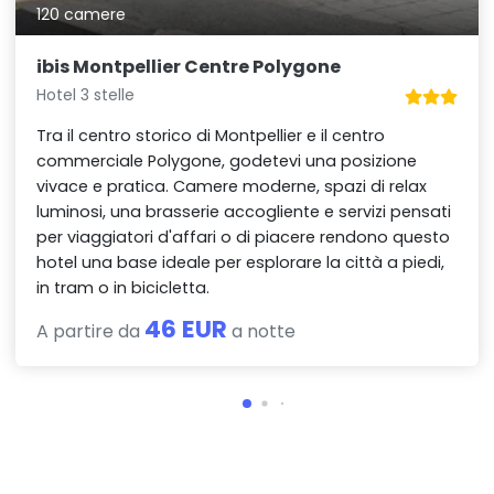
120 camere
ibis Montpellier Centre Polygone
Hotel 3 stelle
Tra il centro storico di Montpellier e il centro
commerciale Polygone, godetevi una posizione
vivace e pratica. Camere moderne, spazi di relax
luminosi, una brasserie accogliente e servizi pensati
per viaggiatori d'affari o di piacere rendono questo
hotel una base ideale per esplorare la città a piedi,
in tram o in bicicletta.
46 EUR
A partire da
a notte