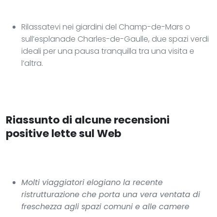
Rilassatevi nei giardini del Champ-de-Mars o
sull’esplanade Charles-de-Gaulle, due spazi verdi
ideali per una pausa tranquilla tra una visita e
l’altra.
Riassunto di alcune recensioni
positive lette sul Web
Molti viaggiatori elogiano la recente
ristrutturazione che porta una vera ventata di
freschezza agli spazi comuni e alle camere