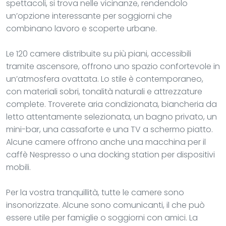
spettacoli, si trova nelle vicinanze, rendendolo
un’opzione interessante per soggiorni che
combinano lavoro e scoperte urbane.
Le 120 camere distribuite su più piani, accessibili
tramite ascensore, offrono uno spazio confortevole in
un’atmosfera ovattata. Lo stile è contemporaneo,
con materiali sobri, tonalità naturali e attrezzature
complete. Troverete aria condizionata, biancheria da
letto attentamente selezionata, un bagno privato, un
mini-bar, una cassaforte e una TV a schermo piatto.
Alcune camere offrono anche una macchina per il
caffè Nespresso o una docking station per dispositivi
mobili.
Per la vostra tranquillità, tutte le camere sono
insonorizzate. Alcune sono comunicanti, il che può
essere utile per famiglie o soggiorni con amici. La