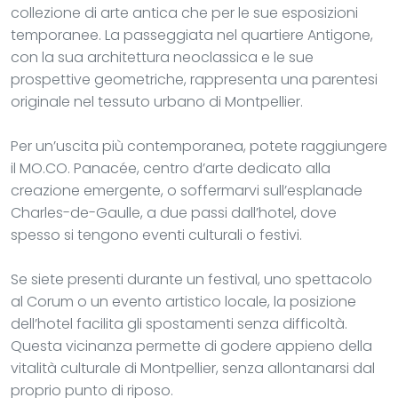
collezione di arte antica che per le sue esposizioni
temporanee. La passeggiata nel quartiere Antigone,
con la sua architettura neoclassica e le sue
prospettive geometriche, rappresenta una parentesi
originale nel tessuto urbano di Montpellier.
Per un’uscita più contemporanea, potete raggiungere
il MO.CO. Panacée, centro d’arte dedicato alla
creazione emergente, o soffermarvi sull’esplanade
Charles-de-Gaulle, a due passi dall’hotel, dove
spesso si tengono eventi culturali o festivi.
Se siete presenti durante un festival, uno spettacolo
al Corum o un evento artistico locale, la posizione
dell’hotel facilita gli spostamenti senza difficoltà.
Questa vicinanza permette di godere appieno della
vitalità culturale di Montpellier, senza allontanarsi dal
proprio punto di riposo.