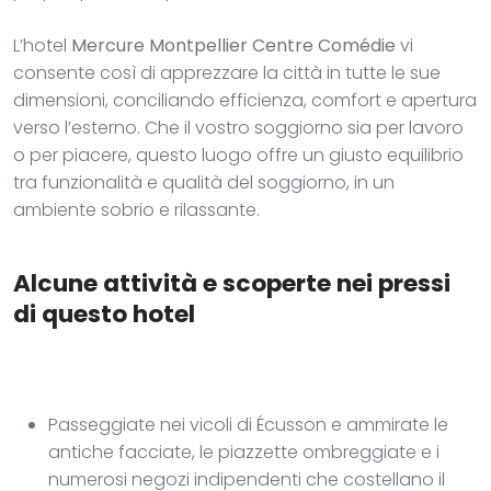
L’hotel
Mercure Montpellier Centre Comédie
vi
consente così di apprezzare la città in tutte le sue
dimensioni, conciliando efficienza, comfort e apertura
verso l’esterno. Che il vostro soggiorno sia per lavoro
o per piacere, questo luogo offre un giusto equilibrio
tra funzionalità e qualità del soggiorno, in un
ambiente sobrio e rilassante.
Alcune attività e scoperte nei pressi
di questo hotel
Passeggiate nei vicoli di Écusson e ammirate le
antiche facciate, le piazzette ombreggiate e i
numerosi negozi indipendenti che costellano il