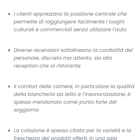
I clienti apprezzano la posizione centrale che
permette di raggiungere facilmente i luoghi
culturali e commerciali senza utilizzare l’auto
Diverse recensioni sottolineano la cordialità del
personale, discreto ma attento, sia alla
reception che al ristorante
Il comfort delle camere, in particolare la qualità
della biancheria da letto e l’insonorizzazione, è
spesso menzionato come punto forte del
soggiorno
La colazione è spesso citata per la varietà e la
freschezza dei prodotti offerti, in una sala