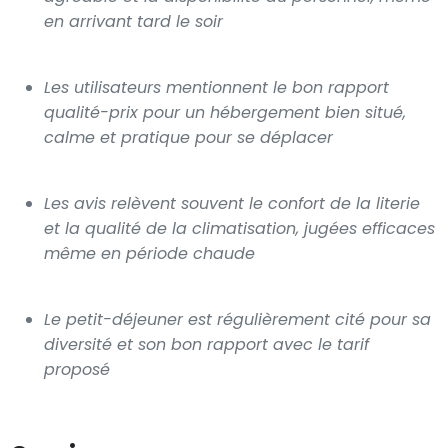
en arrivant tard le soir
Les utilisateurs mentionnent le bon rapport
qualité-prix pour un hébergement bien situé,
calme et pratique pour se déplacer
Les avis relèvent souvent le confort de la literie
et la qualité de la climatisation, jugées efficaces
même en période chaude
Le petit-déjeuner est régulièrement cité pour sa
diversité et son bon rapport avec le tarif
proposé