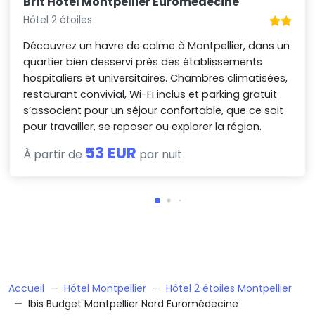
Brit Hotel Montpellier Euromédecine
Hôtel 2 étoiles
Découvrez un havre de calme à Montpellier, dans un
quartier bien desservi près des établissements
hospitaliers et universitaires. Chambres climatisées,
restaurant convivial, Wi-Fi inclus et parking gratuit
s’associent pour un séjour confortable, que ce soit
pour travailler, se reposer ou explorer la région.
53 EUR
À partir de
par nuit
Accueil
Hôtel Montpellier
Hôtel 2 étoiles Montpellier
Ibis Budget Montpellier Nord Euromédecine