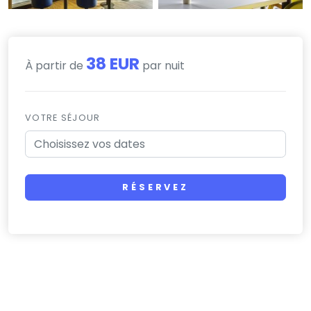
38 EUR
À partir de
par nuit
VOTRE SÉJOUR
RÉSERVEZ