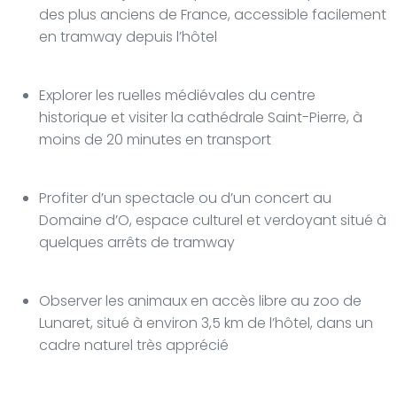
des plus anciens de France, accessible facilement
en tramway depuis l’hôtel
Explorer les ruelles médiévales du centre
historique et visiter la cathédrale Saint-Pierre, à
moins de 20 minutes en transport
Profiter d’un spectacle ou d’un concert au
Domaine d’O, espace culturel et verdoyant situé à
quelques arrêts de tramway
Observer les animaux en accès libre au zoo de
Lunaret, situé à environ 3,5 km de l’hôtel, dans un
cadre naturel très apprécié