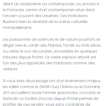
allant du classicisme au contemporain, ou encore à
la Panacée, centre d’art contemporain situé dans
l’ancien couvent des Ursulines. Ces institutions
illustrent bien la diversité de la scène culturelle
montpelliéraine.
Les passionnés de sciences et de nature pourront se
diriger vers le Jardin des Plantes, fondé au XVIe siècle,
ou visiter le zoo de Lunaret, accessible en quelques
minutes depuis l’hôtel. Ce vaste espace arboré est
l’un des plus appréciés des habitants comme des
visiteurs.
Si vous êtes de passage lors d’un événement majeur,
les salles comme le Zénith Sud, l’Aréna ou le Domaine
d’O accueillent toute l’année spectacles, concerts et
festivals. La facilité d’accès depuis l’hôtel permet de
profiter de ces rendez-vous sans contrainte de