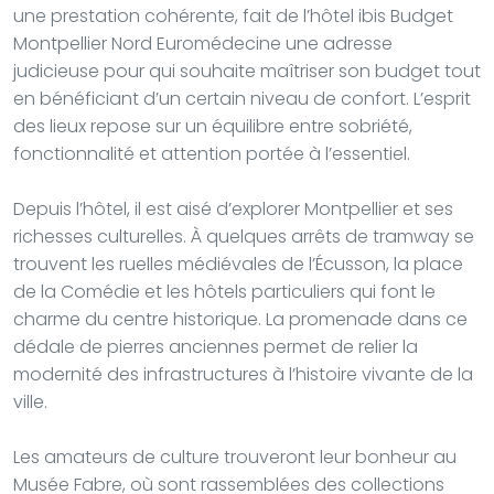
une prestation cohérente, fait de l’hôtel ibis Budget
Montpellier Nord Euromédecine une adresse
judicieuse pour qui souhaite maîtriser son budget tout
en bénéficiant d’un certain niveau de confort. L’esprit
des lieux repose sur un équilibre entre sobriété,
fonctionnalité et attention portée à l’essentiel.
Depuis l’hôtel, il est aisé d’explorer Montpellier et ses
richesses culturelles. À quelques arrêts de tramway se
trouvent les ruelles médiévales de l’Écusson, la place
de la Comédie et les hôtels particuliers qui font le
charme du centre historique. La promenade dans ce
dédale de pierres anciennes permet de relier la
modernité des infrastructures à l’histoire vivante de la
ville.
Les amateurs de culture trouveront leur bonheur au
Musée Fabre, où sont rassemblées des collections