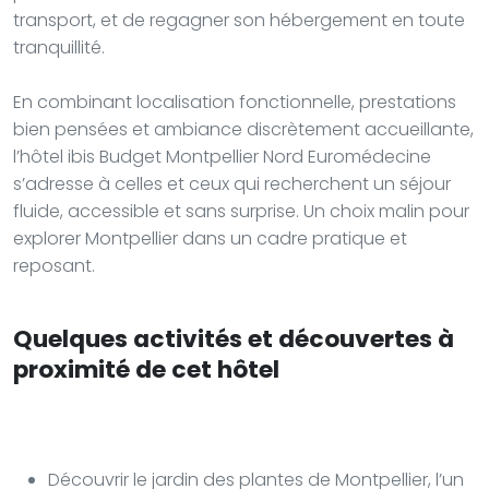
transport, et de regagner son hébergement en toute
tranquillité.
En combinant localisation fonctionnelle, prestations
bien pensées et ambiance discrètement accueillante,
l’hôtel ibis Budget Montpellier Nord Euromédecine
s’adresse à celles et ceux qui recherchent un séjour
fluide, accessible et sans surprise. Un choix malin pour
explorer Montpellier dans un cadre pratique et
reposant.
Quelques activités et découvertes à
proximité de cet hôtel
Découvrir le jardin des plantes de Montpellier, l’un