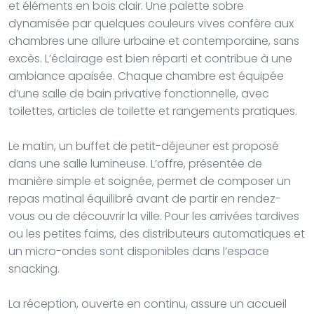
et éléments en bois clair. Une palette sobre
dynamisée par quelques couleurs vives confère aux
chambres une allure urbaine et contemporaine, sans
excès. L’éclairage est bien réparti et contribue à une
ambiance apaisée. Chaque chambre est équipée
d’une salle de bain privative fonctionnelle, avec
toilettes, articles de toilette et rangements pratiques.
Le matin, un buffet de petit-déjeuner est proposé
dans une salle lumineuse. L’offre, présentée de
manière simple et soignée, permet de composer un
repas matinal équilibré avant de partir en rendez-
vous ou de découvrir la ville. Pour les arrivées tardives
ou les petites faims, des distributeurs automatiques et
un micro-ondes sont disponibles dans l’espace
snacking.
La réception, ouverte en continu, assure un accueil