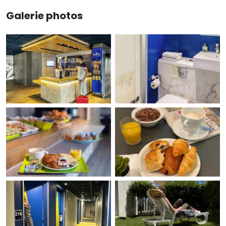
Galerie photos