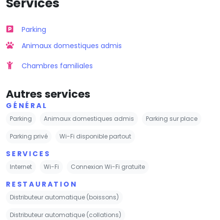
Services
Parking
Animaux domestiques admis
Chambres familiales
Autres services
GÉNÉRAL
Parking
Animaux domestiques admis
Parking sur place
Parking privé
Wi-Fi disponible partout
SERVICES
Internet
Wi-Fi
Connexion Wi-Fi gratuite
RESTAURATION
Distributeur automatique (boissons)
Distributeur automatique (collations)