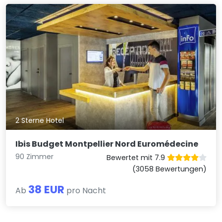
2 Sterne Hotel
Ibis Budget Montpellier Nord Euromédecine
90 Zimmer
Bewertet mit 7.9
(3058 Bewertungen)
38 EUR
Ab
pro Nacht