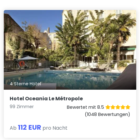
4 Sterne Hotel
Hotel Oceania Le Métropole
99 Zimmer
Bewertet mit 8.5
(1048 Bewertungen)
112 EUR
Ab
pro Nacht