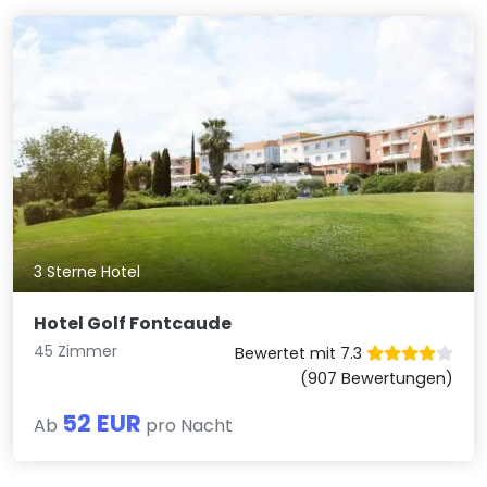
3 Sterne Hotel
Hotel Golf Fontcaude
45 Zimmer
Bewertet mit 7.3
(907 Bewertungen)
52 EUR
Ab
pro Nacht