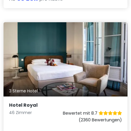
3 Sterne Hotel
Hotel Royal
46 Zimmer
Bewertet mit 8.7
(2360 Bewertungen)