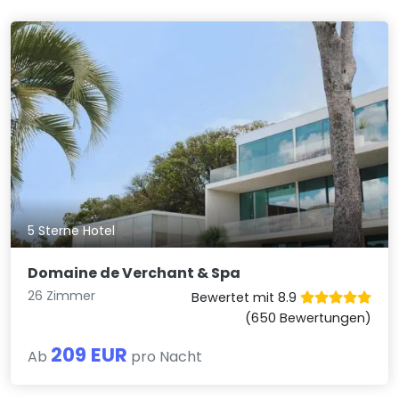
5 Sterne Hotel
Domaine de Verchant & Spa
26 Zimmer
Bewertet mit 8.9
(650 Bewertungen)
209 EUR
Ab
pro Nacht