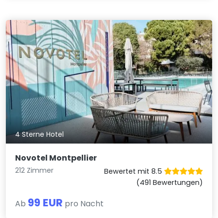
4 Sterne Hotel
Novotel Montpellier
212 Zimmer
Bewertet mit 8.5
(491 Bewertungen)
99 EUR
Ab
pro Nacht