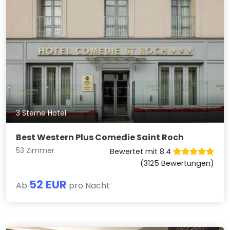
3 Sterne Hotel
Best Western Plus Comedie Saint Roch
53 Zimmer
Bewertet mit 8.4
(3125 Bewertungen)
52 EUR
Ab
pro Nacht