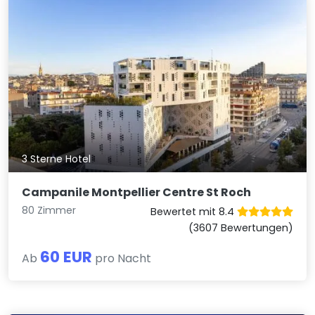
3 Sterne Hotel
Campanile Montpellier Centre St Roch
80 Zimmer
Bewertet mit 8.4
(3607 Bewertungen)
60 EUR
Ab
pro Nacht