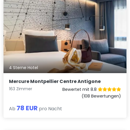
4 Sterne Hotel
Mercure Montpellier Centre Antigone
163 Zimmer
Bewertet mit 8.8
(108 Bewertungen)
78 EUR
Ab
pro Nacht