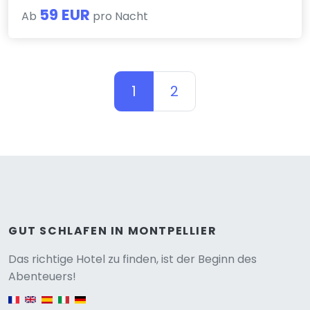
59 EUR
Ab
pro Nacht
1
2
GUT SCHLAFEN IN MONTPELLIER
Versione
Das richtige Hotel zu finden, ist der Beginn des
Abenteuers!
English version