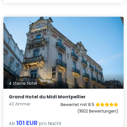
4 Sterne Hotel
Grand Hotel du Midi Montpellier
43 Zimmer
Bewertet mit 8.5
(1602 Bewertungen)
101 EUR
Ab
pro Nacht