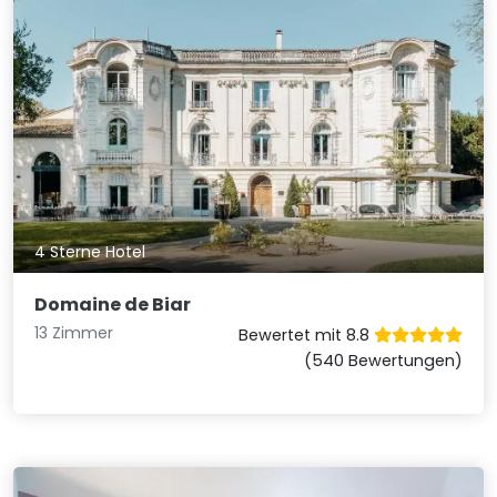
4 Sterne Hotel
Domaine de Biar
13 Zimmer
Bewertet mit 8.8
(540 Bewertungen)