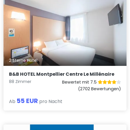
2 Sterne Hotel
B&B HOTEL Montpellier Centre Le Millénaire
88 Zimmer
Bewertet mit 7.5
(2702 Bewertungen)
55 EUR
Ab
pro Nacht