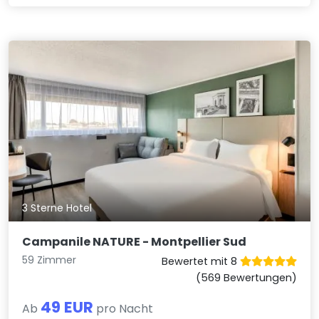
3 Sterne Hotel
Campanile NATURE - Montpellier Sud
59 Zimmer
Bewertet mit 8
(569 Bewertungen)
49 EUR
Ab
pro Nacht