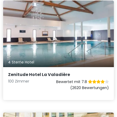
4 Sterne Hotel
Zenitude Hotel La Valadière
100 Zimmer
Bewertet mit 7.8
(2620 Bewertungen)