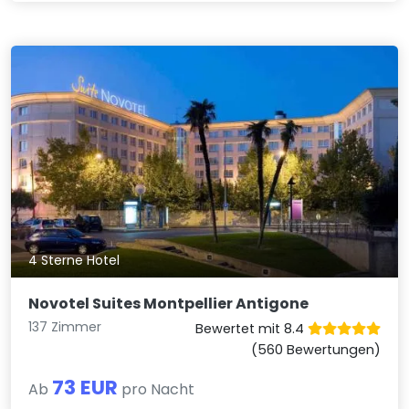
4 Sterne Hotel
Novotel Suites Montpellier Antigone
137 Zimmer
Bewertet mit 8.4
(560 Bewertungen)
73 EUR
Ab
pro Nacht