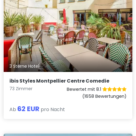
3 Sterne Hotel
ibis Styles Montpellier Centre Comedie
73 Zimmer
Bewertet mit 8.1
(1658 Bewertungen)
62 EUR
Ab
pro Nacht