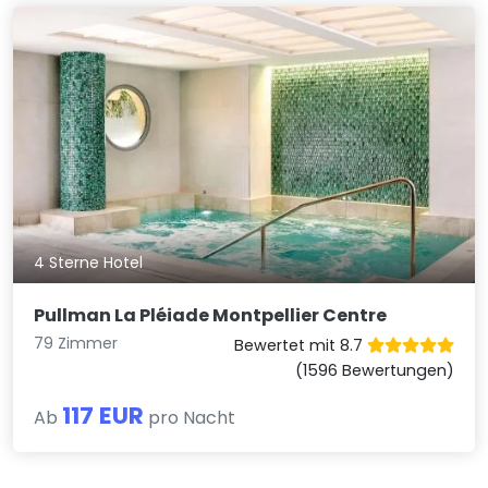
4 Sterne Hotel
Pullman La Pléiade Montpellier Centre
79 Zimmer
Bewertet mit 8.7
(1596 Bewertungen)
117 EUR
Ab
pro Nacht