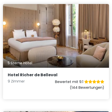
5 Sterne Hotel
Hotel Richer de Belleval
9 Zimmer
Bewertet mit 9.1
(144 Bewertungen)