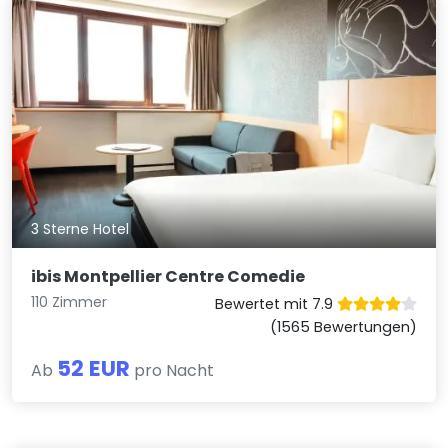
3 Sterne Hotel
ibis Montpellier Centre Comedie
110 Zimmer
Bewertet mit 7.9
(1565 Bewertungen)
52 EUR
Ab
pro Nacht