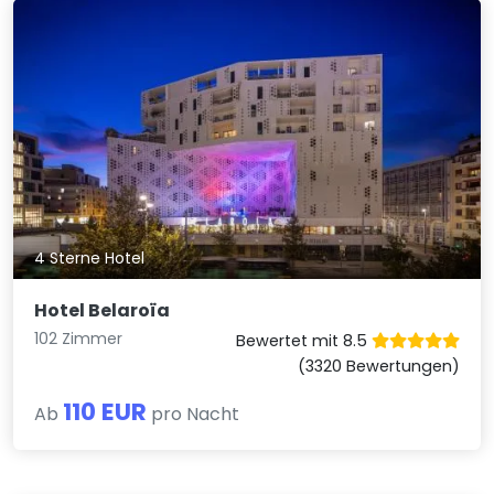
4 Sterne Hotel
Hotel Belaroïa
102 Zimmer
Bewertet mit 8.5
(3320 Bewertungen)
110 EUR
Ab
pro Nacht