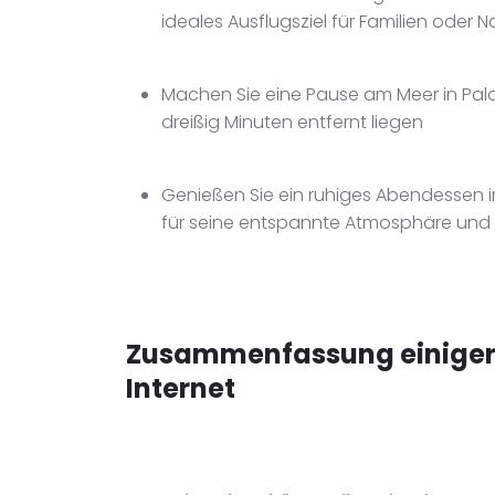
ideales Ausflugsziel für Familien oder 
Machen Sie eine Pause am Meer in Pala
dreißig Minuten entfernt liegen
Genießen Sie ein ruhiges Abendessen in
für seine entspannte Atmosphäre und 
Zusammenfassung einiger 
Internet