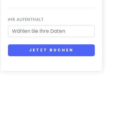
IHR AUFENTHALT
JETZT BUCHEN