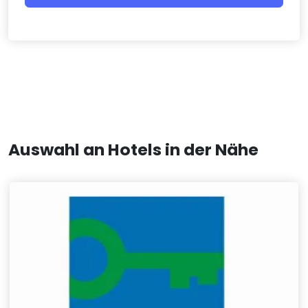
Auswahl an Hotels in der Nähe