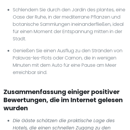
Schlendern Sie durch den Jardin des plantes, eine
Oase der Ruhe, in der mediterrane Pflanzen und
botanische Sammlungen ineinanderfließen, ideal
für einen Moment der Entspannung mitten in der
Stadt.
Genießen Sie einen Ausflug zu den Stränden von
Palavas-les-Flots oder Carnon, die in wenigen
Minuten mit dem Auto für eine Pause am Meer
erreichbar sind.
Zusammenfassung einiger positiver
Bewertungen, die im Internet gelesen
wurden
Die Gäste schätzen die praktische Lage des
Hotels, die einen schnellen Zugang zu den