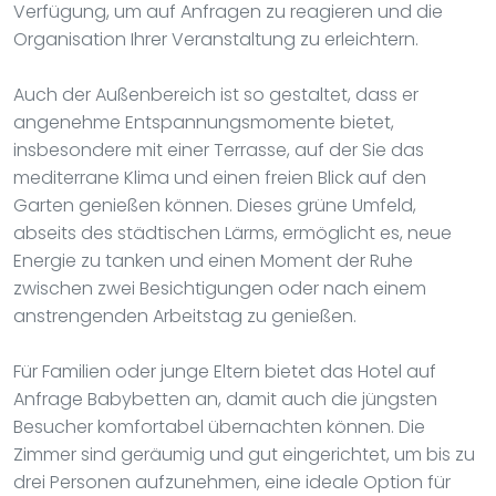
Verfügung, um auf Anfragen zu reagieren und die
Organisation Ihrer Veranstaltung zu erleichtern.
Auch der Außenbereich ist so gestaltet, dass er
angenehme Entspannungsmomente bietet,
insbesondere mit einer Terrasse, auf der Sie das
mediterrane Klima und einen freien Blick auf den
Garten genießen können. Dieses grüne Umfeld,
abseits des städtischen Lärms, ermöglicht es, neue
Energie zu tanken und einen Moment der Ruhe
zwischen zwei Besichtigungen oder nach einem
anstrengenden Arbeitstag zu genießen.
Für Familien oder junge Eltern bietet das Hotel auf
Anfrage Babybetten an, damit auch die jüngsten
Besucher komfortabel übernachten können. Die
Zimmer sind geräumig und gut eingerichtet, um bis zu
drei Personen aufzunehmen, eine ideale Option für