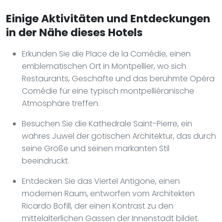
Einige Aktivitäten und Entdeckungen
in der Nähe dieses Hotels
Erkunden Sie die Place de la Comédie, einen
emblematischen Ort in Montpellier, wo sich
Restaurants, Geschäfte und das berühmte Opéra
Comédie für eine typisch montpelliéranische
Atmosphäre treffen.
Besuchen Sie die Kathedrale Saint-Pierre, ein
wahres Juwel der gotischen Architektur, das durch
seine Größe und seinen markanten Stil
beeindruckt.
Entdecken Sie das Viertel Antigone, einen
modernen Raum, entworfen vom Architekten
Ricardo Bofill, der einen Kontrast zu den
mittelalterlichen Gassen der Innenstadt bildet.