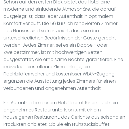
Schon auf den ersten Blick bietet das Hotel eine
moderne und einladende Atmosphäre, die darauf
ausgelegt ist, dass jeder Aufenthalt in optimalem
Komfort verläuft. Die 56 kürzlich renovierten Zimmer
des Hauses sind so konzipiert, dass sie den
unterschiedlichen Bedürfnissen der Gäste gerecht
werden. Jedes Zimmer, sei es ein Doppel- oder
Zweibettzimmer, ist mit hochwertigen Betten
ausgestattet, die erholsame Nächte garantieren. Eine
individuell einstellbare Klimaanlage, ein
Flachbildfernseher und kostenloser WLAN-Zugang
ergänzen die Ausstattung jedes Zimmers für einen
verbundenen und angenehmen Aufenthalt.
Ein Aufenthalt in diesem Hotel bietet Ihnen auch ein
angenehmes Restauranterlebnis, mit einem
hauseigenen Restaurant, das Gerichte aus saisonalen
Produkten anbietet. Ob Sie ein Frühstücksbuffet