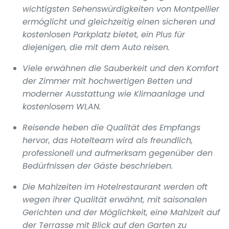
wichtigsten Sehenswürdigkeiten von Montpellier
ermöglicht und gleichzeitig einen sicheren und
kostenlosen Parkplatz bietet, ein Plus für
diejenigen, die mit dem Auto reisen.
Viele erwähnen die Sauberkeit und den Komfort
der Zimmer mit hochwertigen Betten und
moderner Ausstattung wie Klimaanlage und
kostenlosem WLAN.
Reisende heben die Qualität des Empfangs
hervor, das Hotelteam wird als freundlich,
professionell und aufmerksam gegenüber den
Bedürfnissen der Gäste beschrieben.
Die Mahlzeiten im Hotelrestaurant werden oft
wegen ihrer Qualität erwähnt, mit saisonalen
Gerichten und der Möglichkeit, eine Mahlzeit auf
der Terrasse mit Blick auf den Garten zu