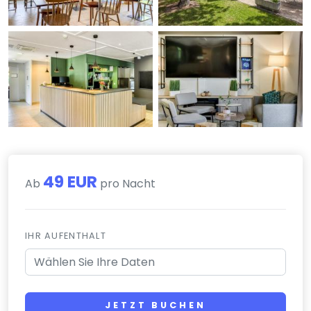
49 EUR
Ab
pro Nacht
IHR AUFENTHALT
JETZT BUCHEN