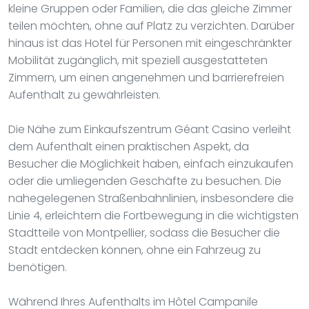
kleine Gruppen oder Familien, die das gleiche Zimmer
teilen möchten, ohne auf Platz zu verzichten. Darüber
hinaus ist das Hotel für Personen mit eingeschränkter
Mobilität zugänglich, mit speziell ausgestatteten
Zimmern, um einen angenehmen und barrierefreien
Aufenthalt zu gewährleisten.
Die Nähe zum Einkaufszentrum Géant Casino verleiht
dem Aufenthalt einen praktischen Aspekt, da
Besucher die Möglichkeit haben, einfach einzukaufen
oder die umliegenden Geschäfte zu besuchen. Die
nahegelegenen Straßenbahnlinien, insbesondere die
Linie 4, erleichtern die Fortbewegung in die wichtigsten
Stadtteile von Montpellier, sodass die Besucher die
Stadt entdecken können, ohne ein Fahrzeug zu
benötigen.
Während Ihres Aufenthalts im Hôtel Campanile