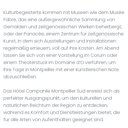
Kulturbegeisterte kommen mit Museen wie dem Musée
Fabre, das eine außergewöhnliche Sammlung von
Gemälden und zeitgenössischen Werken beherbergt,
oder der Panacée, einem Zentrum für zeitgenössische
Kunst, in dem sich Ausstellungen und Installationen
regelmäßig erneuern, voll auf ihre Kosten. Am Abend
lassen Sie sich von einer Vorstellung im Corum oder
einem Theaterstück im Domaine d’O verführen, um
Ihre Tage in Montpellier mit einer künstlerischen Note
abzuschließen.
Das Hôtel Campanile Montpellier Sud erweist sich als
perfekter Ausgangspunkt, um den kulturellen und
natürlichen Reichtum der Region zu entdecken,
während es Komfort und Dienstleistungen bietet, die
für alle Arten von Aufenthalten geeignet sind.