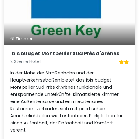
61 Zimmer
ibis budget Montpellier Sud Près d'Arènes
2 Sterne Hotel
In der Nähe der Straßenbahn und der
Hauptverkehrsstraßen bietet das ibis budget
Montpellier Sud Près d’Arènes funktionale und
entspannende Unterkünfte. Klimatisierte Zimmer,
eine Außenterrasse und ein mediterranes
Restaurant verbinden sich mit praktischen
Annehmlichkeiten wie kostenfreien Parkplätzen für
einen Aufenthalt, der Einfachheit und Komfort
vereint.