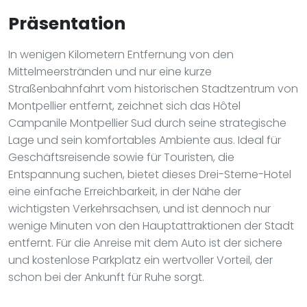
Präsentation
In wenigen Kilometern Entfernung von den
Mittelmeerstränden und nur eine kurze
Straßenbahnfahrt vom historischen Stadtzentrum von
Montpellier entfernt, zeichnet sich das Hôtel
Campanile Montpellier Sud durch seine strategische
Lage und sein komfortables Ambiente aus. Ideal für
Geschäftsreisende sowie für Touristen, die
Entspannung suchen, bietet dieses Drei-Sterne-Hotel
eine einfache Erreichbarkeit, in der Nähe der
wichtigsten Verkehrsachsen, und ist dennoch nur
wenige Minuten von den Hauptattraktionen der Stadt
entfernt. Für die Anreise mit dem Auto ist der sichere
und kostenlose Parkplatz ein wertvoller Vorteil, der
schon bei der Ankunft für Ruhe sorgt.