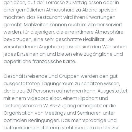
genießen, auf der Terrasse zu Mittag essen oder in
einer gemütlichen Atmosphäre zu Abend speisen
möchten, das Restaurant wird Ihren Erwartungen
gerecht. Mahlzeiten können auch im Zimmer serviert
werden, für diejenigen, die eine intimere Atmosphäre
bevorzugen, eine sehr geschätzte Flexibilität. Die
verschiedenen Angebote passen sich den Wünschen
jedes Einzelnen an und bieten eine zugängliche und
appetitliche französische Karte.
Geschäftsreisende und Gruppen werden den gut
ausgestatteten Tagungsraum zu schätzen wissen,
der bis zu 20 Personen aufnehmen kann. Ausgestattet
mit einem Videoprojektor, einem Flipchart und
leistungsstarkem WLAN-Zugang ermöglicht er die
Organisation von Meetings und Seminaren unter
optimalen Bedingungen. Das mehrsprachige und
aufmerksame Hotelteam steht rund um die Uhr zur