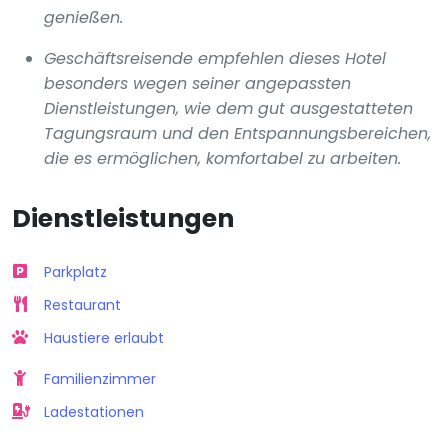
genießen.
Geschäftsreisende empfehlen dieses Hotel
besonders wegen seiner angepassten
Dienstleistungen, wie dem gut ausgestatteten
Tagungsraum und den Entspannungsbereichen,
die es ermöglichen, komfortabel zu arbeiten.
Dienstleistungen
Parkplatz
Restaurant
Haustiere erlaubt
Familienzimmer
Ladestationen