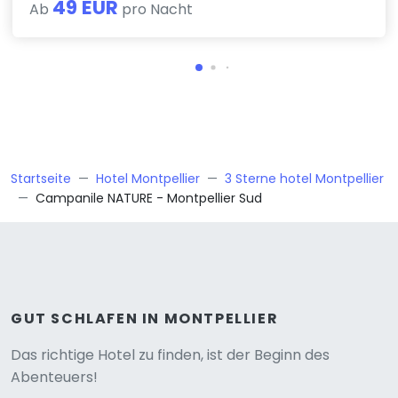
49 EUR
Ab
pro Nacht
Startseite
Hotel Montpellier
3 Sterne hotel Montpellier
Campanile NATURE - Montpellier Sud
GUT SCHLAFEN IN MONTPELLIER
Versione
Das richtige Hotel zu finden, ist der Beginn des
Abenteuers!