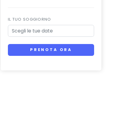
IL TUO SOGGIORNO
PRENOTA ORA