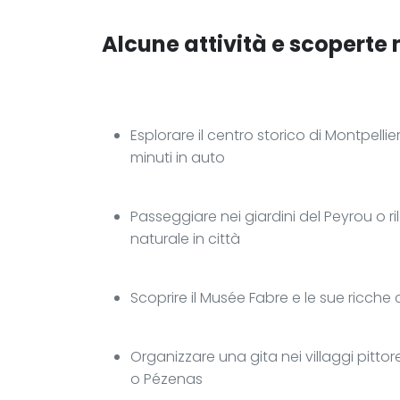
Alcune attività e scoperte 
Esplorare il centro storico di Montpellier
minuti in auto
Passeggiare nei giardini del Peyrou o 
naturale in città
Scoprire il Musée Fabre e le sue ricche 
Organizzare una gita nei villaggi pitto
o Pézenas