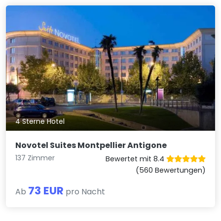
4 Sterne Hotel
Novotel Suites Montpellier Antigone
137 Zimmer
Bewertet mit 8.4
(560 Bewertungen)
73 EUR
Ab
pro Nacht