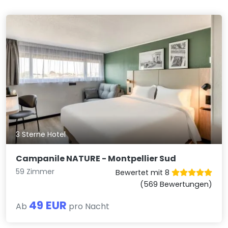
3 Sterne Hotel
Campanile NATURE - Montpellier Sud
59 Zimmer
Bewertet mit 8
(569 Bewertungen)
49 EUR
Ab
pro Nacht