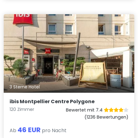
3 Sterne Hotel
ibis Montpellier Centre Polygone
120 Zimmer
Bewertet mit 7.4
(1236 Bewertungen)
46 EUR
Ab
pro Nacht