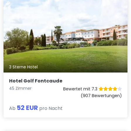
3 Sterne Hotel
Hotel Golf Fontcaude
45 Zimmer
Bewertet mit 7.3
(907 Bewertungen)
52 EUR
Ab
pro Nacht