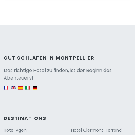
GUT SCHLAFEN IN MONTPELLIER
Versione
Das richtige Hotel zu finden, ist der Beginn des
Abenteuers!
English version
DESTINATIONS
Hotel Agen
Hotel Clermont-Ferrand