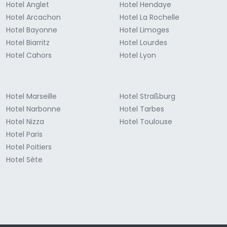
Hotel Anglet
Hotel Hendaye
Hotel Arcachon
Hotel La Rochelle
Hotel Bayonne
Hotel Limoges
Hotel Biarritz
Hotel Lourdes
Hotel Cahors
Hotel Lyon
Hotel Marseille
Hotel Straßburg
Hotel Narbonne
Hotel Tarbes
Hotel Nizza
Hotel Toulouse
Hotel Paris
Hotel Poitiers
Hotel Sète