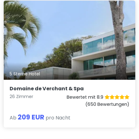
5 Sterne Hotel
Domaine de Verchant & Spa
26 Zimmer
Bewertet mit 8.9
(650 Bewertungen)
209 EUR
Ab
pro Nacht