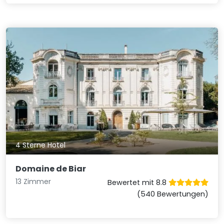
4 Sterne Hotel
Domaine de Biar
13 Zimmer
Bewertet mit 8.8
(540 Bewertungen)