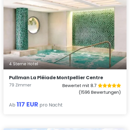
4 Sterne Hotel
Pullman La Pléiade Montpellier Centre
79 Zimmer
Bewertet mit 8.7
(1596 Bewertungen)
117 EUR
Ab
pro Nacht