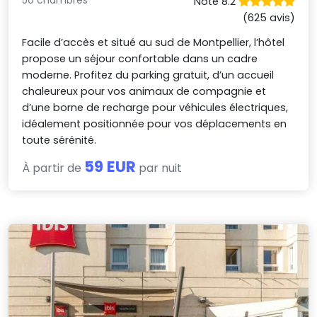
Noté 8.2
(625 avis)
Facile d’accès et situé au sud de Montpellier, l’hôtel
propose un séjour confortable dans un cadre
moderne. Profitez du parking gratuit, d’un accueil
chaleureux pour vos animaux de compagnie et
d’une borne de recharge pour véhicules électriques,
idéalement positionnée pour vos déplacements en
toute sérénité.
59 EUR
À partir de
par nuit