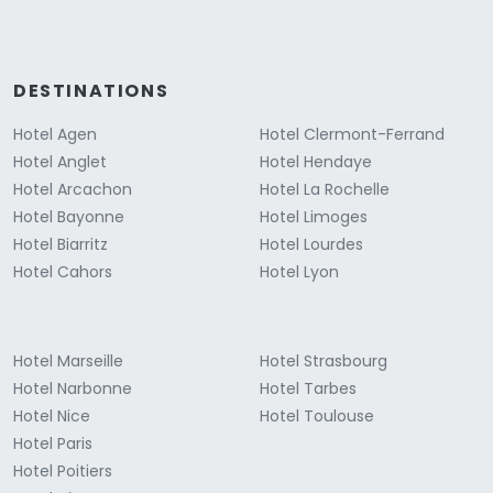
DESTINATIONS
Hotel Agen
Hotel Clermont-Ferrand
Hotel Anglet
Hotel Hendaye
Hotel Arcachon
Hotel La Rochelle
Hotel Bayonne
Hotel Limoges
Hotel Biarritz
Hotel Lourdes
Hotel Cahors
Hotel Lyon
Hotel Marseille
Hotel Strasbourg
Hotel Narbonne
Hotel Tarbes
Hotel Nice
Hotel Toulouse
Hotel Paris
Hotel Poitiers