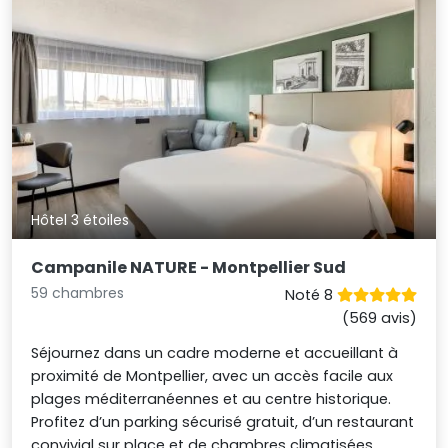
Hôtel 3 étoiles
Campanile NATURE - Montpellier Sud
59 chambres
Noté 8
(569 avis)
Séjournez dans un cadre moderne et accueillant à
proximité de Montpellier, avec un accès facile aux
plages méditerranéennes et au centre historique.
Profitez d’un parking sécurisé gratuit, d’un restaurant
convivial sur place et de chambres climatisées