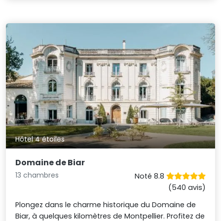
Hôtel 4 étoiles
Domaine de Biar
13 chambres
Noté 8.8
(540 avis)
Plongez dans le charme historique du Domaine de
Biar, à quelques kilomètres de Montpellier. Profitez de