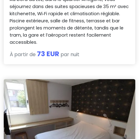
séjournez dans des suites spacieuses de 35 m² avec
kitchenette, Wi‑Fi rapide et climatisation réglable.
Piscine extérieure, salle de fitness, terrasse et bar
prolongent les moments de détente, tandis que le
tram, la gare et l’aéroport restent facilement
accessibles.
73 EUR
À partir de
par nuit