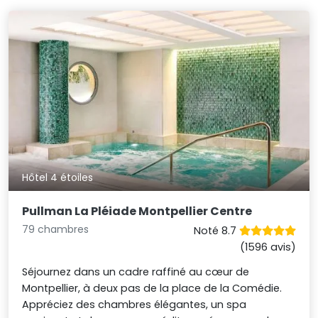
Hôtel 4 étoiles
Pullman La Pléiade Montpellier Centre
79 chambres
Noté 8.7
(1596 avis)
Séjournez dans un cadre raffiné au cœur de
Montpellier, à deux pas de la place de la Comédie.
Appréciez des chambres élégantes, un spa