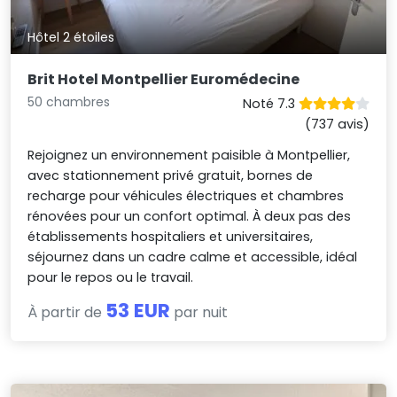
Hôtel 2 étoiles
Brit Hotel Montpellier Euromédecine
50 chambres
Noté 7.3
(737 avis)
Rejoignez un environnement paisible à Montpellier,
avec stationnement privé gratuit, bornes de
recharge pour véhicules électriques et chambres
rénovées pour un confort optimal. À deux pas des
établissements hospitaliers et universitaires,
séjournez dans un cadre calme et accessible, idéal
pour le repos ou le travail.
53 EUR
À partir de
par nuit