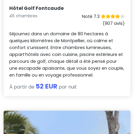
Hôtel Golf Fontcaude
45 chambres
Noté 7.3
(907 avis)
Séjournez dans un domaine de 80 hectares à
quelques kilomètres de Montpellier, où calme et
confort s’unissent. Entre chambres lumineuses,
appart’hôtels avec coin cuisine, piscine extérieure et
parcours de golf, chaque détail a été pensé pour
une escapade apaisante, que vous soyez en couple,
en famille ou en voyage professionnel.
52 EUR
À partir de
par nuit