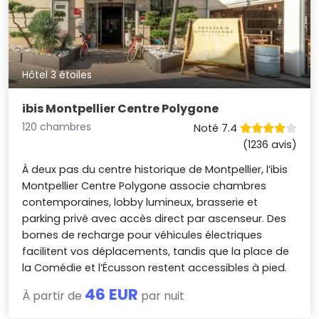
Hôtel 3 étoiles
ibis Montpellier Centre Polygone
120 chambres
Noté 7.4
(1236 avis)
À deux pas du centre historique de Montpellier, l’ibis
Montpellier Centre Polygone associe chambres
contemporaines, lobby lumineux, brasserie et
parking privé avec accès direct par ascenseur. Des
bornes de recharge pour véhicules électriques
facilitent vos déplacements, tandis que la place de
la Comédie et l’Écusson restent accessibles à pied.
46 EUR
À partir de
par nuit