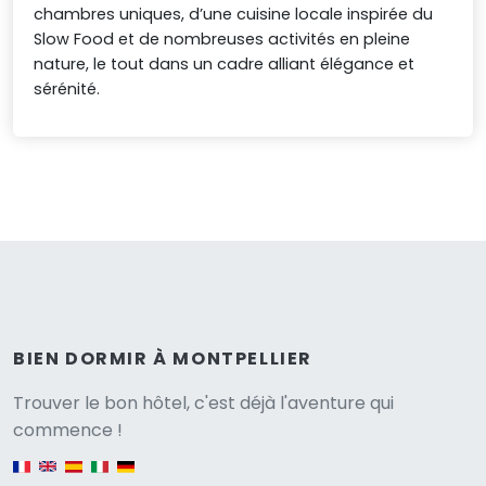
chambres uniques, d’une cuisine locale inspirée du
Slow Food et de nombreuses activités en pleine
nature, le tout dans un cadre alliant élégance et
sérénité.
BIEN DORMIR À MONTPELLIER
Versione
Trouver le bon hôtel, c'est déjà l'aventure qui
commence !
English version