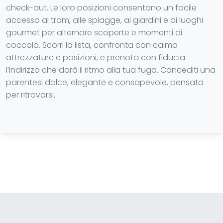
check-out. Le loro posizioni consentono un facile
accesso al tram, alle spiagge, ai giardini e ai luoghi
gourmet per alternare scoperte e momenti di
coccola. Scorri la lista, confronta con calma
attrezzature e posizioni, e prenota con fiducia
l’indirizzo che darà il ritmo alla tua fuga. Concediti una
parentesi dolce, elegante e consapevole, pensata
per ritrovarsi.