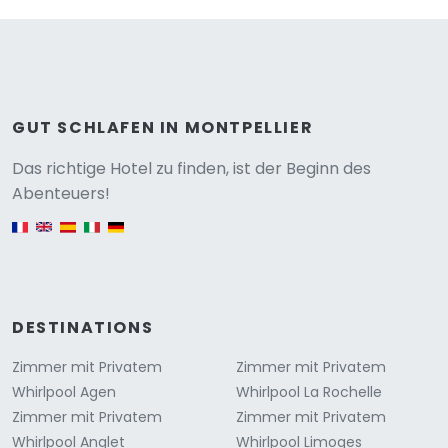
GUT SCHLAFEN IN MONTPELLIER
Versione
Das richtige Hotel zu finden, ist der Beginn des
Abenteuers!
English version
DESTINATIONS
Zimmer mit Privatem
Zimmer mit Privatem
Whirlpool Agen
Whirlpool La Rochelle
Zimmer mit Privatem
Zimmer mit Privatem
Whirlpool Anglet
Whirlpool Limoges