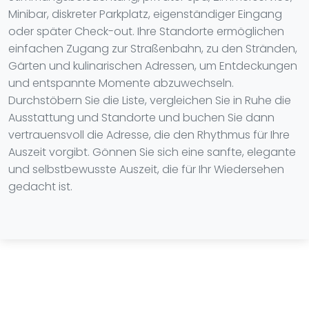
Minibar, diskreter Parkplatz, eigenständiger Eingang
oder später Check-out. Ihre Standorte ermöglichen
einfachen Zugang zur Straßenbahn, zu den Stränden,
Gärten und kulinarischen Adressen, um Entdeckungen
und entspannte Momente abzuwechseln.
Durchstöbern Sie die Liste, vergleichen Sie in Ruhe die
Ausstattung und Standorte und buchen Sie dann
vertrauensvoll die Adresse, die den Rhythmus für Ihre
Auszeit vorgibt. Gönnen Sie sich eine sanfte, elegante
und selbstbewusste Auszeit, die für Ihr Wiedersehen
gedacht ist.