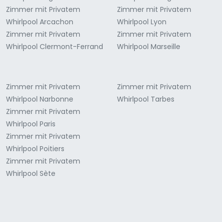
Zimmer mit Privatem
Zimmer mit Privatem
Whirlpool Arcachon
Whirlpool Lyon
Zimmer mit Privatem
Zimmer mit Privatem
Whirlpool Clermont-Ferrand
Whirlpool Marseille
Zimmer mit Privatem
Zimmer mit Privatem
Whirlpool Narbonne
Whirlpool Tarbes
Zimmer mit Privatem
Whirlpool Paris
Zimmer mit Privatem
Whirlpool Poitiers
Zimmer mit Privatem
Whirlpool Sète