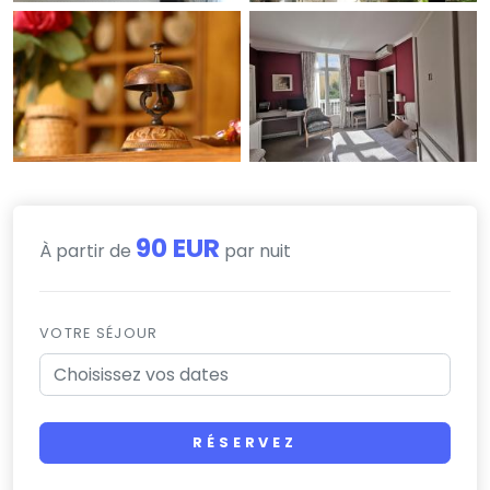
90 EUR
À partir de
par nuit
VOTRE SÉJOUR
RÉSERVEZ