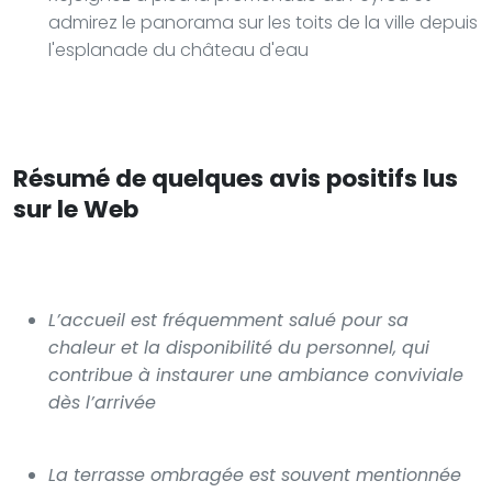
admirez le panorama sur les toits de la ville depuis
l'esplanade du château d'eau
Résumé de quelques avis positifs lus
sur le Web
L’accueil est fréquemment salué pour sa
chaleur et la disponibilité du personnel, qui
contribue à instaurer une ambiance conviviale
dès l’arrivée
La terrasse ombragée est souvent mentionnée