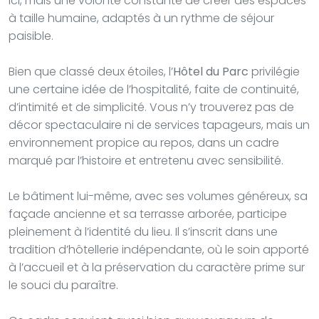
ici, mais une volonté constante de créer des espaces
à taille humaine, adaptés à un rythme de séjour
paisible.
Bien que classé deux étoiles, l’
Hôtel du Parc
privilégie
une certaine idée de l’hospitalité, faite de continuité,
d’intimité et de simplicité. Vous n’y trouverez pas de
décor spectaculaire ni de services tapageurs, mais un
environnement propice au repos, dans un cadre
marqué par l’histoire et entretenu avec sensibilité.
Le bâtiment lui-même, avec ses volumes généreux, sa
façade ancienne et sa terrasse arborée, participe
pleinement à l’identité du lieu. Il s’inscrit dans une
tradition d’hôtellerie indépendante, où le soin apporté
à l’accueil et à la préservation du caractère prime sur
le souci du paraître.