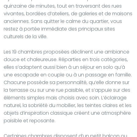
quinzaine de minutes, tout en traversant des rues
vivantes, bordées d’ateliers, de galeries et de maisons
anciennes. Sans quitter le calme du quartier, vous
restez à portée immédiate des principaux sites
culturels de la ville.
Les 19 chambres proposées déclinent une ambiance
douce et chaleureuse. Réparties en trois catégories,
elles s’adaptent aussi bien à un séjour en solo qu’à
une escapade en couple ou à un passage en famille.
Chacune possède sa personnalité, qu’elle donne sur
la terrasse ou sur une rue paisible, et s’appuie sur des
éléments simples mais choisis avec soin. L’éclairage
naturel, la sobriété du mobilier, les teintes claires et les
objets d’inspiration classique créent une atmosphère
paisible et reposante.
Certaines chambres disposent d’un petit balcon ou