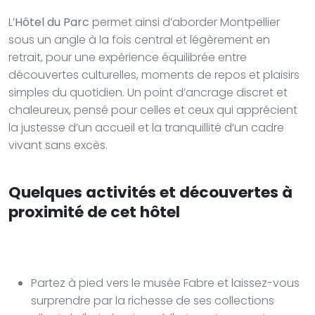
L’
Hôtel du Parc
permet ainsi d’aborder Montpellier
sous un angle à la fois central et légèrement en
retrait, pour une expérience équilibrée entre
découvertes culturelles, moments de repos et plaisirs
simples du quotidien. Un point d’ancrage discret et
chaleureux, pensé pour celles et ceux qui apprécient
la justesse d’un accueil et la tranquillité d’un cadre
vivant sans excès.
Quelques activités et découvertes à
proximité de cet hôtel
Partez à pied vers le musée Fabre et laissez-vous
surprendre par la richesse de ses collections