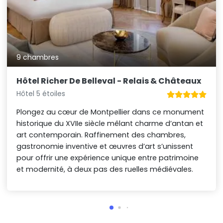
9 chambres
Hôtel Richer De Belleval - Relais & Châteaux
Hôtel 5 étoiles
Plongez au cœur de Montpellier dans ce monument
historique du XVIIe siècle mêlant charme d’antan et
art contemporain. Raffinement des chambres,
gastronomie inventive et œuvres d’art s’unissent
pour offrir une expérience unique entre patrimoine
et modernité, à deux pas des ruelles médiévales.