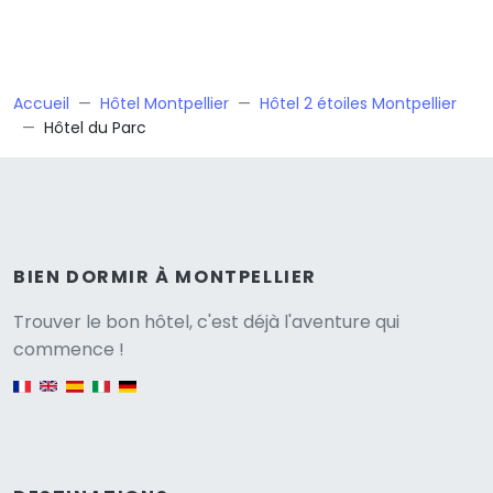
Accueil
Hôtel Montpellier
Hôtel 2 étoiles Montpellier
Hôtel du Parc
BIEN DORMIR À MONTPELLIER
Versione
Trouver le bon hôtel, c'est déjà l'aventure qui
commence !
English version