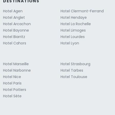
DESTINATIONS
Hotel Agen
Hotel Clermont-Ferrand
Hotel Anglet
Hotel Hendaye
Hotel Arcachon
Hotel La Rochelle
Hotel Bayonne
Hotel Limoges
Hotel Biarritz
Hotel Lourdes
Hotel Cahors
Hotel Lyon
Hotel Marseille
Hotel Strasbourg
Hotel Narbonne
Hotel Tarbes
Hotel Nice
Hotel Toulouse
Hotel Paris
Hotel Poitiers
Hotel Sète