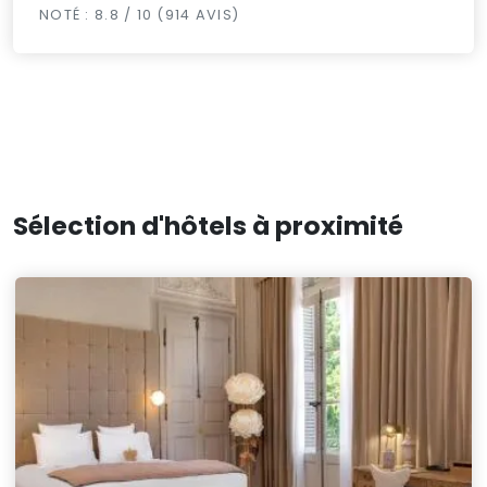
NOTÉ : 8.8 / 10 (914 AVIS)
Sélection d'hôtels à proximité