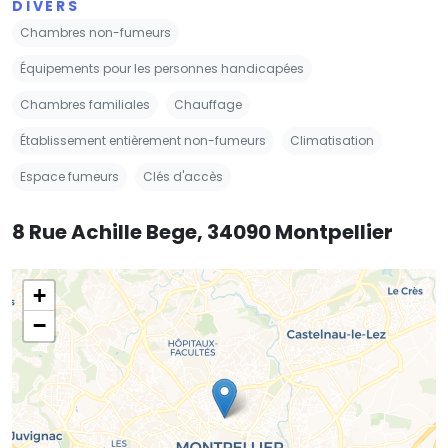
DIVERS
Chambres non-fumeurs
Équipements pour les personnes handicapées
Chambres familiales
Chauffage
Établissement entièrement non-fumeurs
Climatisation
Espace fumeurs
Clés d'accès
8 Rue Achille Bege, 34090 Montpellier
+
−