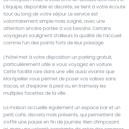
L’équipe, disponible et discrète, se tient à votre écoute
tout au long de votre séjour. Le service est
volontairement simple mais soigné, avec une
attention sincère portée à vos besoins. Certains
voyageurs soulignent d’ailleurs la qualité de l’accueil
comme l’un des points forts de leur passage.
L’hôtel met à votre disposition un parking gratuit,
particulièrement utile si vous voyagez en voiture.
Cette facilité rare dans une ville aussi vivante que
Montpellier vous permet de poser vos valises sans
tracas, et d’explorer à pied ou en tramway les
multiples facettes de la ville.
La maison accueille également un espace bar et un
petit café, discrets mais présents, qui permettent de
s’offrir une pause en fin de journée. Rien d’imposant