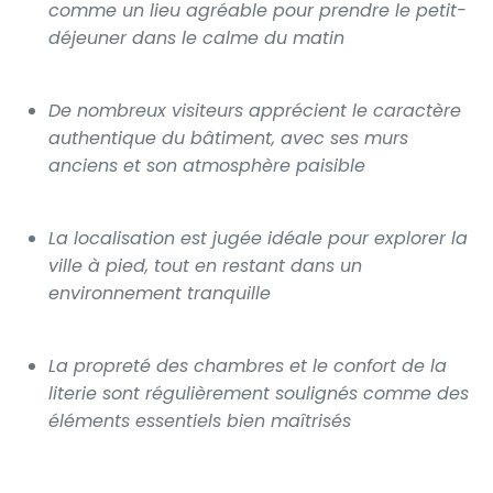
comme un lieu agréable pour prendre le petit-
déjeuner dans le calme du matin
De nombreux visiteurs apprécient le caractère
authentique du bâtiment, avec ses murs
anciens et son atmosphère paisible
La localisation est jugée idéale pour explorer la
ville à pied, tout en restant dans un
environnement tranquille
La propreté des chambres et le confort de la
literie sont régulièrement soulignés comme des
éléments essentiels bien maîtrisés