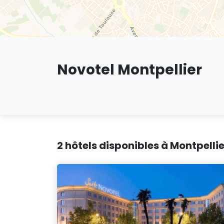
Novotel Montpellier
2 hôtels disponibles à Montpellie