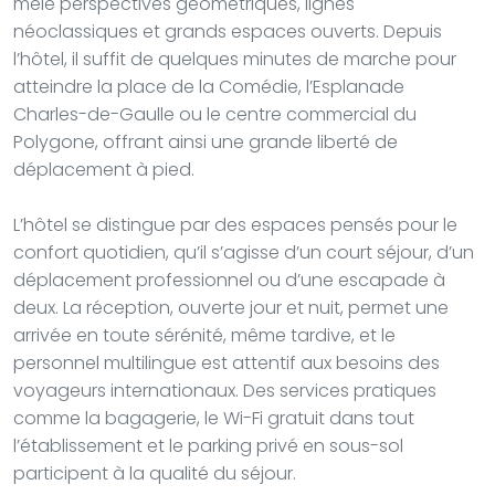
mêle perspectives géométriques, lignes
néoclassiques et grands espaces ouverts. Depuis
l’hôtel, il suffit de quelques minutes de marche pour
atteindre la place de la Comédie, l’Esplanade
Charles-de-Gaulle ou le centre commercial du
Polygone, offrant ainsi une grande liberté de
déplacement à pied.
L’hôtel se distingue par des espaces pensés pour le
confort quotidien, qu’il s’agisse d’un court séjour, d’un
déplacement professionnel ou d’une escapade à
deux. La réception, ouverte jour et nuit, permet une
arrivée en toute sérénité, même tardive, et le
personnel multilingue est attentif aux besoins des
voyageurs internationaux. Des services pratiques
comme la bagagerie, le Wi-Fi gratuit dans tout
l’établissement et le parking privé en sous-sol
participent à la qualité du séjour.