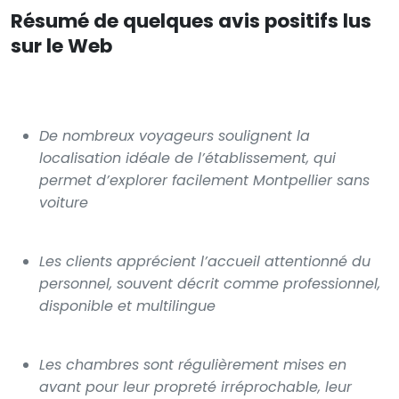
Résumé de quelques avis positifs lus
sur le Web
De nombreux voyageurs soulignent la
localisation idéale de l’établissement, qui
permet d’explorer facilement Montpellier sans
voiture
Les clients apprécient l’accueil attentionné du
personnel, souvent décrit comme professionnel,
disponible et multilingue
Les chambres sont régulièrement mises en
avant pour leur propreté irréprochable, leur