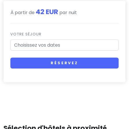
42 EUR
À partir de
par nuit
VOTRE SÉJOUR
RÉSERVEZ
Sélection d'hôtels à proximité