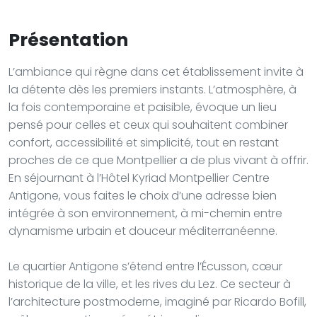
Présentation
L’ambiance qui règne dans cet établissement invite à
la détente dès les premiers instants. L’atmosphère, à
la fois contemporaine et paisible, évoque un lieu
pensé pour celles et ceux qui souhaitent combiner
confort, accessibilité et simplicité, tout en restant
proches de ce que Montpellier a de plus vivant à offrir.
En séjournant à l’Hôtel Kyriad Montpellier Centre
Antigone, vous faites le choix d’une adresse bien
intégrée à son environnement, à mi-chemin entre
dynamisme urbain et douceur méditerranéenne.
Le quartier Antigone s’étend entre l’Écusson, cœur
historique de la ville, et les rives du Lez. Ce secteur à
l’architecture postmoderne, imaginé par Ricardo Bofill,