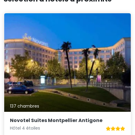
137 chambres
Novotel Suites Montpellier Antigone
Hôtel 4 étoiles