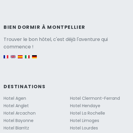
BIEN DORMIR À MONTPELLIER
Versione
Trouver le bon hôtel, c'est déjà l'aventure qui
commence !
English version
DESTINATIONS
Hotel Agen
Hotel Clermont-Ferrand
Hotel Anglet
Hotel Hendaye
Hotel Arcachon
Hotel La Rochelle
Hotel Bayonne
Hotel Limoges
Hotel Biarritz
Hotel Lourdes