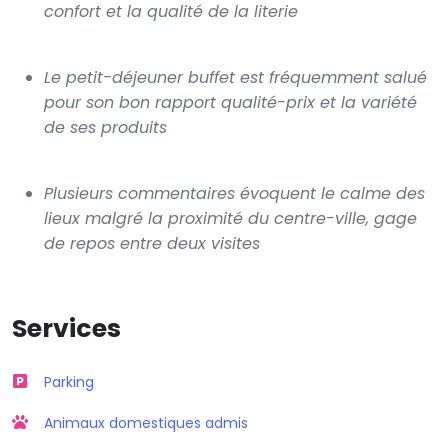
confort et la qualité de la literie
Le petit-déjeuner buffet est fréquemment salué
pour son bon rapport qualité-prix et la variété
de ses produits
Plusieurs commentaires évoquent le calme des
lieux malgré la proximité du centre-ville, gage
de repos entre deux visites
Services
Parking
Animaux domestiques admis