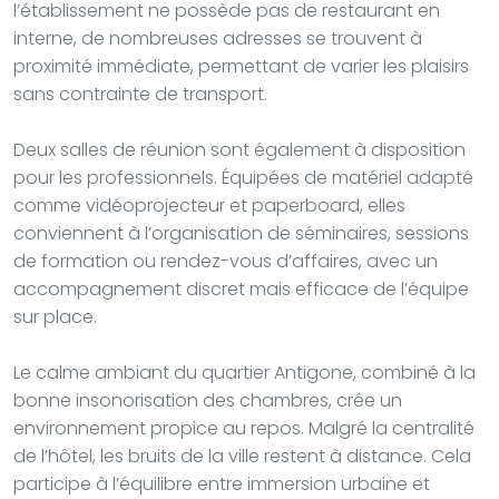
l’établissement ne possède pas de restaurant en
interne, de nombreuses adresses se trouvent à
proximité immédiate, permettant de varier les plaisirs
sans contrainte de transport.
Deux salles de réunion sont également à disposition
pour les professionnels. Équipées de matériel adapté
comme vidéoprojecteur et paperboard, elles
conviennent à l’organisation de séminaires, sessions
de formation ou rendez-vous d’affaires, avec un
accompagnement discret mais efficace de l’équipe
sur place.
Le calme ambiant du quartier Antigone, combiné à la
bonne insonorisation des chambres, crée un
environnement propice au repos. Malgré la centralité
de l’hôtel, les bruits de la ville restent à distance. Cela
participe à l’équilibre entre immersion urbaine et