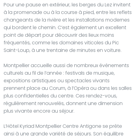
Pour une pause en extérieur, les berges du Lez invitent
à la promenade ou à la course à pied, entre les reflets
changeants de la rivière et les installations modernes
qui bordent le chemin. C’est également un excellent
point de départ pour découvrir des lieux moins
fréquentés, comme les domaines viticoles du Pic
Saint-Loup, à une trentaine de minutes en voiture.
Montpellier accueille aussi de nombreux événements
culturels au fil de l’année : festivals de musique,
expositions artistiques ou spectacles vivants
prennent place au Corum, à l’Opéra ou dans les salles
plus confidentielles du centre. Ces rendez-vous,
régulièrement renouvelés, donnent une dimension
plus vivante encore au séjour.
L’Hôtel Kyriad Montpellier Centre Antigone se prête
ainsi à une grande variété de séjours. Son équilibre