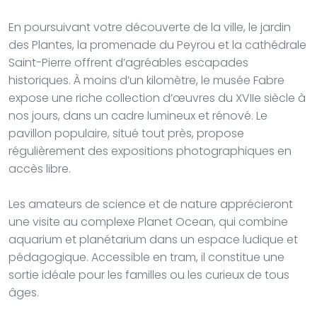
En poursuivant votre découverte de la ville, le jardin
des Plantes, la promenade du Peyrou et la cathédrale
Saint-Pierre offrent d’agréables escapades
historiques. À moins d’un kilomètre, le musée Fabre
expose une riche collection d’œuvres du XVIIe siècle à
nos jours, dans un cadre lumineux et rénové. Le
pavillon populaire, situé tout près, propose
régulièrement des expositions photographiques en
accès libre.
Les amateurs de science et de nature apprécieront
une visite au complexe Planet Ocean, qui combine
aquarium et planétarium dans un espace ludique et
pédagogique. Accessible en tram, il constitue une
sortie idéale pour les familles ou les curieux de tous
âges.