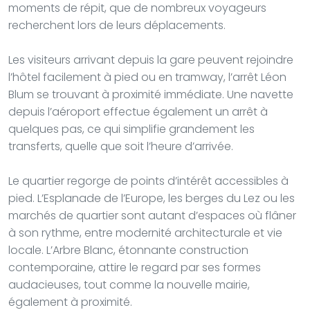
moments de répit, que de nombreux voyageurs
recherchent lors de leurs déplacements.
Les visiteurs arrivant depuis la gare peuvent rejoindre
l’hôtel facilement à pied ou en tramway, l’arrêt Léon
Blum se trouvant à proximité immédiate. Une navette
depuis l’aéroport effectue également un arrêt à
quelques pas, ce qui simplifie grandement les
transferts, quelle que soit l’heure d’arrivée.
Le quartier regorge de points d’intérêt accessibles à
pied. L’Esplanade de l’Europe, les berges du Lez ou les
marchés de quartier sont autant d’espaces où flâner
à son rythme, entre modernité architecturale et vie
locale. L’Arbre Blanc, étonnante construction
contemporaine, attire le regard par ses formes
audacieuses, tout comme la nouvelle mairie,
également à proximité.