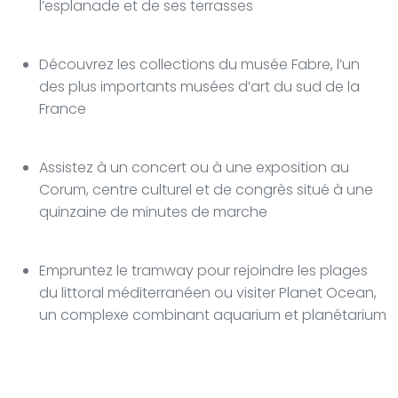
l’esplanade et de ses terrasses
Découvrez les collections du musée Fabre, l’un
des plus importants musées d’art du sud de la
France
Assistez à un concert ou à une exposition au
Corum, centre culturel et de congrès situé à une
quinzaine de minutes de marche
Empruntez le tramway pour rejoindre les plages
du littoral méditerranéen ou visiter Planet Ocean,
un complexe combinant aquarium et planétarium