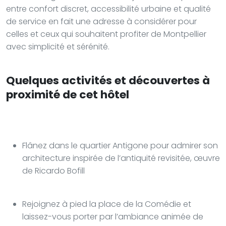
entre confort discret, accessibilité urbaine et qualité
de service en fait une adresse à considérer pour
celles et ceux qui souhaitent profiter de Montpellier
avec simplicité et sérénité.
Quelques activités et découvertes à
proximité de cet hôtel
Flânez dans le quartier Antigone pour admirer son
architecture inspirée de l’antiquité revisitée, œuvre
de Ricardo Bofill
Rejoignez à pied la place de la Comédie et
laissez-vous porter par l’ambiance animée de