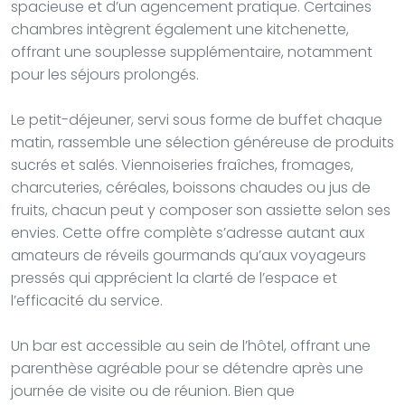
spacieuse et d’un agencement pratique. Certaines
chambres intègrent également une kitchenette,
offrant une souplesse supplémentaire, notamment
pour les séjours prolongés.
Le petit-déjeuner, servi sous forme de buffet chaque
matin, rassemble une sélection généreuse de produits
sucrés et salés. Viennoiseries fraîches, fromages,
charcuteries, céréales, boissons chaudes ou jus de
fruits, chacun peut y composer son assiette selon ses
envies. Cette offre complète s’adresse autant aux
amateurs de réveils gourmands qu’aux voyageurs
pressés qui apprécient la clarté de l’espace et
l’efficacité du service.
Un bar est accessible au sein de l’hôtel, offrant une
parenthèse agréable pour se détendre après une
journée de visite ou de réunion. Bien que