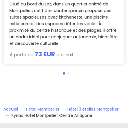
Situé au bord du Lez, dans un quartier animé de
Montpellier, cet hôtel contemporain propose des
suites spacieuses avec kitchenette, une piscine
extérieure et des espaces détentes variés. À
proximité du centre historique et des plages, il offre
un cadre idéal pour conjuguer autonomie, bien-être
et découverte culturelle.
73 EUR
À partir de
par nuit
Accueil
Hôtel Montpellier
Hôtel 3 étoiles Montpellier
Kyriad Hotel Montpellier Centre Antigone