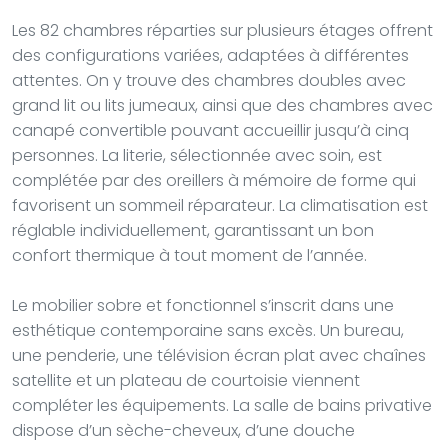
Les 82 chambres réparties sur plusieurs étages offrent
des configurations variées, adaptées à différentes
attentes. On y trouve des chambres doubles avec
grand lit ou lits jumeaux, ainsi que des chambres avec
canapé convertible pouvant accueillir jusqu’à cinq
personnes. La literie, sélectionnée avec soin, est
complétée par des oreillers à mémoire de forme qui
favorisent un sommeil réparateur. La climatisation est
réglable individuellement, garantissant un bon
confort thermique à tout moment de l’année.
Le mobilier sobre et fonctionnel s’inscrit dans une
esthétique contemporaine sans excès. Un bureau,
une penderie, une télévision écran plat avec chaînes
satellite et un plateau de courtoisie viennent
compléter les équipements. La salle de bains privative
dispose d’un sèche-cheveux, d’une douche