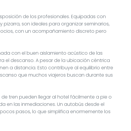
sposición de los profesionales. Equipadas con
pizarra, son ideales para organizar seminarios,
gocios, con un acompañamiento discreto pero
inada con el buen aislamiento acústico de las
ra el descanso. A pesar de la ubicación céntrica
nen a distancia. Esto contribuye al equilibrio entre
escanso que muchos viajeros buscan durante sus
 de tren pueden llegar al hotel fácilmente a pie o
da en las inmediaciones. Un autobús desde el
pocos pasos, lo que simplifica enormemente los