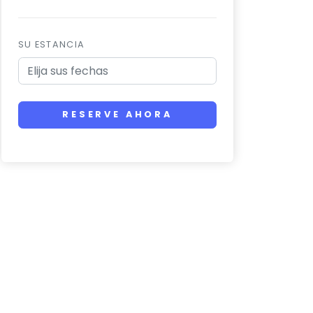
SU ESTANCIA
RESERVE AHORA