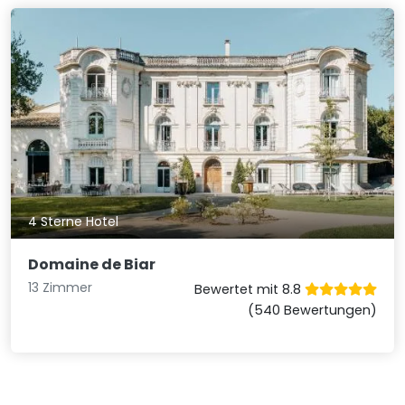
4 Sterne Hotel
Domaine de Biar
13 Zimmer
Bewertet mit 8.8
(540 Bewertungen)