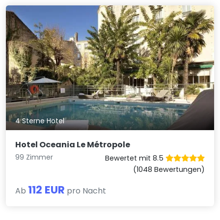
4 Sterne Hotel
Hotel Oceania Le Métropole
99 Zimmer
Bewertet mit 8.5
(1048 Bewertungen)
112 EUR
Ab
pro Nacht