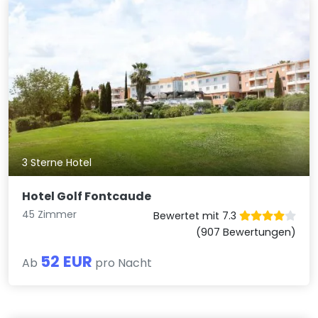
3 Sterne Hotel
Hotel Golf Fontcaude
45 Zimmer
Bewertet mit 7.3
(907 Bewertungen)
52 EUR
Ab
pro Nacht