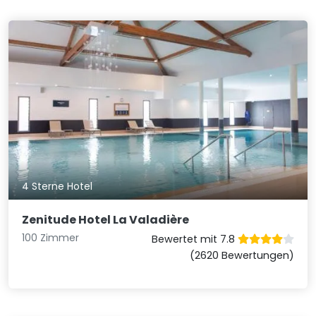
4 Sterne Hotel
Zenitude Hotel La Valadière
100 Zimmer
Bewertet mit 7.8
(2620 Bewertungen)