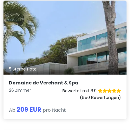
5 Sterne Hotel
Domaine de Verchant & Spa
26 Zimmer
Bewertet mit 8.9
(650 Bewertungen)
209 EUR
Ab
pro Nacht