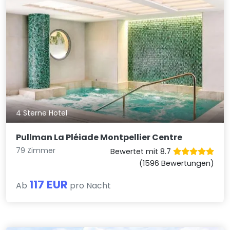
4 Sterne Hotel
Pullman La Pléiade Montpellier Centre
79 Zimmer
Bewertet mit 8.7
(1596 Bewertungen)
117 EUR
Ab
pro Nacht