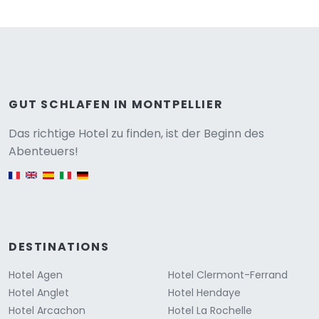
GUT SCHLAFEN IN MONTPELLIER
Versione
Das richtige Hotel zu finden, ist der Beginn des
Abenteuers!
English version
DESTINATIONS
Hotel Agen
Hotel Clermont-Ferrand
Hotel Anglet
Hotel Hendaye
Hotel Arcachon
Hotel La Rochelle