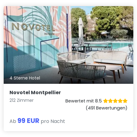
4 Sterne Hotel
Novotel Montpellier
212 Zimmer
Bewertet mit 8.5
(491 Bewertungen)
99 EUR
Ab
pro Nacht