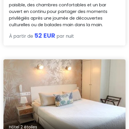
paisible, des chambres confortables et un bar
ouvert en continu pour partager des moments
privilégiés après une journée de découvertes
culturelles ou de balades main dans la main.
52 EUR
À partir de
par nuit
Hôtel 2 étoiles