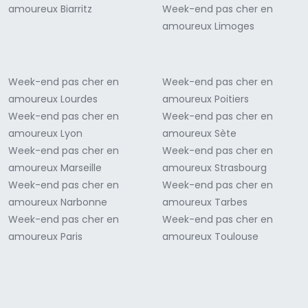
amoureux Biarritz
Week-end pas cher en
amoureux Limoges
Week-end pas cher en
Week-end pas cher en
amoureux Lourdes
amoureux Poitiers
Week-end pas cher en
Week-end pas cher en
amoureux Lyon
amoureux Sète
Week-end pas cher en
Week-end pas cher en
amoureux Marseille
amoureux Strasbourg
Week-end pas cher en
Week-end pas cher en
amoureux Narbonne
amoureux Tarbes
Week-end pas cher en
Week-end pas cher en
amoureux Paris
amoureux Toulouse