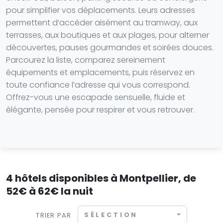
pour simplifier vos déplacements. Leurs adresses
permettent d’accéder aisément au tramway, aux
terrasses, aux boutiques et aux plages, pour alterner
découvertes, pauses gourmandes et soirées douces.
Parcourez la liste, comparez sereinement
équipements et emplacements, puis réservez en
toute confiance l’adresse qui vous correspond.
Offrez-vous une escapade sensuelle, fluide et
élégante, pensée pour respirer et vous retrouver.
4 hôtels disponibles à Montpellier, de
52€ à 62€ la nuit
SÉLECTION
TRIER PAR