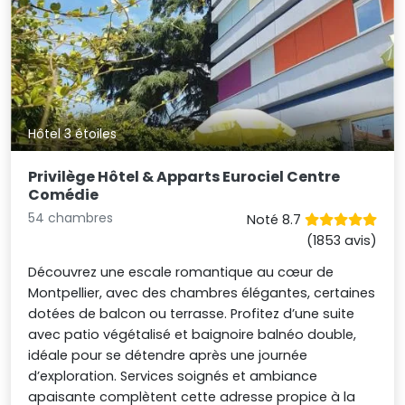
Hôtel 3 étoiles
Privilège Hôtel & Apparts Eurociel Centre
Comédie
54 chambres
Noté 8.7
(1853 avis)
Découvrez une escale romantique au cœur de
Montpellier, avec des chambres élégantes, certaines
dotées de balcon ou terrasse. Profitez d’une suite
avec patio végétalisé et baignoire balnéo double,
idéale pour se détendre après une journée
d’exploration. Services soignés et ambiance
apaisante complètent cette adresse propice à la