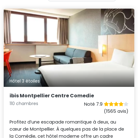
Hôtel 3 étoiles
ibis Montpellier Centre Comedie
110 chambres
Noté 7.9
(1565 avis)
Profitez d’une escapade romantique à deux, au
cœur de Montpellier. À quelques pas de la place de
la Comédie, cet hôtel moderne offre un cadre