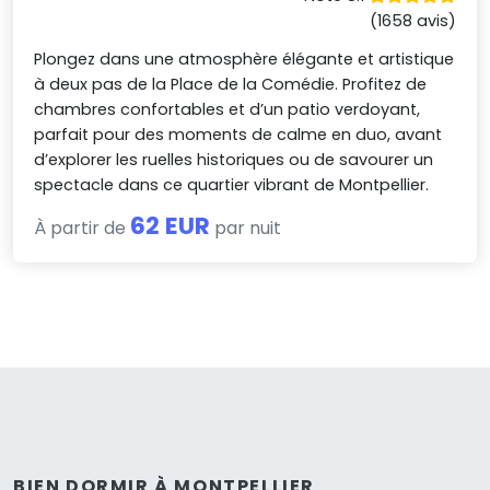
(1658 avis)
Plongez dans une atmosphère élégante et artistique
à deux pas de la Place de la Comédie. Profitez de
chambres confortables et d’un patio verdoyant,
parfait pour des moments de calme en duo, avant
d’explorer les ruelles historiques ou de savourer un
spectacle dans ce quartier vibrant de Montpellier.
62 EUR
À partir de
par nuit
BIEN DORMIR À MONTPELLIER