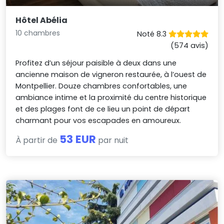
Hôtel Abélia
10 chambres
Noté 8.3
(574 avis)
Profitez d’un séjour paisible à deux dans une
ancienne maison de vigneron restaurée, à l’ouest de
Montpellier. Douze chambres confortables, une
ambiance intime et la proximité du centre historique
et des plages font de ce lieu un point de départ
charmant pour vos escapades en amoureux.
53 EUR
À partir de
par nuit