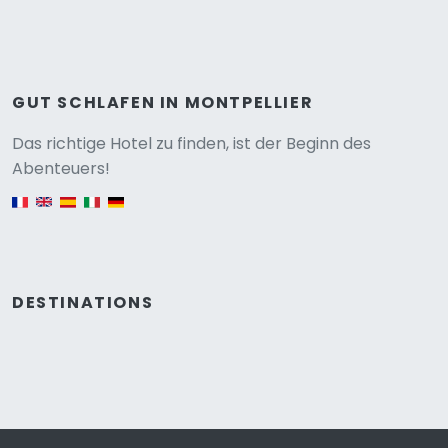
GUT SCHLAFEN IN MONTPELLIER
Versione
Das richtige Hotel zu finden, ist der Beginn des
Abenteuers!
English version
DESTINATIONS