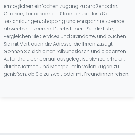
ermöglichen einfachen Zugang zu Straßenbahn,
Galerien, Terrassen und Stränden, sodass Sie
Besichtigungen, Shopping und entspannte Abende
abwechseln können. Durchstöbern Sie die Liste,
vergleichen Sie Services und Standorte, und buchen
Sie mit Vertrauen die Adresse, die Ihnen zusagt.
Gönnen Sie sich einen reibungslosen und eleganten
Aufenthalt, der darauf ausgelegt ist, sich zu erholen,
durchzuatmen und Montpellier in vollen Zügen zu
genießen, ob Sie zu zweit oder mit Freundinnen reisen.