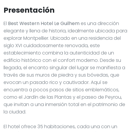
Presentación
El
Best Western Hotel Le Guilhem
es una dirección
elegante y llena de historia, idealmente ubicada para
explorar Montpellier. Ubicado en una residencia del
siglo XVI cuidadosamente renovada, este
establecimiento combina la autenticidad de un
edificio histórico con el confort moderno. Desde su
llegada, el encanto singular del lugar se manifiesta a
través de sus muros de piedra y sus bóvedas, que
evocan un pasado rico y cautivador. Aquí se
encuentra a pocos pasos de sitios emblemáticos,
como el Jardín de las Plantas y el paseo de Peyrou,
que invitan a una inmersión total en el patrimonio de
la ciudad.
El hotel ofrece 35 habitaciones, cada una con un