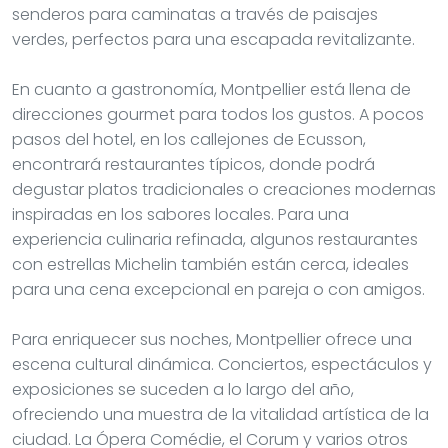
senderos para caminatas a través de paisajes
verdes, perfectos para una escapada revitalizante.
En cuanto a gastronomía, Montpellier está llena de
direcciones gourmet para todos los gustos. A pocos
pasos del hotel, en los callejones de Ecusson,
encontrará restaurantes típicos, donde podrá
degustar platos tradicionales o creaciones modernas
inspiradas en los sabores locales. Para una
experiencia culinaria refinada, algunos restaurantes
con estrellas Michelin también están cerca, ideales
para una cena excepcional en pareja o con amigos.
Para enriquecer sus noches, Montpellier ofrece una
escena cultural dinámica. Conciertos, espectáculos y
exposiciones se suceden a lo largo del año,
ofreciendo una muestra de la vitalidad artística de la
ciudad. La Ópera Comédie, el Corum y varios otros