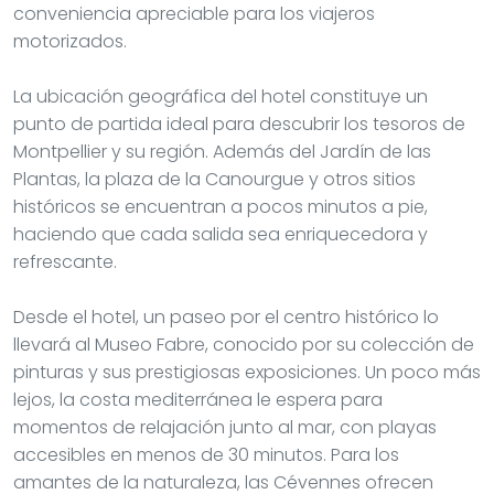
conveniencia apreciable para los viajeros
motorizados.
La ubicación geográfica del hotel constituye un
punto de partida ideal para descubrir los tesoros de
Montpellier y su región. Además del Jardín de las
Plantas, la plaza de la Canourgue y otros sitios
históricos se encuentran a pocos minutos a pie,
haciendo que cada salida sea enriquecedora y
refrescante.
Desde el hotel, un paseo por el centro histórico lo
llevará al Museo Fabre, conocido por su colección de
pinturas y sus prestigiosas exposiciones. Un poco más
lejos, la costa mediterránea le espera para
momentos de relajación junto al mar, con playas
accesibles en menos de 30 minutos. Para los
amantes de la naturaleza, las Cévennes ofrecen