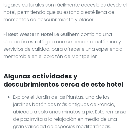
lugares culturales son fácilmente accesibles desde el
hotel, permitiendo que su estancia esté llena de
momentos de descubrimiento y placer.
El
Best Western Hotel Le Guilhem
combina una
ubicación estratégica con un encanto auténtico y
servicios de calidad, para ofrecerle una experiencia
memorable en el corazón de Montpellier.
Algunas actividades y
descubrimientos cerca de este hotel
Explore el Jardín de las Plantas, uno de los
jardines botánicos más antiguos de Francia,
ubicado a solo unos minutos a pie. Este remanso
de paz invita a la relajación en medio de una
gran variedad de especies mediterráneas.