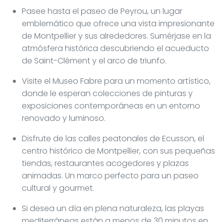
Pasee hasta el paseo de Peyrou, un lugar
emblemático que ofrece una vista impresionante
de Montpellier y sus alrededores. Sumérjase en la
atmósfera histórica descubriendo el acueducto
de Saint-Clément y el arco de triunfo.
Visite el Museo Fabre para un momento artístico,
donde le esperan colecciones de pinturas y
exposiciones contemporáneas en un entorno
renovado y luminoso.
Disfrute de las calles peatonales de Ecusson, el
centro histórico de Montpellier, con sus pequeñas
tiendas, restaurantes acogedores y plazas
animadas. Un marco perfecto para un paseo
cultural y gourmet.
Si desea un día en plena naturaleza, las playas
mediterráneas están a menos de 30 minutos en