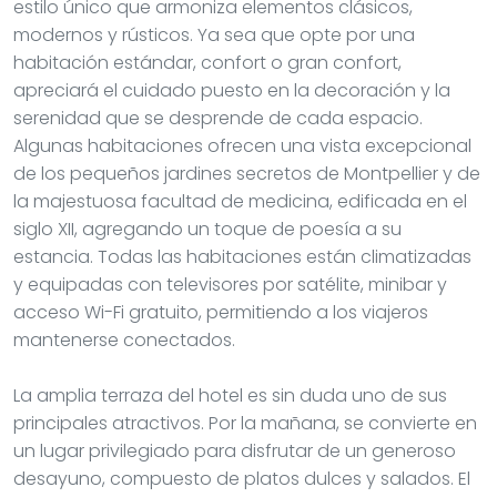
estilo único que armoniza elementos clásicos,
modernos y rústicos. Ya sea que opte por una
habitación estándar, confort o gran confort,
apreciará el cuidado puesto en la decoración y la
serenidad que se desprende de cada espacio.
Algunas habitaciones ofrecen una vista excepcional
de los pequeños jardines secretos de Montpellier y de
la majestuosa facultad de medicina, edificada en el
siglo XII, agregando un toque de poesía a su
estancia. Todas las habitaciones están climatizadas
y equipadas con televisores por satélite, minibar y
acceso Wi-Fi gratuito, permitiendo a los viajeros
mantenerse conectados.
La amplia terraza del hotel es sin duda uno de sus
principales atractivos. Por la mañana, se convierte en
un lugar privilegiado para disfrutar de un generoso
desayuno, compuesto de platos dulces y salados. El