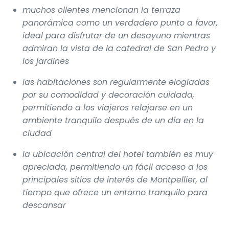
muchos clientes mencionan la terraza
panorámica como un verdadero punto a favor,
ideal para disfrutar de un desayuno mientras
admiran la vista de la catedral de San Pedro y
los jardines
las habitaciones son regularmente elogiadas
por su comodidad y decoración cuidada,
permitiendo a los viajeros relajarse en un
ambiente tranquilo después de un día en la
ciudad
la ubicación central del hotel también es muy
apreciada, permitiendo un fácil acceso a los
principales sitios de interés de Montpellier, al
tiempo que ofrece un entorno tranquilo para
descansar