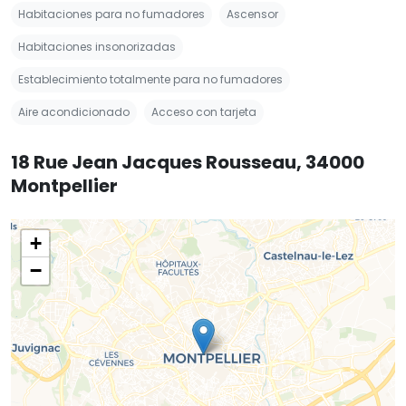
Habitaciones para no fumadores
Ascensor
Habitaciones insonorizadas
Establecimiento totalmente para no fumadores
Aire acondicionado
Acceso con tarjeta
18 Rue Jean Jacques Rousseau, 34000
Montpellier
+
−