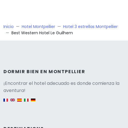
Inicio
Hotel Montpellier
Hotel 3 estrellas Montpellier
Best Western Hotel Le Guilhem
DORMIR BIEN EN MONTPELLIER
Versione
¡Encontrar el hotel adecuado es donde comienza la
aventura!
English version