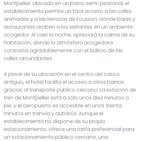
Montpellier. Ubicado en un barrio semi-peatonal, el
establecimiento permite un fácil acceso a las calles
animadas y a las terrazas de Ecusson, donde bares y
restaurantes reciben a los visitantes en un ambiente
acogedor. Al caer la noche, apreciará la calma de su
habitación, donde la atmósfera acogedora
contrasta agradablemente con el bullicio de las
calles circundantes.
A pesar de su ubicación en el centro del casco
antiguo, el hotel facilita el acceso a otros barrios
gracias al transporte público cercano. La estación de
tren de Montpellier está a solo unos diez minutos a
pie, y el aeropuerto es accesible en unos treinta
minutos en tranvía y autobús. Aunque el
establecimiento no dispone de su propio
estacionamiento, ofrece una tarifa preferencial para
un estacionamiento público cercano, una