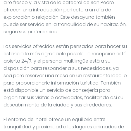
aire fresco y la vista de la catedral de San Pedro
ofrecen una introducción perfecta a un día de
exploración o relajación. Este desayuno también
puede ser servido en la tranquilidad de su habitación,
según sus preferencias.
Los servicios ofrecidos están pensados para hacer su
estancia lo más agradable posible. La recepción está
abierta 24/7, y el personal multilingüe está a su
disposición para responder a sus necesidades, ya
sea para reservar una mesa en un restaurante local o
para proporcionarle información turística. También
está disponible un servicio de conserjería para
organizar sus visitas o actividades, facilitando así su
descubrimiento de la ciudad y sus alrededores.
El entorno del hotel ofrece un equilibrio entre
tranquilidad y proximidad a los lugares animados de