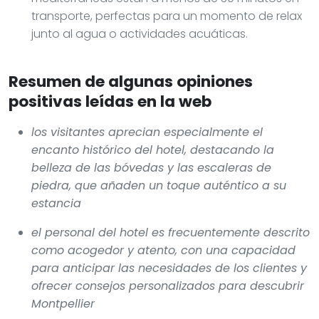
transporte, perfectas para un momento de relax
junto al agua o actividades acuáticas.
Resumen de algunas opiniones
positivas leídas en la web
los visitantes aprecian especialmente el
encanto histórico del hotel, destacando la
belleza de las bóvedas y las escaleras de
piedra, que añaden un toque auténtico a su
estancia
el personal del hotel es frecuentemente descrito
como acogedor y atento, con una capacidad
para anticipar las necesidades de los clientes y
ofrecer consejos personalizados para descubrir
Montpellier