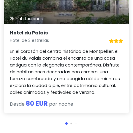
25 habitaciones
Hotel du Palais
Hotel de 3 estrellas
En el corazón del centro histórico de Montpellier, el
Hotel du Palais combina el encanto de una casa
antigua con la elegancia contemporánea. Disfrute
de habitaciones decoradas con esmero, una
terraza sombreada y una acogida cálida mientras
explora la ciudad a pie, entre patrimonio cultural,
calles animadas y festivales de verano.
80 EUR
Desde
por noche