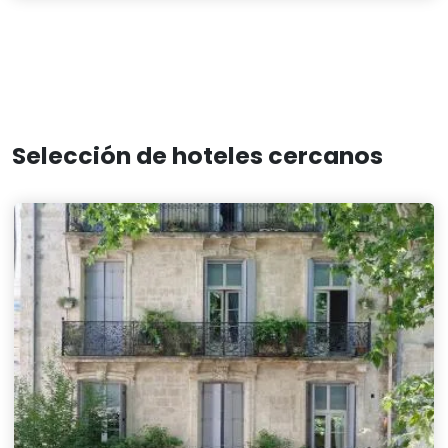
Selección de hoteles cercanos