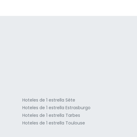
a
Hoteles de 1 estrella Sète
Hoteles de 1 estrella Estrasburgo
Hoteles de 1 estrella Tarbes
Hoteles de 1 estrella Toulouse